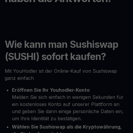
Wie kann man Sushiswap
(SUSHI) sofort kaufen?
Mit YouHodler ist der Online-Kauf von Sushiswap
ganz einfach
Eröffnen Sie Ihr Youhodler-Konto
Melden Sie sich einfach in wenigen Sekunden für
ein kostenloses Konto auf unserer Plattform an
und geben Sie dann einige persönliche Daten ein,
um Ihre Identität zu bestätigen.
Wählen Sie Sushiswap als die Kryptowährung,