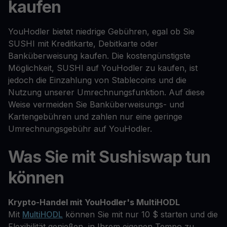
kaufen
YouHodler bietet niedrige Gebühren, egal ob Sie
SUSHI mit Kreditkarte, Debitkarte oder
Banküberweisung kaufen. Die kostengünstigste
Möglichkeit, SUSHI auf YouHodler zu kaufen, ist
jedoch die Einzahlung von Stablecoins und die
Nutzung unserer Umrechnungsfunktion. Auf diese
Weise vermeiden Sie Banküberweisungs- und
Kartengebühren und zahlen nur eine geringe
Umrechnungsgebühr auf YouHodler.
Was Sie mit Sushiswap tun
können
Krypto-Handel mit YouHodler's MultiHODL
Mit
MultiHODL
können Sie mit nur 10 $ starten und die
Flexibilität genießen, in Ihrem eigenen Tempo zu