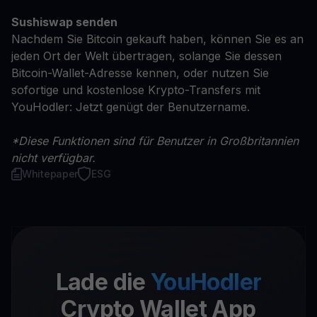
Sushiswap senden
Nachdem Sie Bitcoin gekauft haben, können Sie es an
jeden Ort der Welt übertragen, solange Sie dessen
Bitcoin-Wallet-Adresse kennen, oder nutzen Sie
sofortige und kostenlose Krypto-Transfers mit
YouHodler: Jetzt genügt der Benutzername.
*Diese Funktionen sind für Benutzer in Großbritannien
nicht verfügbar.
Whitepaper
ESG
Lade die
YouHodler
Crypto Wallet App