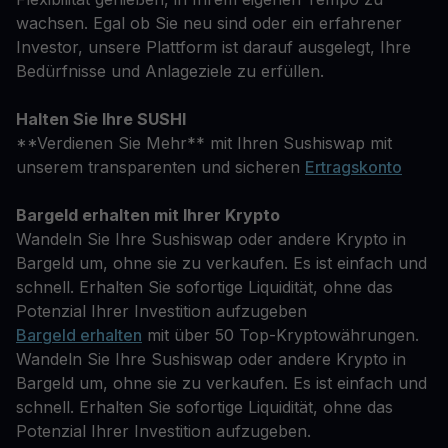
wachsen. Egal ob Sie neu sind oder ein erfahrener
Investor, unsere Plattform ist darauf ausgelegt, Ihre
Bedürfnisse und Anlageziele zu erfüllen.
Halten Sie Ihre SUSHI
**Verdienen Sie Mehr** mit Ihren Sushiswap mit
unserem transparenten und sicheren
Ertragskonto
Bargeld erhalten mit Ihrer Krypto
Wandeln Sie Ihre Sushiswap oder andere Krypto in
Bargeld um, ohne sie zu verkaufen. Es ist einfach und
schnell. Erhalten Sie sofortige Liquidität, ohne das
Potenzial Ihrer Investition aufzugeben
Bargeld erhalten
mit über 50 Top-Kryptowährungen.
Wandeln Sie Ihre Sushiswap oder andere Krypto in
Bargeld um, ohne sie zu verkaufen. Es ist einfach und
schnell. Erhalten Sie sofortige Liquidität, ohne das
Potenzial Ihrer Investition aufzugeben.