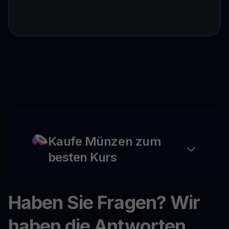
Kaufe Münzen zum
besten Kurs
Haben Sie Fragen? Wir
haben die Antworten.