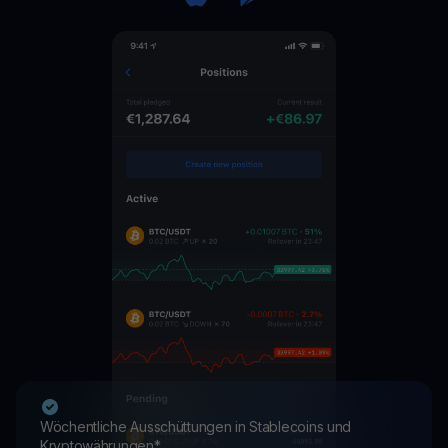
Wöchentliche Ausschüttungen in Stablecoins und
Kryptowährungen*