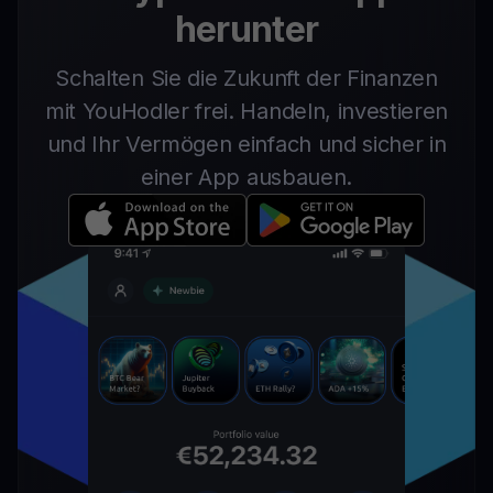
herunter
Schalten Sie die Zukunft der Finanzen
mit YouHodler frei. Handeln, investieren
und Ihr Vermögen einfach und sicher in
einer App ausbauen.