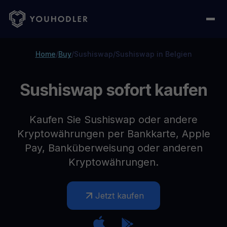
Home
/
Buy
/
Sushiswap
/
Sushiswap in Belgien
Sushiswap sofort kaufen
Kaufen Sie Sushiswap oder andere
Kryptowährungen per Bankkarte, Apple
Pay, Banküberweisung oder anderen
Kryptowährungen.
Jetzt kaufen