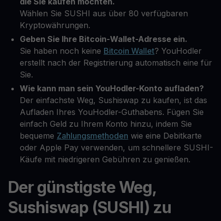
die Sie kaufen möchten.
Wählen Sie SUSHI aus über 80 verfügbaren
Kryptowährungen.
Geben Sie Ihre Bitcoin-Wallet-Adresse ein.
Sie haben noch keine
Bitcoin Wallet
? YouHodler
erstellt nach der Registrierung automatisch eine für
Sie.
Wie kann man sein YouHodler-Konto aufladen?
Der einfachste Weg, Sushiswap zu kaufen, ist das
Aufladen Ihres YouHodler-Guthabens. Fügen Sie
einfach Geld zu Ihrem Konto hinzu, indem Sie
bequeme
Zahlungsmethoden
wie eine Debitkarte
oder Apple Pay verwenden, um schnellere SUSHI-
Käufe mit niedrigeren Gebühren zu genießen.
Der günstigste Weg,
Sushiswap (SUSHI) zu