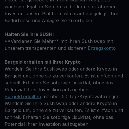
wachsen. Egal ob Sie neu sind oder ein erfahrener
Investor, unsere Plattform ist darauf ausgelegt, Ihre
Bedürfnisse und Anlageziele zu erfüllen.
Halten Sie Ihre SUSHI
**Verdienen Sie Mehr** mit Ihren Sushiswap mit
unserem transparenten und sicheren
Ertragskonto
Bargeld erhalten mit Ihrer Krypto
Wandeln Sie Ihre Sushiswap oder andere Krypto in
Bargeld um, ohne sie zu verkaufen. Es ist einfach und
schnell. Erhalten Sie sofortige Liquidität, ohne das
Potenzial Ihrer Investition aufzugeben
Bargeld erhalten
mit über 50 Top-Kryptowährungen.
Wandeln Sie Ihre Sushiswap oder andere Krypto in
Bargeld um, ohne sie zu verkaufen. Es ist einfach und
schnell. Erhalten Sie sofortige Liquidität, ohne das
Potenzial Ihrer Investition aufzugeben.