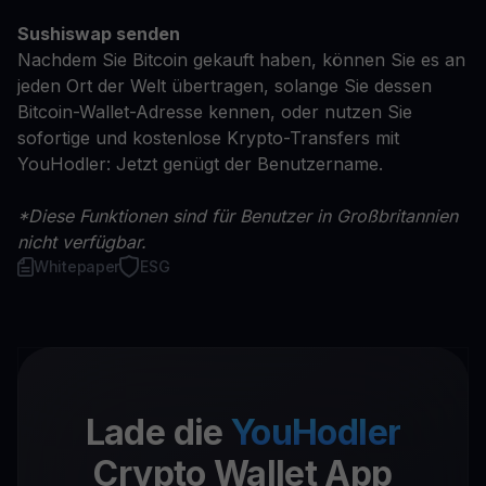
Sushiswap senden
Nachdem Sie Bitcoin gekauft haben, können Sie es an
jeden Ort der Welt übertragen, solange Sie dessen
Bitcoin-Wallet-Adresse kennen, oder nutzen Sie
sofortige und kostenlose Krypto-Transfers mit
YouHodler: Jetzt genügt der Benutzername.
*Diese Funktionen sind für Benutzer in Großbritannien
nicht verfügbar.
Whitepaper
ESG
Lade die
YouHodler
Crypto Wallet App