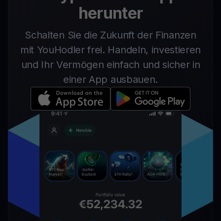
herunter
Schalten Sie die Zukunft der Finanzen
mit YouHodler frei. Handeln, investieren
und Ihr Vermögen einfach und sicher in
einer App ausbauen.