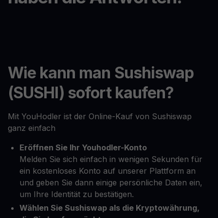
Wie kann man Sushiswap
(SUSHI) sofort kaufen?
Mit YouHodler ist der Online-Kauf von Sushiswap
ganz einfach
Eröffnen Sie Ihr Youhodler-Konto
Melden Sie sich einfach in wenigen Sekunden für
ein kostenloses Konto auf unserer Plattform an
und geben Sie dann einige persönliche Daten ein,
um Ihre Identität zu bestätigen.
Wählen Sie Sushiswap als die Kryptowährung,