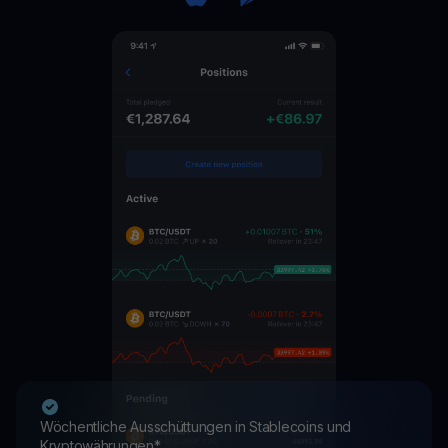
Wöchentliche Ausschüttungen in Stablecoins und
Kryptowährungen*