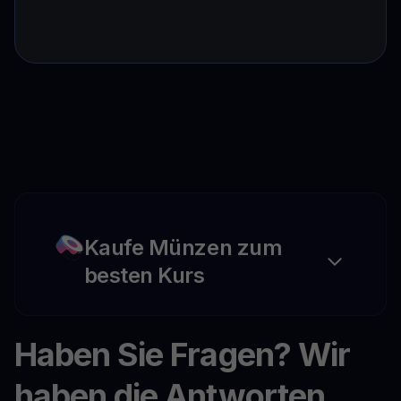
Kaufe Münzen zum
besten Kurs
Haben Sie Fragen? Wir
haben die Antworten.