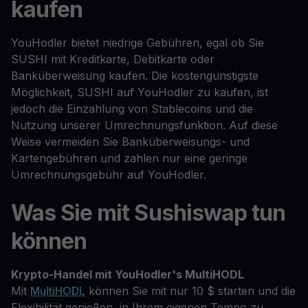
kaufen
YouHodler bietet niedrige Gebühren, egal ob Sie
SUSHI mit Kreditkarte, Debitkarte oder
Banküberweisung kaufen. Die kostengünstigste
Möglichkeit, SUSHI auf YouHodler zu kaufen, ist
jedoch die Einzahlung von Stablecoins und die
Nutzung unserer Umrechnungsfunktion. Auf diese
Weise vermeiden Sie Banküberweisungs- und
Kartengebühren und zahlen nur eine geringe
Umrechnungsgebühr auf YouHodler.
Was Sie mit Sushiswap tun
können
Krypto-Handel mit YouHodler's MultiHODL
Mit
MultiHODL
können Sie mit nur 10 $ starten und die
Flexibilität genießen, in Ihrem eigenen Tempo zu