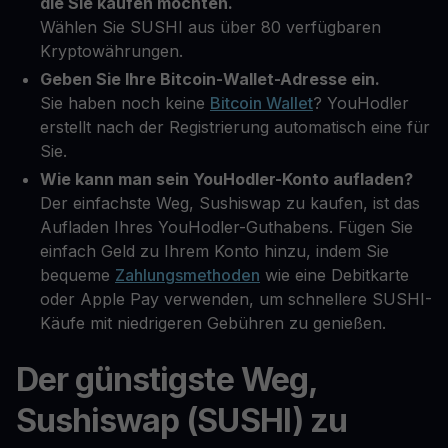
die Sie kaufen möchten.
Wählen Sie SUSHI aus über 80 verfügbaren
Kryptowährungen.
Geben Sie Ihre Bitcoin-Wallet-Adresse ein.
Sie haben noch keine
Bitcoin Wallet
? YouHodler
erstellt nach der Registrierung automatisch eine für
Sie.
Wie kann man sein YouHodler-Konto aufladen?
Der einfachste Weg, Sushiswap zu kaufen, ist das
Aufladen Ihres YouHodler-Guthabens. Fügen Sie
einfach Geld zu Ihrem Konto hinzu, indem Sie
bequeme
Zahlungsmethoden
wie eine Debitkarte
oder Apple Pay verwenden, um schnellere SUSHI-
Käufe mit niedrigeren Gebühren zu genießen.
Der günstigste Weg,
Sushiswap (SUSHI) zu