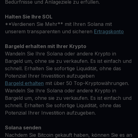
Bedürfnisse und Anlageziele zu erfüllen.
Halten Sie Ihre SOL
**Verdienen Sie Mehr** mit Ihren Solana mit
unserem transparenten und sicheren
Ertragskonto
Bargeld erhalten mit Ihrer Krypto
Wandeln Sie Ihre Solana oder andere Krypto in
Bargeld um, ohne sie zu verkaufen. Es ist einfach und
schnell. Erhalten Sie sofortige Liquidität, ohne das
Potenzial Ihrer Investition aufzugeben
Bargeld erhalten
mit über 50 Top-Kryptowährungen.
Wandeln Sie Ihre Solana oder andere Krypto in
Bargeld um, ohne sie zu verkaufen. Es ist einfach und
schnell. Erhalten Sie sofortige Liquidität, ohne das
Potenzial Ihrer Investition aufzugeben.
Solana senden
Nachdem Sie Bitcoin gekauft haben, können Sie es an