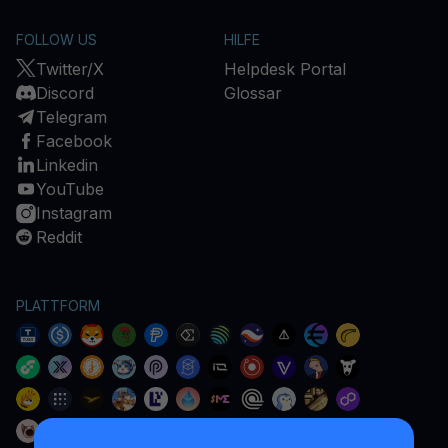
FOLLOW US
HILFE
Twitter/X
Helpdesk Portal
Discord
Glossar
Telegram
Facebook
Linkedin
YouTube
Instagram
Reddit
PLATTFORM