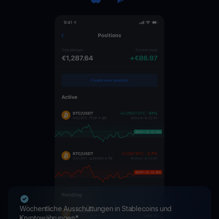
Wöchentliche Ausschüttungen in Stablecoins und
Kryptowährungen*