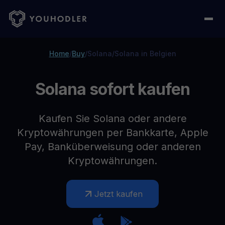
Home
/
Buy
/
Solana
/
Solana in Belgien
Solana sofort kaufen
Kaufen Sie Solana oder andere
Kryptowährungen per Bankkarte, Apple
Pay, Banküberweisung oder anderen
Kryptowährungen.
Jetzt kaufen