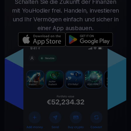
Schalten Sie die Zukunft der Finanzen
mit YouHodler frei. Handeln, investieren
und Ihr Vermögen einfach und sicher in
einer App ausbauen.