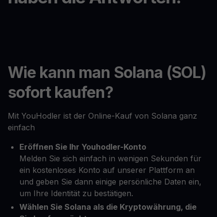
Wie kann man Solana (SOL)
sofort kaufen?
Mit YouHodler ist der Online-Kauf von Solana ganz
einfach
Eröffnen Sie Ihr Youhodler-Konto
Melden Sie sich einfach in wenigen Sekunden für
ein kostenloses Konto auf unserer Plattform an
und geben Sie dann einige persönliche Daten ein,
um Ihre Identität zu bestätigen.
Wählen Sie Solana als die Kryptowährung, die