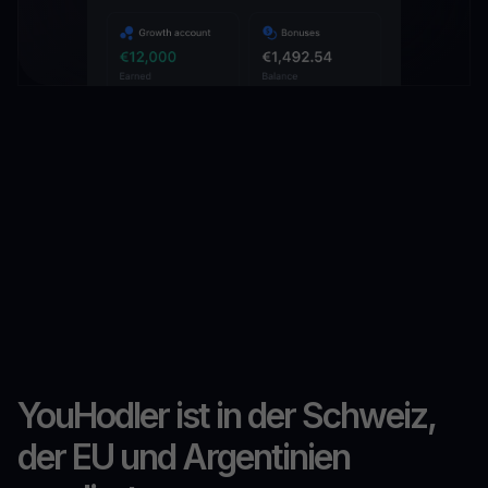
YouHodler ist in der Schweiz,
der EU und Argentinien