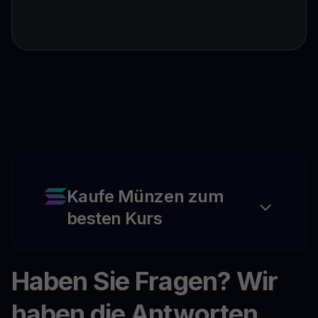
Kaufe Münzen zum
besten Kurs
Haben Sie Fragen? Wir
haben die Antworten.