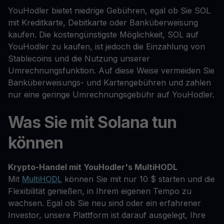
YouHodler bietet niedrige Gebühren, egal ob Sie SOL
mit Kreditkarte, Debitkarte oder Banküberweisung
kaufen. Die kostengünstigste Möglichkeit, SOL auf
YouHodler zu kaufen, ist jedoch die Einzahlung von
Stablecoins und die Nutzung unserer
Umrechnungsfunktion. Auf diese Weise vermeiden Sie
Banküberweisungs- und Kartengebühren und zahlen
nur eine geringe Umrechnungsgebühr auf YouHodler.
Was Sie mit Solana tun
können
Krypto-Handel mit YouHodler's MultiHODL
Mit
MultiHODL
können Sie mit nur 10 $ starten und die
Flexibilität genießen, in Ihrem eigenen Tempo zu
wachsen. Egal ob Sie neu sind oder ein erfahrener
Investor, unsere Plattform ist darauf ausgelegt, Ihre