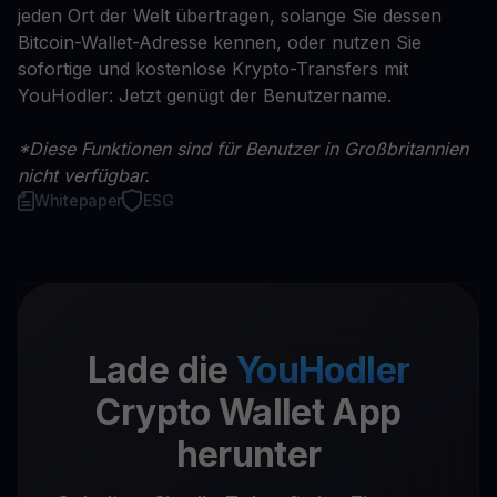
jeden Ort der Welt übertragen, solange Sie dessen
Bitcoin-Wallet-Adresse kennen, oder nutzen Sie
sofortige und kostenlose Krypto-Transfers mit
YouHodler: Jetzt genügt der Benutzername.
*Diese Funktionen sind für Benutzer in Großbritannien
nicht verfügbar.
Whitepaper
ESG
Lade die
YouHodler
Crypto Wallet App
herunter