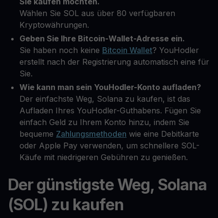
Sie kaufen möchten.
Wählen Sie SOL aus über 80 verfügbaren
Kryptowährungen.
Geben Sie Ihre Bitcoin-Wallet-Adresse ein.
Sie haben noch keine
Bitcoin Wallet
? YouHodler
erstellt nach der Registrierung automatisch eine für
Sie.
Wie kann man sein YouHodler-Konto aufladen?
Der einfachste Weg, Solana zu kaufen, ist das
Aufladen Ihres YouHodler-Guthabens. Fügen Sie
einfach Geld zu Ihrem Konto hinzu, indem Sie
bequeme
Zahlungsmethoden
wie eine Debitkarte
oder Apple Pay verwenden, um schnellere SOL-
Käufe mit niedrigeren Gebühren zu genießen.
Der günstigste Weg, Solana
(SOL) zu kaufen