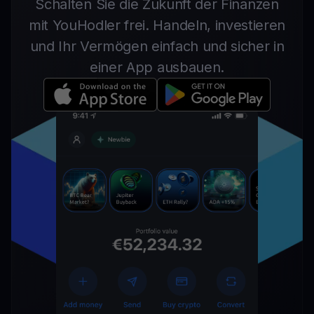
Schalten Sie die Zukunft der Finanzen
mit YouHodler frei. Handeln, investieren
und Ihr Vermögen einfach und sicher in
einer App ausbauen.