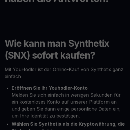
Wie kann man Synthetix
(SNX) sofort kaufen?
Mit YouHodler ist der Online-Kauf von Synthetix ganz
einfach
Eröffnen Sie Ihr Youhodler-Konto
Melden Sie sich einfach in wenigen Sekunden für
ein kostenloses Konto auf unserer Plattform an
und geben Sie dann einige persönliche Daten ein,
um Ihre Identität zu bestätigen.
Wählen Sie Synthetix als die Kryptowährung, die