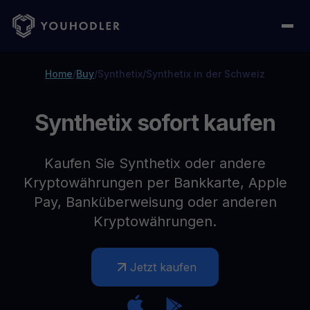
Home
/
Buy
/
Synthetix
/
Synthetix in der Schweiz
Synthetix sofort kaufen
Kaufen Sie Synthetix oder andere
Kryptowährungen per Bankkarte, Apple
Pay, Banküberweisung oder anderen
Kryptowährungen.
Jetzt kaufen