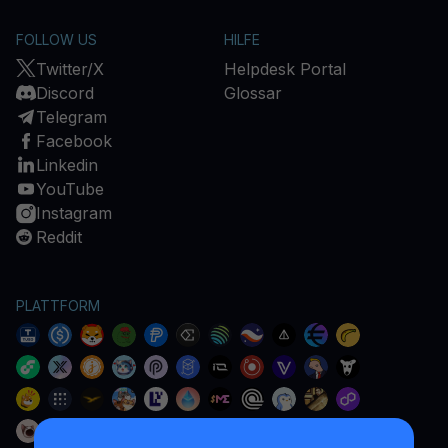
FOLLOW US
HILFE
Twitter/X
Helpdesk Portal
Discord
Glossar
Telegram
Facebook
Linkedin
YouTube
Instagram
Reddit
PLATTFORM