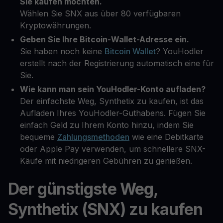
Sie kaufen möchten.
Wählen Sie SNX aus über 80 verfügbaren
Kryptowährungen.
Geben Sie Ihre Bitcoin-Wallet-Adresse ein.
Sie haben noch keine
Bitcoin Wallet
? YouHodler
erstellt nach der Registrierung automatisch eine für
Sie.
Wie kann man sein YouHodler-Konto aufladen?
Der einfachste Weg, Synthetix zu kaufen, ist das
Aufladen Ihres YouHodler-Guthabens. Fügen Sie
einfach Geld zu Ihrem Konto hinzu, indem Sie
bequeme
Zahlungsmethoden
wie eine Debitkarte
oder Apple Pay verwenden, um schnellere SNX-
Käufe mit niedrigeren Gebühren zu genießen.
Der günstigste Weg,
Synthetix (SNX) zu kaufen