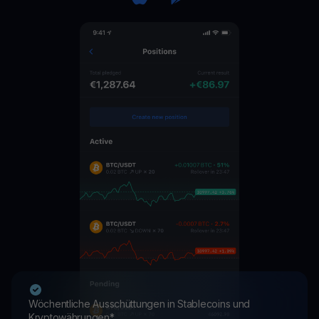
Wöchentliche Ausschüttungen in Stablecoins und
Kryptowährungen*