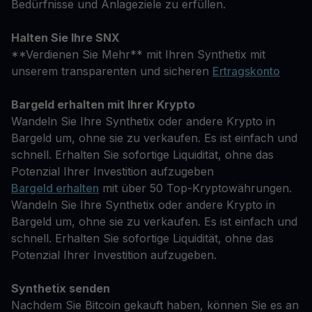
Bedürfnisse und Anlageziele zu erfüllen.
Halten Sie Ihre SNX
**Verdienen Sie Mehr** mit Ihren Synthetix mit
unserem transparenten und sicheren
Ertragskonto
Bargeld erhalten mit Ihrer Krypto
Wandeln Sie Ihre Synthetix oder andere Krypto in
Bargeld um, ohne sie zu verkaufen. Es ist einfach und
schnell. Erhalten Sie sofortige Liquidität, ohne das
Potenzial Ihrer Investition aufzugeben
Bargeld erhalten
mit über 50 Top-Kryptowährungen.
Wandeln Sie Ihre Synthetix oder andere Krypto in
Bargeld um, ohne sie zu verkaufen. Es ist einfach und
schnell. Erhalten Sie sofortige Liquidität, ohne das
Potenzial Ihrer Investition aufzugeben.
Synthetix senden
Nachdem Sie Bitcoin gekauft haben, können Sie es an