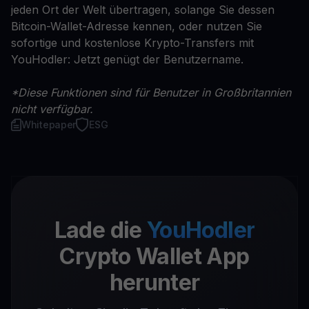
jeden Ort der Welt übertragen, solange Sie dessen
Bitcoin-Wallet-Adresse kennen, oder nutzen Sie
sofortige und kostenlose Krypto-Transfers mit
YouHodler: Jetzt genügt der Benutzername.
*Diese Funktionen sind für Benutzer in Großbritannien
nicht verfügbar.
Whitepaper
ESG
Lade die
YouHodler
Crypto Wallet App
herunter