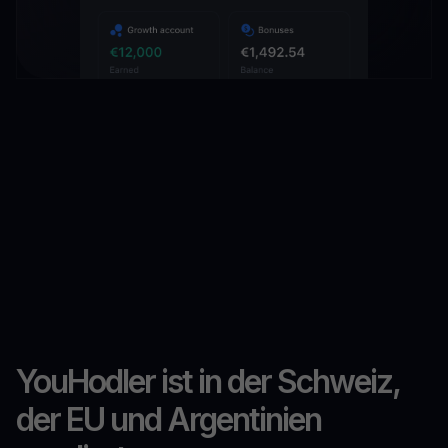
YouHodler ist in der Schweiz,
der EU und Argentinien