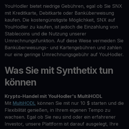
YouHodler bietet niedrige Gebühren, egal ob Sie SNX
mit Kreditkarte, Debitkarte oder Banküberweisung
kaufen. Die kostengünstigste Möglichkeit, SNX auf
YouHodler zu kaufen, ist jedoch die Einzahlung von
Stablecoins und die Nutzung unserer
Umrechnungsfunktion. Auf diese Weise vermeiden Sie
Banküberweisungs- und Kartengebühren und zahlen
nur eine geringe Umrechnungsgebühr auf YouHodler.
Was Sie mit Synthetix tun
können
Krypto-Handel mit YouHodler's MultiHODL
Mit
MultiHODL
können Sie mit nur 10 $ starten und die
Flexibilität genießen, in Ihrem eigenen Tempo zu
wachsen. Egal ob Sie neu sind oder ein erfahrener
Investor, unsere Plattform ist darauf ausgelegt, Ihre