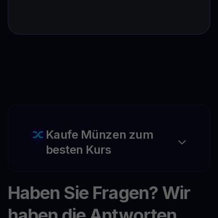
Kaufe Münzen zum
besten Kurs
Haben Sie Fragen? Wir
haben die Antworten.