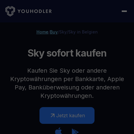
Home
/
Buy
/
Sky
/
Sky in Belgien
Sky sofort kaufen
Kaufen Sie Sky oder andere
Kryptowährungen per Bankkarte, Apple
Pay, Banküberweisung oder anderen
Kryptowährungen.
Jetzt kaufen