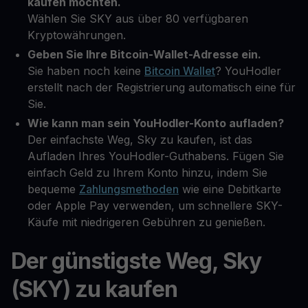
kaufen möchten.
Wählen Sie SKY aus über 80 verfügbaren
Kryptowährungen.
Geben Sie Ihre Bitcoin-Wallet-Adresse ein.
Sie haben noch keine
Bitcoin Wallet
? YouHodler
erstellt nach der Registrierung automatisch eine für
Sie.
Wie kann man sein YouHodler-Konto aufladen?
Der einfachste Weg, Sky zu kaufen, ist das
Aufladen Ihres YouHodler-Guthabens. Fügen Sie
einfach Geld zu Ihrem Konto hinzu, indem Sie
bequeme
Zahlungsmethoden
wie eine Debitkarte
oder Apple Pay verwenden, um schnellere SKY-
Käufe mit niedrigeren Gebühren zu genießen.
Der günstigste Weg, Sky
(SKY) zu kaufen