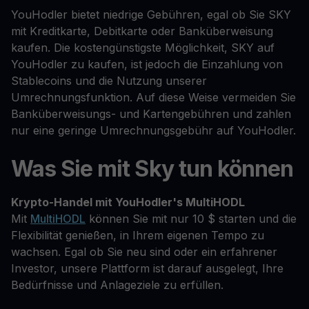
YouHodler bietet niedrige Gebühren, egal ob Sie SKY
mit Kreditkarte, Debitkarte oder Banküberweisung
kaufen. Die kostengünstigste Möglichkeit, SKY auf
YouHodler zu kaufen, ist jedoch die Einzahlung von
Stablecoins und die Nutzung unserer
Umrechnungsfunktion. Auf diese Weise vermeiden Sie
Banküberweisungs- und Kartengebühren und zahlen
nur eine geringe Umrechnungsgebühr auf YouHodler.
Was Sie mit Sky tun können
Krypto-Handel mit YouHodler's MultiHODL
Mit
MultiHODL
können Sie mit nur 10 $ starten und die
Flexibilität genießen, in Ihrem eigenen Tempo zu
wachsen. Egal ob Sie neu sind oder ein erfahrener
Investor, unsere Plattform ist darauf ausgelegt, Ihre
Bedürfnisse und Anlageziele zu erfüllen.