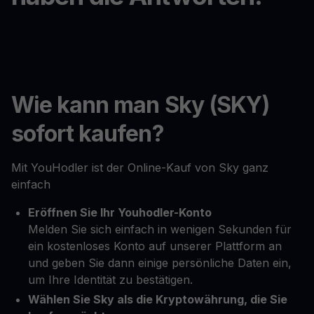
Wie kann man Sky (SKY)
sofort kaufen?
Mit YouHodler ist der Online-Kauf von Sky ganz
einfach
Eröffnen Sie Ihr Youhodler-Konto
Melden Sie sich einfach in wenigen Sekunden für
ein kostenloses Konto auf unserer Plattform an
und geben Sie dann einige persönliche Daten ein,
um Ihre Identität zu bestätigen.
Wählen Sie Sky als die Kryptowährung, die Sie