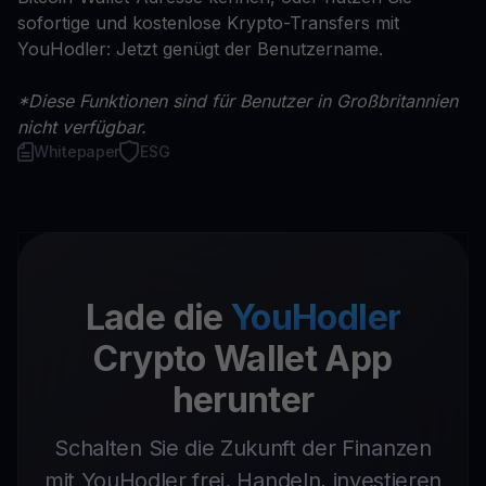
sofortige und kostenlose Krypto-Transfers mit
YouHodler: Jetzt genügt der Benutzername.
*Diese Funktionen sind für Benutzer in Großbritannien
nicht verfügbar.
Whitepaper
ESG
Lade die
YouHodler
Crypto Wallet App
herunter
Schalten Sie die Zukunft der Finanzen
mit YouHodler frei. Handeln, investieren