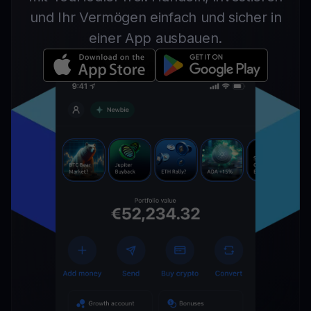
und Ihr Vermögen einfach und sicher in
einer App ausbauen.