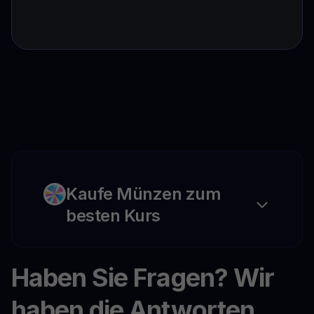
Kaufe Münzen zum
besten Kurs
Haben Sie Fragen? Wir
haben die Antworten.