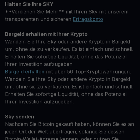
Halten Sie Ihre SKY
**Verdienen Sie Mehr** mit Ihren Sky mit unserem
transparenten und sicheren
Ertragskonto
Bargeld erhalten mit Ihrer Krypto
Wandeln Sie Ihre Sky oder andere Krypto in Bargeld
um, ohne sie zu verkaufen. Es ist einfach und schnell.
Erhalten Sie sofortige Liquidität, ohne das Potenzial
Ihrer Investition aufzugeben
Bargeld erhalten
mit über 50 Top-Kryptowährungen.
Wandeln Sie Ihre Sky oder andere Krypto in Bargeld
um, ohne sie zu verkaufen. Es ist einfach und schnell.
Erhalten Sie sofortige Liquidität, ohne das Potenzial
Ihrer Investition aufzugeben.
Sky senden
Nachdem Sie Bitcoin gekauft haben, können Sie es an
jeden Ort der Welt übertragen, solange Sie dessen
Bitcoin-Wallet-Adresse kennen, oder nutzen Sie