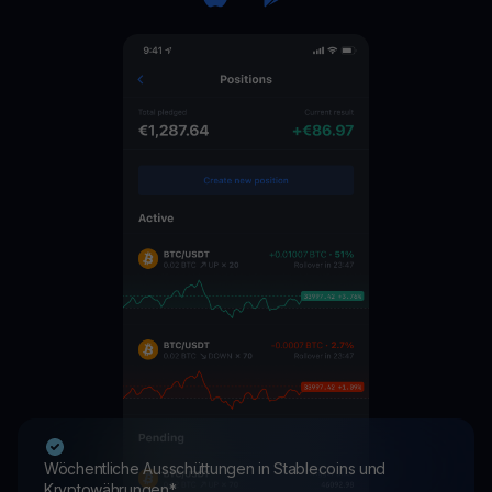
Wöchentliche Ausschüttungen in Stablecoins und
Kryptowährungen*