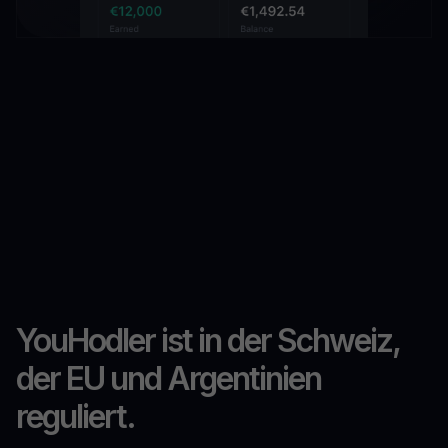
YouHodler ist in der Schweiz,
der EU und Argentinien
reguliert.