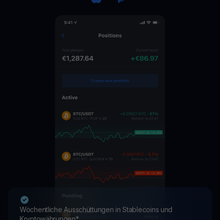
Wöchentliche Ausschüttungen in Stablecoins und
Kryptowährungen*