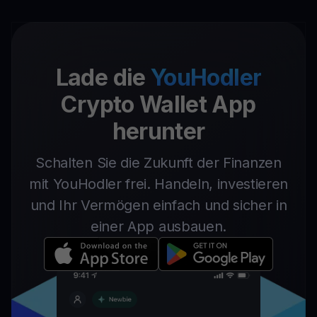
Lade die
YouHodler
Crypto Wallet App
herunter
Schalten Sie die Zukunft der Finanzen
mit YouHodler frei. Handeln, investieren
und Ihr Vermögen einfach und sicher in
einer App ausbauen.