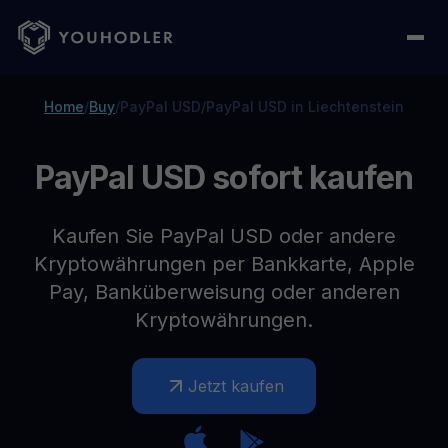
Home
/
Buy
/
PayPal USD
/
PayPal USD in Liechtenstein
PayPal USD sofort kaufen
Kaufen Sie PayPal USD oder andere
Kryptowährungen per Bankkarte, Apple
Pay, Banküberweisung oder anderen
Kryptowährungen.
Jetzt kaufen