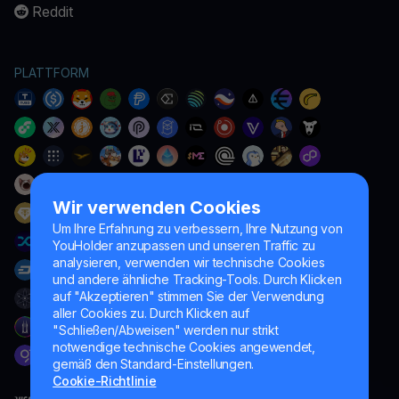
Reddit
PLATTFORM
Wir verwenden Cookies
Um Ihre Erfahrung zu verbessern, Ihre Nutzung von
YouHolder anzupassen und unseren Traffic zu
analysieren, verwenden wir technische Cookies
und andere ähnliche Tracking-Tools. Durch Klicken
auf "Akzeptieren" stimmen Sie der Verwendung
aller Cookies zu. Durch Klicken auf
"Schließen/Abweisen" werden nur strikt
notwendige technische Cookies angewendet,
gemäß den Standard-Einstellungen.
Cookie-Richtlinie