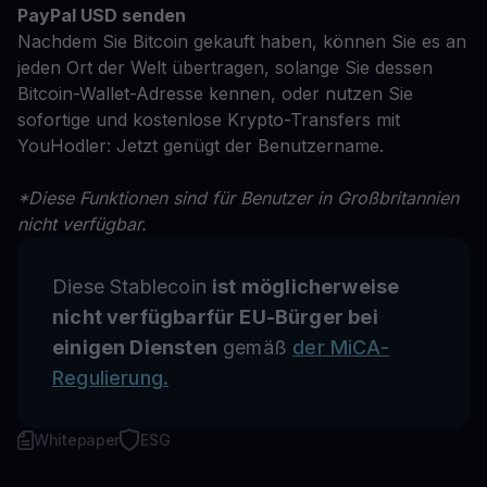
PayPal USD senden
Nachdem Sie Bitcoin gekauft haben, können Sie es an
jeden Ort der Welt übertragen, solange Sie dessen
Bitcoin-Wallet-Adresse kennen, oder nutzen Sie
sofortige und kostenlose Krypto-Transfers mit
YouHodler: Jetzt genügt der Benutzername.
*Diese Funktionen sind für Benutzer in Großbritannien
nicht verfügbar.
Diese Stablecoin
ist möglicherweise
nicht verfügbarfür EU-Bürger bei
einigen Diensten
gemäß
der MiCA-
Regulierung.
Whitepaper
ESG