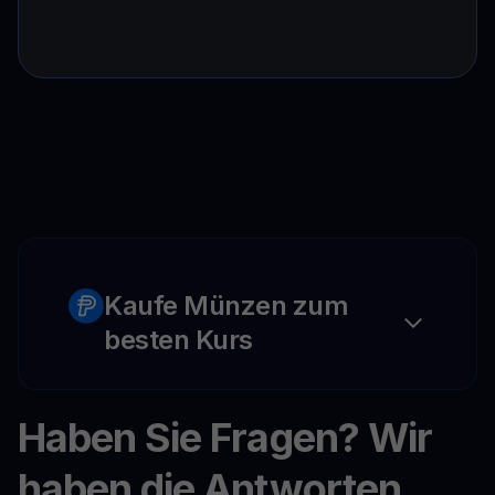
Kaufe Münzen zum
besten Kurs
Haben Sie Fragen? Wir
haben die Antworten.