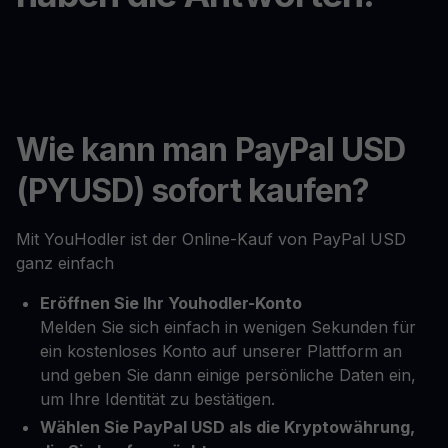
Wie kann man PayPal USD
(PYUSD) sofort kaufen?
Mit YouHodler ist der Online-Kauf von PayPal USD
ganz einfach
Eröffnen Sie Ihr Youhodler-Konto
Melden Sie sich einfach in wenigen Sekunden für
ein kostenloses Konto auf unserer Plattform an
und geben Sie dann einige persönliche Daten ein,
um Ihre Identität zu bestätigen.
Wählen Sie PayPal USD als die Kryptowährung,