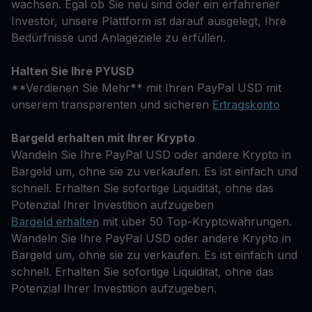
wachsen. Egal ob Sie neu sind oder ein erfahrener
Investor, unsere Plattform ist darauf ausgelegt, Ihre
Bedürfnisse und Anlageziele zu erfüllen.
Halten Sie Ihre PYUSD
**Verdienen Sie Mehr** mit Ihren PayPal USD mit
unserem transparenten und sicheren
Ertragskonto
Bargeld erhalten mit Ihrer Krypto
Wandeln Sie Ihre PayPal USD oder andere Krypto in
Bargeld um, ohne sie zu verkaufen. Es ist einfach und
schnell. Erhalten Sie sofortige Liquidität, ohne das
Potenzial Ihrer Investition aufzugeben
Bargeld erhalten
mit über 50 Top-Kryptowährungen.
Wandeln Sie Ihre PayPal USD oder andere Krypto in
Bargeld um, ohne sie zu verkaufen. Es ist einfach und
schnell. Erhalten Sie sofortige Liquidität, ohne das
Potenzial Ihrer Investition aufzugeben.