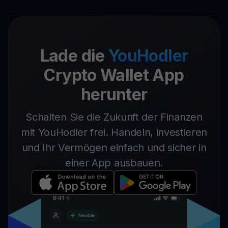
Lade die
YouHodler
Crypto Wallet App
herunter
Schalten Sie die Zukunft der Finanzen
mit YouHodler frei. Handeln, investieren
und Ihr Vermögen einfach und sicher in
einer App ausbauen.