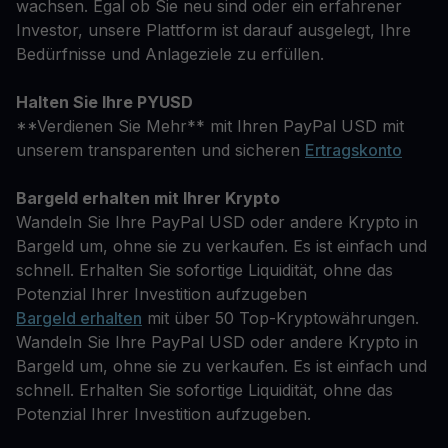
wachsen. Egal ob Sie neu sind oder ein erfahrener
Investor, unsere Plattform ist darauf ausgelegt, Ihre
Bedürfnisse und Anlageziele zu erfüllen.
Halten Sie Ihre PYUSD
**Verdienen Sie Mehr** mit Ihren PayPal USD mit
unserem transparenten und sicheren
Ertragskonto
Bargeld erhalten mit Ihrer Krypto
Wandeln Sie Ihre PayPal USD oder andere Krypto in
Bargeld um, ohne sie zu verkaufen. Es ist einfach und
schnell. Erhalten Sie sofortige Liquidität, ohne das
Potenzial Ihrer Investition aufzugeben
Bargeld erhalten
mit über 50 Top-Kryptowährungen.
Wandeln Sie Ihre PayPal USD oder andere Krypto in
Bargeld um, ohne sie zu verkaufen. Es ist einfach und
schnell. Erhalten Sie sofortige Liquidität, ohne das
Potenzial Ihrer Investition aufzugeben.