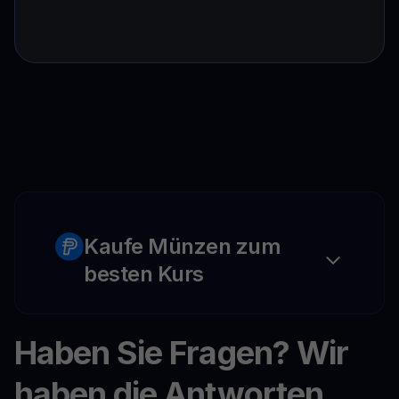
Kaufe Münzen zum
besten Kurs
Haben Sie Fragen? Wir
haben die Antworten.