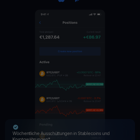
Wöchentliche Ausschüttungen in Stablecoins und
Kryptowährungen*