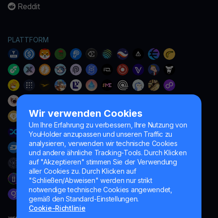
Reddit
PLATTFORM
Wir verwenden Cookies
Um Ihre Erfahrung zu verbessern, Ihre Nutzung von
YouHolder anzupassen und unseren Traffic zu
analysieren, verwenden wir technische Cookies
und andere ähnliche Tracking-Tools. Durch Klicken
auf "Akzeptieren" stimmen Sie der Verwendung
aller Cookies zu. Durch Klicken auf
"Schließen/Abweisen" werden nur strikt
notwendige technische Cookies angewendet,
gemäß den Standard-Einstellungen.
Cookie-Richtlinie