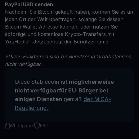
PayPal USD senden
Nachdem Sie Bitcoin gekauft haben, können Sie es an
jeden Ort der Welt übertragen, solange Sie dessen
Bitcoin-Wallet-Adresse kennen, oder nutzen Sie
sofortige und kostenlose Krypto-Transfers mit
YouHodler: Jetzt genügt der Benutzername.
*Diese Funktionen sind für Benutzer in Großbritannien
nicht verfügbar.
Diese Stablecoin
ist möglicherweise
nicht verfügbarfür EU-Bürger bei
einigen Diensten
gemäß
der MiCA-
Regulierung.
Whitepaper
ESG