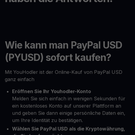
Wie kann man PayPal USD
(PYUSD) sofort kaufen?
Mit YouHodler ist der Online-Kauf von PayPal USD
ganz einfach
Eröffnen Sie Ihr Youhodler-Konto
Melden Sie sich einfach in wenigen Sekunden für
ein kostenloses Konto auf unserer Plattform an
und geben Sie dann einige persönliche Daten ein,
um Ihre Identität zu bestätigen.
Wählen Sie PayPal USD als die Kryptowährung,