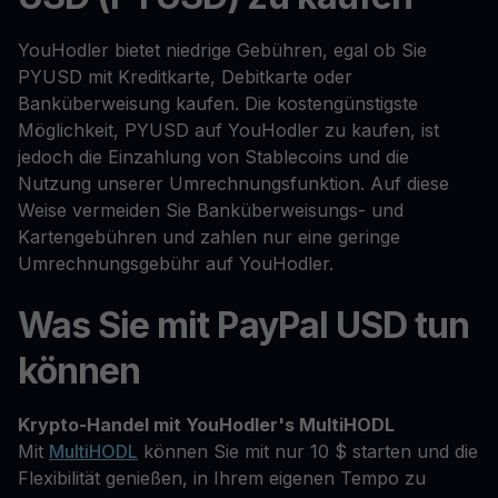
YouHodler bietet niedrige Gebühren, egal ob Sie
PYUSD mit Kreditkarte, Debitkarte oder
Banküberweisung kaufen. Die kostengünstigste
Möglichkeit, PYUSD auf YouHodler zu kaufen, ist
jedoch die Einzahlung von Stablecoins und die
Nutzung unserer Umrechnungsfunktion. Auf diese
Weise vermeiden Sie Banküberweisungs- und
Kartengebühren und zahlen nur eine geringe
Umrechnungsgebühr auf YouHodler.
Was Sie mit PayPal USD tun
können
Krypto-Handel mit YouHodler's MultiHODL
Mit
MultiHODL
können Sie mit nur 10 $ starten und die
Flexibilität genießen, in Ihrem eigenen Tempo zu