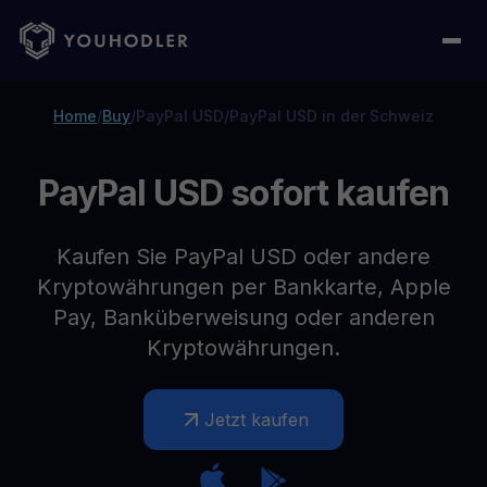
Home
/
Buy
/
PayPal USD
/
PayPal USD in der Schweiz
PayPal USD sofort kaufen
Kaufen Sie PayPal USD oder andere
Kryptowährungen per Bankkarte, Apple
Pay, Banküberweisung oder anderen
Kryptowährungen.
Jetzt kaufen