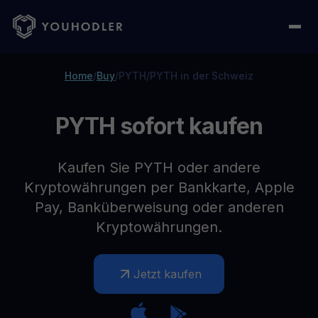
Home
/
Buy
/
PYTH
/
PYTH in der Schweiz
PYTH sofort kaufen
Kaufen Sie PYTH oder andere
Kryptowährungen per Bankkarte, Apple
Pay, Banküberweisung oder anderen
Kryptowährungen.
Jetzt kaufen