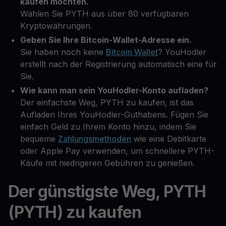
kaufen möchten.
Wählen Sie PYTH aus über 80 verfügbaren
Kryptowährungen.
Geben Sie Ihre Bitcoin-Wallet-Adresse ein.
Sie haben noch keine
Bitcoin Wallet
? YouHodler
erstellt nach der Registrierung automatisch eine für
Sie.
Wie kann man sein YouHodler-Konto aufladen?
Der einfachste Weg, PYTH zu kaufen, ist das
Aufladen Ihres YouHodler-Guthabens. Fügen Sie
einfach Geld zu Ihrem Konto hinzu, indem Sie
bequeme
Zahlungsmethoden
wie eine Debitkarte
oder Apple Pay verwenden, um schnellere PYTH-
Käufe mit niedrigeren Gebühren zu genießen.
Der günstigste Weg, PYTH
(PYTH) zu kaufen