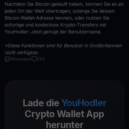
Nachdem Sie Bitcoin gekauft haben, können Sie es an
jeden Ort der Welt übertragen, solange Sie dessen
Bitcoin-Wallet-Adresse kennen, oder nutzen Sie
sofortige und kostenlose Krypto-Transfers mit
YouHodler: Jetzt genügt der Benutzername.
*Diese Funktionen sind für Benutzer in Großbritannien
nicht verfügbar.
Whitepaper
ESG
Lade die
YouHodler
Crypto Wallet App
herunter