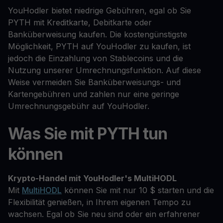
YouHodler bietet niedrige Gebühren, egal ob Sie
PYTH mit Kreditkarte, Debitkarte oder
Banküberweisung kaufen. Die kostengünstigste
Möglichkeit, PYTH auf YouHodler zu kaufen, ist
jedoch die Einzahlung von Stablecoins und die
Nutzung unserer Umrechnungsfunktion. Auf diese
Weise vermeiden Sie Banküberweisungs- und
Kartengebühren und zahlen nur eine geringe
Umrechnungsgebühr auf YouHodler.
Was Sie mit PYTH tun
können
Krypto-Handel mit YouHodler's MultiHODL
Mit
MultiHODL
können Sie mit nur 10 $ starten und die
Flexibilität genießen, in Ihrem eigenen Tempo zu
wachsen. Egal ob Sie neu sind oder ein erfahrener