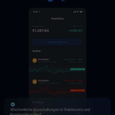
Wöchentliche Ausschüttungen in Stablecoins und
Kryptowährungen*