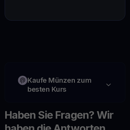
Kaufe Münzen zum
besten Kurs
Haben Sie Fragen? Wir
haben die Antworten.