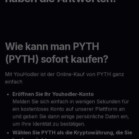
Wie kann man PYTH
(PYTH) sofort kaufen?
Mit YouHodler ist der Online-Kauf von PYTH ganz
einfach
Eröffnen Sie Ihr Youhodler-Konto
Melden Sie sich einfach in wenigen Sekunden für
ein kostenloses Konto auf unserer Plattform an
und geben Sie dann einige persönliche Daten ein,
um Ihre Identität zu bestätigen.
Wählen Sie PYTH als die Kryptowährung, die Sie