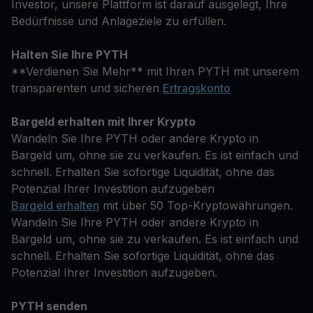
Investor, unsere Plattform ist darauf ausgelegt, Ihre
Bedürfnisse und Anlageziele zu erfüllen.
Halten Sie Ihre PYTH
**Verdienen Sie Mehr** mit Ihren PYTH mit unserem
transparenten und sicheren
Ertragskonto
Bargeld erhalten mit Ihrer Krypto
Wandeln Sie Ihre PYTH oder andere Krypto in
Bargeld um, ohne sie zu verkaufen. Es ist einfach und
schnell. Erhalten Sie sofortige Liquidität, ohne das
Potenzial Ihrer Investition aufzugeben
Bargeld erhalten
mit über 50 Top-Kryptowährungen.
Wandeln Sie Ihre PYTH oder andere Krypto in
Bargeld um, ohne sie zu verkaufen. Es ist einfach und
schnell. Erhalten Sie sofortige Liquidität, ohne das
Potenzial Ihrer Investition aufzugeben.
PYTH senden