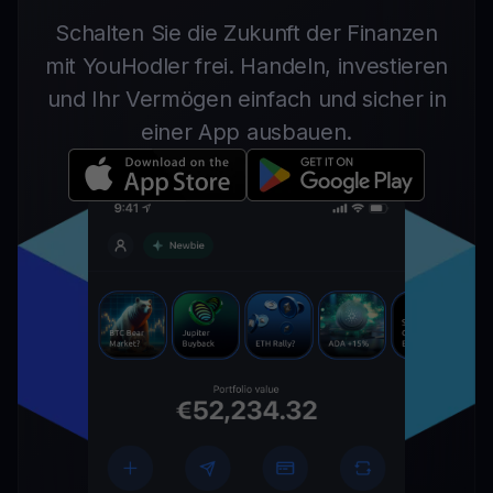
Schalten Sie die Zukunft der Finanzen
mit YouHodler frei. Handeln, investieren
und Ihr Vermögen einfach und sicher in
einer App ausbauen.