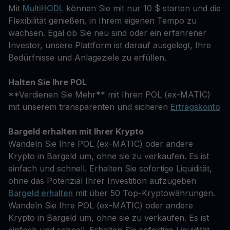
Mit
MultiHODL
können Sie mit nur 10 $ starten und die
Flexibilität genießen, in Ihrem eigenen Tempo zu
wachsen. Egal ob Sie neu sind oder ein erfahrener
Investor, unsere Plattform ist darauf ausgelegt, Ihre
Bedürfnisse und Anlageziele zu erfüllen.
Halten Sie Ihre POL
**Verdienen Sie Mehr** mit Ihren POL (ex-MATIC)
mit unserem transparenten und sicheren
Ertragskonto
Bargeld erhalten mit Ihrer Krypto
Wandeln Sie Ihre POL (ex-MATIC) oder andere
Krypto in Bargeld um, ohne sie zu verkaufen. Es ist
einfach und schnell. Erhalten Sie sofortige Liquidität,
ohne das Potenzial Ihrer Investition aufzugeben
Bargeld erhalten
mit über 50 Top-Kryptowährungen.
Wandeln Sie Ihre POL (ex-MATIC) oder andere
Krypto in Bargeld um, ohne sie zu verkaufen. Es ist