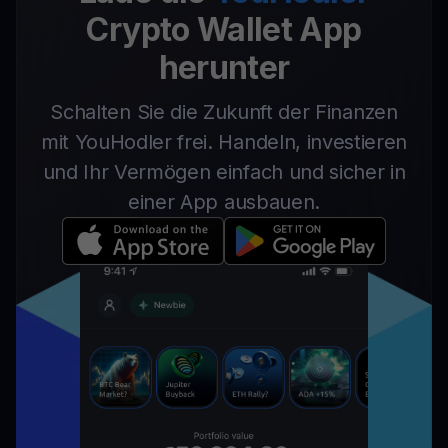
Crypto Wallet App
herunter
Schalten Sie die Zukunft der Finanzen
mit YouHodler frei. Handeln, investieren
und Ihr Vermögen einfach und sicher in
einer App ausbauen.