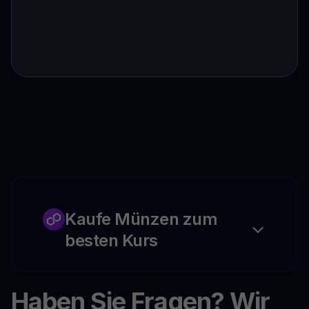
Kaufe Münzen zum
besten Kurs
Haben Sie Fragen? Wir