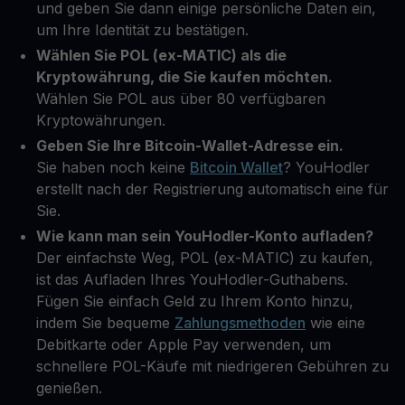
und geben Sie dann einige persönliche Daten ein,
um Ihre Identität zu bestätigen.
Wählen Sie POL (ex-MATIC) als die
Kryptowährung, die Sie kaufen möchten.
Wählen Sie POL aus über 80 verfügbaren
Kryptowährungen.
Geben Sie Ihre Bitcoin-Wallet-Adresse ein.
Sie haben noch keine
Bitcoin Wallet
? YouHodler
erstellt nach der Registrierung automatisch eine für
Sie.
Wie kann man sein YouHodler-Konto aufladen?
Der einfachste Weg, POL (ex-MATIC) zu kaufen,
ist das Aufladen Ihres YouHodler-Guthabens.
Fügen Sie einfach Geld zu Ihrem Konto hinzu,
indem Sie bequeme
Zahlungsmethoden
wie eine
Debitkarte oder Apple Pay verwenden, um
schnellere POL-Käufe mit niedrigeren Gebühren zu
genießen.