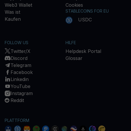
Web3 Wallet
Cookies
STABLECOINS FOR EU
Was ist
Kaufen
USDC
FOLLOW US
HILFE
Twitter/X
Helpdesk Portal
Discord
Glossar
Telegram
Facebook
Linkedin
YouTube
Instagram
Reddit
PLATTFORM