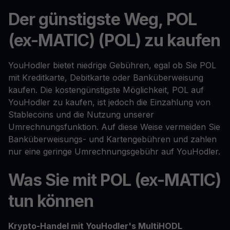
Der günstigste Weg, POL
(ex-MATIC) (POL) zu kaufen
YouHodler bietet niedrige Gebühren, egal ob Sie POL
mit Kreditkarte, Debitkarte oder Banküberweisung
kaufen. Die kostengünstigste Möglichkeit, POL auf
YouHodler zu kaufen, ist jedoch die Einzahlung von
Stablecoins und die Nutzung unserer
Umrechnungsfunktion. Auf diese Weise vermeiden Sie
Banküberweisungs- und Kartengebühren und zahlen
nur eine geringe Umrechnungsgebühr auf YouHodler.
Was Sie mit POL (ex-MATIC)
tun können
Krypto-Handel mit YouHodler's MultiHODL