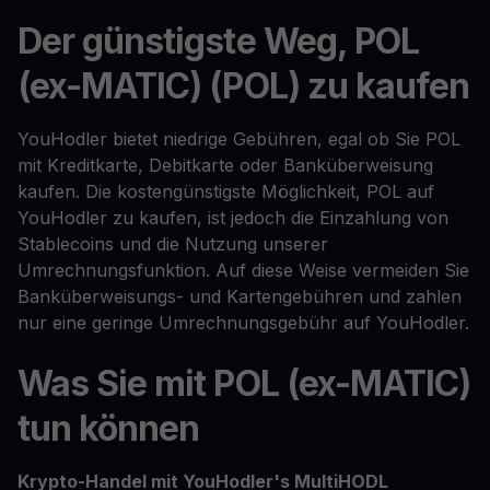
Der günstigste Weg, POL
(ex-MATIC) (POL) zu kaufen
YouHodler bietet niedrige Gebühren, egal ob Sie POL
mit Kreditkarte, Debitkarte oder Banküberweisung
kaufen. Die kostengünstigste Möglichkeit, POL auf
YouHodler zu kaufen, ist jedoch die Einzahlung von
Stablecoins und die Nutzung unserer
Umrechnungsfunktion. Auf diese Weise vermeiden Sie
Banküberweisungs- und Kartengebühren und zahlen
nur eine geringe Umrechnungsgebühr auf YouHodler.
Was Sie mit POL (ex-MATIC)
tun können
Krypto-Handel mit YouHodler's MultiHODL