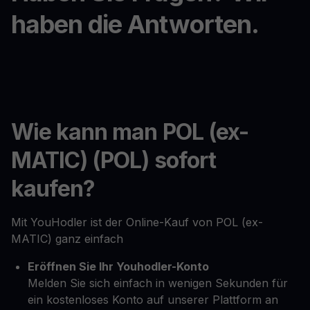
haben die Antworten.
Wie kann man POL (ex-
MATIC) (POL) sofort
kaufen?
Mit YouHodler ist der Online-Kauf von POL (ex-
MATIC) ganz einfach
Eröffnen Sie Ihr Youhodler-Konto
Melden Sie sich einfach in wenigen Sekunden für
ein kostenloses Konto auf unserer Plattform an