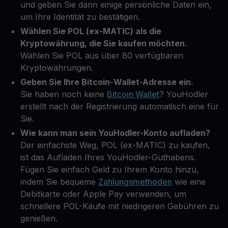
und geben Sie dann einige persönliche Daten ein,
um Ihre Identität zu bestätigen.
Wählen Sie POL (ex-MATIC) als die
Kryptowährung, die Sie kaufen möchten.
Wählen Sie POL aus über 80 verfügbaren
Kryptowährungen.
Geben Sie Ihre Bitcoin-Wallet-Adresse ein.
Sie haben noch keine
Bitcoin Wallet
? YouHodler
erstellt nach der Registrierung automatisch eine für
Sie.
Wie kann man sein YouHodler-Konto aufladen?
Der einfachste Weg, POL (ex-MATIC) zu kaufen,
ist das Aufladen Ihres YouHodler-Guthabens.
Fügen Sie einfach Geld zu Ihrem Konto hinzu,
indem Sie bequeme
Zahlungsmethoden
wie eine
Debitkarte oder Apple Pay verwenden, um
schnellere POL-Käufe mit niedrigeren Gebühren zu
genießen.