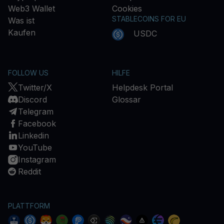
Web3 Wallet
Cookies
STABLECOINS FOR EU
Was ist
Kaufen
USDC
FOLLOW US
HILFE
Twitter/X
Helpdesk Portal
Discord
Glossar
Telegram
Facebook
Linkedin
YouTube
Instagram
Reddit
PLATTFORM