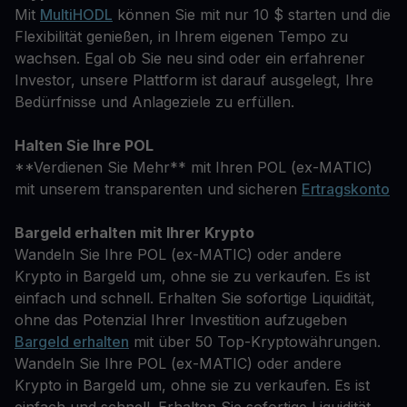
Mit
MultiHODL
können Sie mit nur 10 $ starten und die
Flexibilität genießen, in Ihrem eigenen Tempo zu
wachsen. Egal ob Sie neu sind oder ein erfahrener
Investor, unsere Plattform ist darauf ausgelegt, Ihre
Bedürfnisse und Anlageziele zu erfüllen.
Halten Sie Ihre POL
**Verdienen Sie Mehr** mit Ihren POL (ex-MATIC)
mit unserem transparenten und sicheren
Ertragskonto
Bargeld erhalten mit Ihrer Krypto
Wandeln Sie Ihre POL (ex-MATIC) oder andere
Krypto in Bargeld um, ohne sie zu verkaufen. Es ist
einfach und schnell. Erhalten Sie sofortige Liquidität,
ohne das Potenzial Ihrer Investition aufzugeben
Bargeld erhalten
mit über 50 Top-Kryptowährungen.
Wandeln Sie Ihre POL (ex-MATIC) oder andere
Krypto in Bargeld um, ohne sie zu verkaufen. Es ist