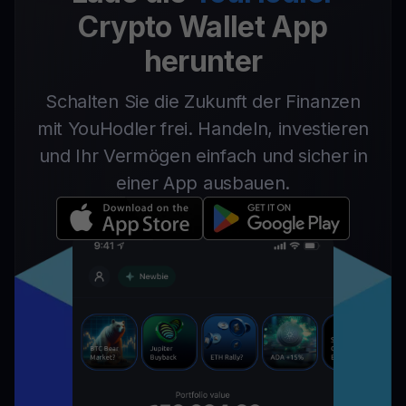
Crypto Wallet App
herunter
Schalten Sie die Zukunft der Finanzen
mit YouHodler frei. Handeln, investieren
und Ihr Vermögen einfach und sicher in
einer App ausbauen.