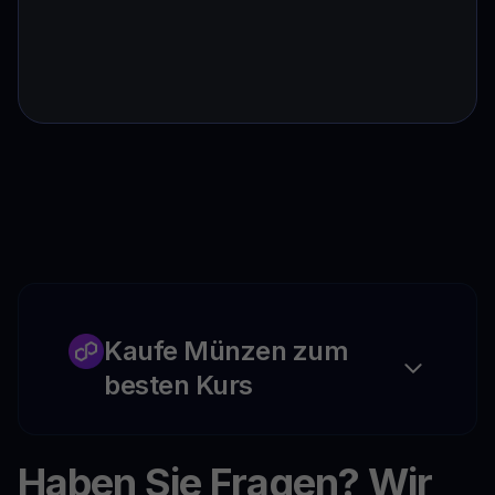
Kaufe Münzen zum
besten Kurs
Haben Sie Fragen? Wir