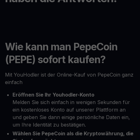
Wie kann man PepeCoin
(PEPE) sofort kaufen?
Mit YouHodler ist der Online-Kauf von PepeCoin ganz
einfach
Eröffnen Sie Ihr Youhodler-Konto
Melden Sie sich einfach in wenigen Sekunden für
ein kostenloses Konto auf unserer Plattform an
und geben Sie dann einige persönliche Daten ein,
um Ihre Identität zu bestätigen.
Wählen Sie PepeCoin als die Kryptowährung, die