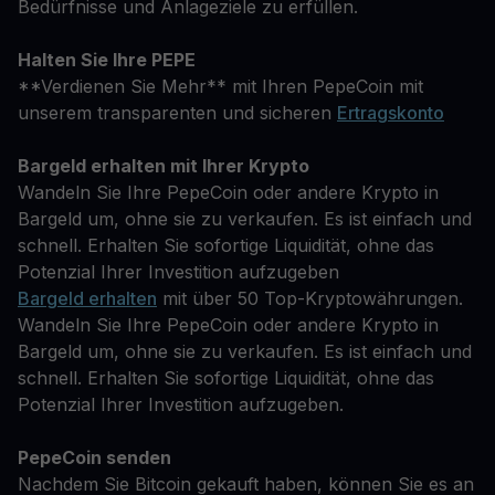
Bedürfnisse und Anlageziele zu erfüllen.
Halten Sie Ihre PEPE
**Verdienen Sie Mehr** mit Ihren PepeCoin mit
unserem transparenten und sicheren
Ertragskonto
Bargeld erhalten mit Ihrer Krypto
Wandeln Sie Ihre PepeCoin oder andere Krypto in
Bargeld um, ohne sie zu verkaufen. Es ist einfach und
schnell. Erhalten Sie sofortige Liquidität, ohne das
Potenzial Ihrer Investition aufzugeben
Bargeld erhalten
mit über 50 Top-Kryptowährungen.
Wandeln Sie Ihre PepeCoin oder andere Krypto in
Bargeld um, ohne sie zu verkaufen. Es ist einfach und
schnell. Erhalten Sie sofortige Liquidität, ohne das
Potenzial Ihrer Investition aufzugeben.
PepeCoin senden
Nachdem Sie Bitcoin gekauft haben, können Sie es an