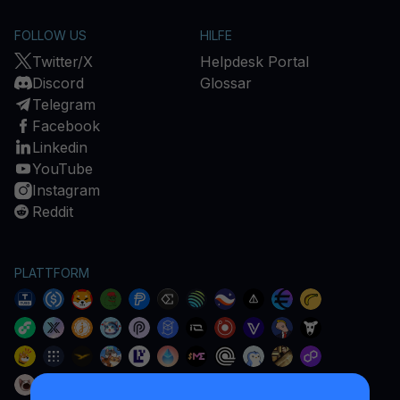
FOLLOW US
HILFE
Twitter/X
Helpdesk Portal
Discord
Glossar
Telegram
Facebook
Linkedin
YouTube
Instagram
Reddit
PLATTFORM