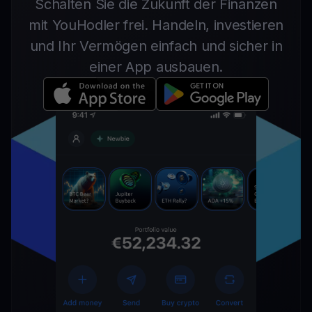
Schalten Sie die Zukunft der Finanzen
mit YouHodler frei. Handeln, investieren
und Ihr Vermögen einfach und sicher in
einer App ausbauen.