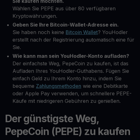
Sie kaufen möchten.
Wählen Sie PEPE aus über 80 verfügbaren
Kryptowährungen.
Geben Sie Ihre Bitcoin-Wallet-Adresse ein.
Sie haben noch keine
Bitcoin Wallet
? YouHodler
erstellt nach der Registrierung automatisch eine für
Sie.
Wie kann man sein YouHodler-Konto aufladen?
Der einfachste Weg, PepeCoin zu kaufen, ist das
Aufladen Ihres YouHodler-Guthabens. Fügen Sie
einfach Geld zu Ihrem Konto hinzu, indem Sie
bequeme
Zahlungsmethoden
wie eine Debitkarte
oder Apple Pay verwenden, um schnellere PEPE-
Käufe mit niedrigeren Gebühren zu genießen.
Der günstigste Weg,
PepeCoin (PEPE) zu kaufen