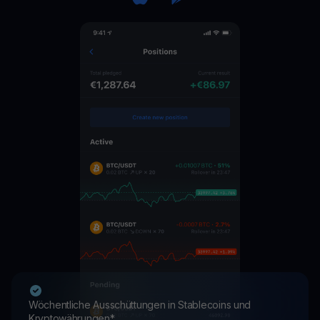
Wöchentliche Ausschüttungen in Stablecoins und
Kryptowährungen*