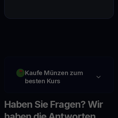
Kaufe Münzen zum
besten Kurs
Haben Sie Fragen? Wir
haben die Antworten.