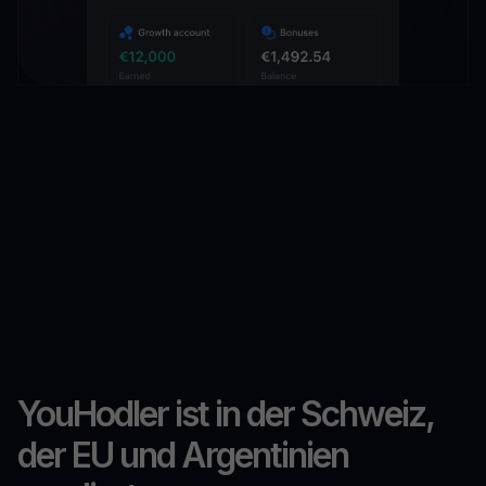
YouHodler ist in der Schweiz,
der EU und Argentinien