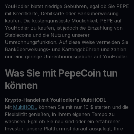
YouHodler bietet niedrige Gebühren, egal ob Sie PEPE
mit Kreditkarte, Debitkarte oder Banküberweisung
kaufen. Die kostengünstigste Möglichkeit, PEPE auf
YouHodler zu kaufen, ist jedoch die Einzahlung von
Stablecoins und die Nutzung unserer
Umrechnungsfunktion. Auf diese Weise vermeiden Sie
Banküberweisungs- und Kartengebühren und zahlen
nur eine geringe Umrechnungsgebühr auf YouHodler.
Was Sie mit PepeCoin tun
können
Krypto-Handel mit YouHodler's MultiHODL
Mit
MultiHODL
können Sie mit nur 10 $ starten und die
Flexibilität genießen, in Ihrem eigenen Tempo zu
wachsen. Egal ob Sie neu sind oder ein erfahrener
Investor, unsere Plattform ist darauf ausgelegt, Ihre