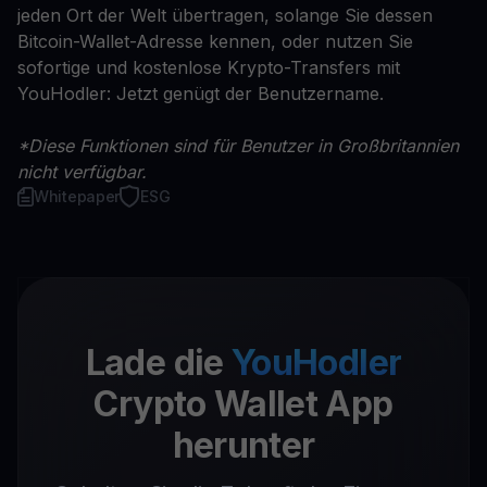
jeden Ort der Welt übertragen, solange Sie dessen
Bitcoin-Wallet-Adresse kennen, oder nutzen Sie
sofortige und kostenlose Krypto-Transfers mit
YouHodler: Jetzt genügt der Benutzername.
*Diese Funktionen sind für Benutzer in Großbritannien
nicht verfügbar.
Whitepaper
ESG
Lade die
YouHodler
Crypto Wallet App
herunter