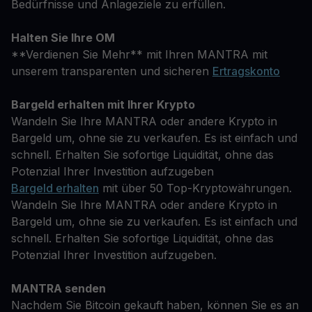
Bedürfnisse und Anlageziele zu erfüllen.
Halten Sie Ihre OM
**Verdienen Sie Mehr** mit Ihren MANTRA mit
unserem transparenten und sicheren
Ertragskonto
Bargeld erhalten mit Ihrer Krypto
Wandeln Sie Ihre MANTRA oder andere Krypto in
Bargeld um, ohne sie zu verkaufen. Es ist einfach und
schnell. Erhalten Sie sofortige Liquidität, ohne das
Potenzial Ihrer Investition aufzugeben
Bargeld erhalten
mit über 50 Top-Kryptowährungen.
Wandeln Sie Ihre MANTRA oder andere Krypto in
Bargeld um, ohne sie zu verkaufen. Es ist einfach und
schnell. Erhalten Sie sofortige Liquidität, ohne das
Potenzial Ihrer Investition aufzugeben.
MANTRA senden
Nachdem Sie Bitcoin gekauft haben, können Sie es an