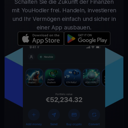
Schalten Sie die Zukunft der Finanzen
mit YouHodler frei. Handeln, investieren
und Ihr Vermögen einfach und sicher in
einer App ausbauen.