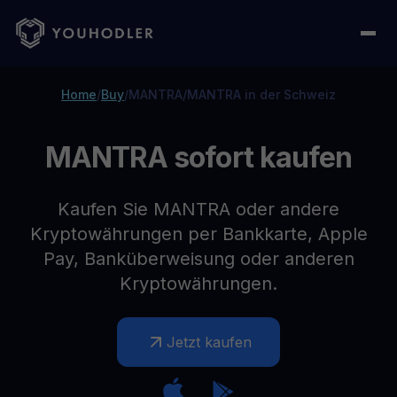
Home
/
Buy
/
MANTRA
/
MANTRA in der Schweiz
MANTRA sofort kaufen
Kaufen Sie MANTRA oder andere
Kryptowährungen per Bankkarte, Apple
Pay, Banküberweisung oder anderen
Kryptowährungen.
Jetzt kaufen