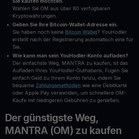
Sie kaufen möchten.
Wählen Sie OM aus über 80 verfügbaren
Kryptowährungen.
Geben Sie Ihre Bitcoin-Wallet-Adresse ein.
Sie haben noch keine
Bitcoin Wallet
? YouHodler
erstellt nach der Registrierung automatisch eine für
Sie.
Wie kann man sein YouHodler-Konto aufladen?
Der einfachste Weg, MANTRA zu kaufen, ist das
Aufladen Ihres YouHodler-Guthabens. Fügen Sie
einfach Geld zu Ihrem Konto hinzu, indem Sie
bequeme
Zahlungsmethoden
wie eine Debitkarte
oder Apple Pay verwenden, um schnellere OM-
Käufe mit niedrigeren Gebühren zu genießen.
Der günstigste Weg,
MANTRA (OM) zu kaufen