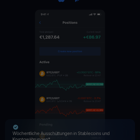
Wöchentliche Ausschüttungen in Stablecoins und
Kryptowährungen*