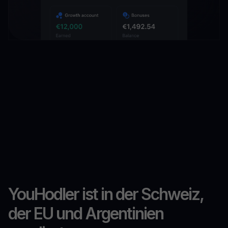
YouHodler ist in der Schweiz,
der EU und Argentinien