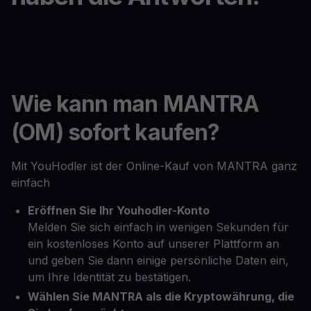
Wie kann man MANTRA
(OM) sofort kaufen?
Mit YouHodler ist der Online-Kauf von MANTRA ganz
einfach
Eröffnen Sie Ihr Youhodler-Konto
Melden Sie sich einfach in wenigen Sekunden für
ein kostenloses Konto auf unserer Plattform an
und geben Sie dann einige persönliche Daten ein,
um Ihre Identität zu bestätigen.
Wählen Sie MANTRA als die Kryptowährung, die