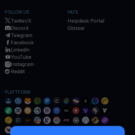
FOLLOW US
HILFE
Twitter/X
Helpdesk Portal
Discord
Glossar
Telegram
Facebook
Linkedin
YouTube
Instagram
Reddit
PLATTFORM