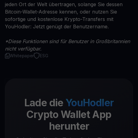
jeden Ort der Welt übertragen, solange Sie dessen
Bitcoin-Wallet-Adresse kennen, oder nutzen Sie
sofortige und kostenlose Krypto-Transfers mit
YouHodler: Jetzt genügt der Benutzername.
*Diese Funktionen sind für Benutzer in Großbritannien
nicht verfügbar.
Whitepaper
ESG
Lade die
YouHodler
Crypto Wallet App
herunter