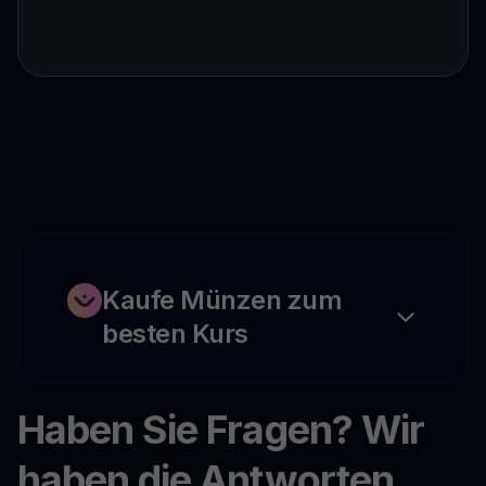
Kaufe Münzen zum
besten Kurs
Haben Sie Fragen? Wir
haben die Antworten.