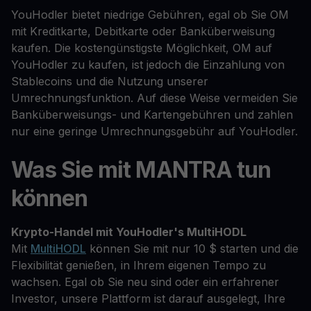
YouHodler bietet niedrige Gebühren, egal ob Sie OM
mit Kreditkarte, Debitkarte oder Banküberweisung
kaufen. Die kostengünstigste Möglichkeit, OM auf
YouHodler zu kaufen, ist jedoch die Einzahlung von
Stablecoins und die Nutzung unserer
Umrechnungsfunktion. Auf diese Weise vermeiden Sie
Banküberweisungs- und Kartengebühren und zahlen
nur eine geringe Umrechnungsgebühr auf YouHodler.
Was Sie mit MANTRA tun
können
Krypto-Handel mit YouHodler's MultiHODL
Mit
MultiHODL
können Sie mit nur 10 $ starten und die
Flexibilität genießen, in Ihrem eigenen Tempo zu
wachsen. Egal ob Sie neu sind oder ein erfahrener
Investor, unsere Plattform ist darauf ausgelegt, Ihre