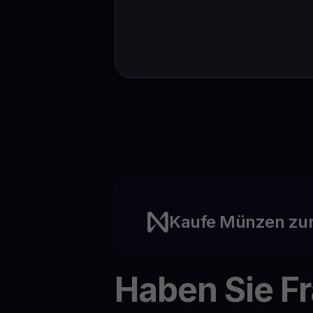
Kaufe Münzen zu
Haben Sie F