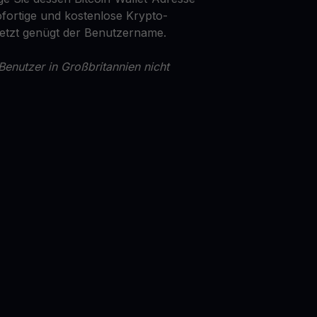
fortige und kostenlose Krypto-
Jetzt genügt der Benutzername.
Benutzer in Großbritannien nicht