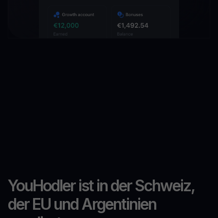
YouHodler ist in der Schweiz,
der EU und Argentinien