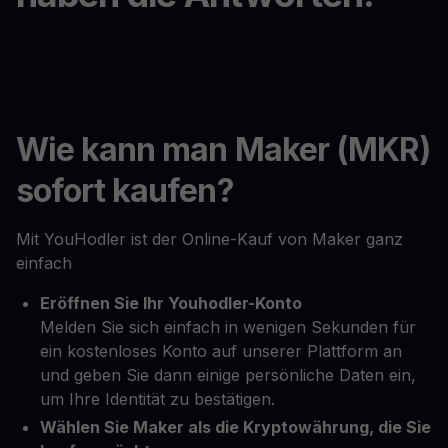
Wie kann man Maker (MKR)
sofort kaufen?
Mit YouHodler ist der Online-Kauf von Maker ganz
einfach
Eröffnen Sie Ihr Youhodler-Konto
Melden Sie sich einfach in wenigen Sekunden für
ein kostenloses Konto auf unserer Plattform an
und geben Sie dann einige persönliche Daten ein,
um Ihre Identität zu bestätigen.
Wählen Sie Maker als die Kryptowährung, die Sie