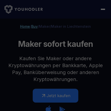
Home
/
Buy
/
Maker
/
Maker in Liechtenstein
Maker sofort kaufen
Kaufen Sie Maker oder andere
Kryptowährungen per Bankkarte, Apple
Pay, Banküberweisung oder anderen
Kryptowährungen.
Jetzt kaufen