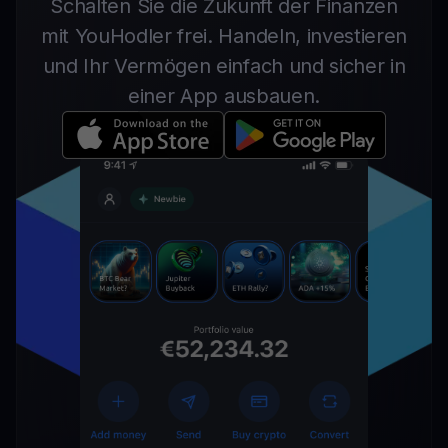
Schalten Sie die Zukunft der Finanzen
mit YouHodler frei. Handeln, investieren
und Ihr Vermögen einfach und sicher in
einer App ausbauen.