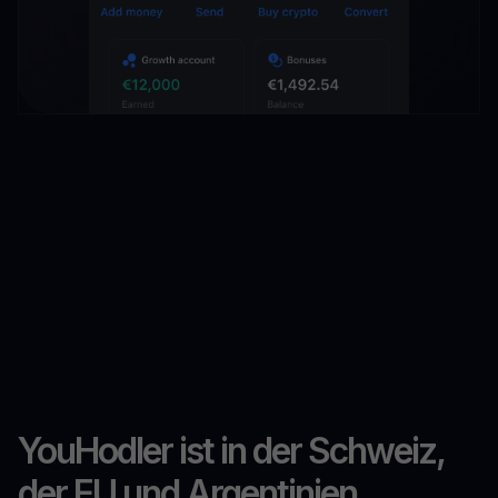
YouHodler ist in der Schweiz,
der EU und Argentinien