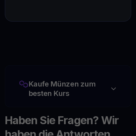
Kaufe Münzen zum
besten Kurs
Haben Sie Fragen? Wir
haben die Antworten.