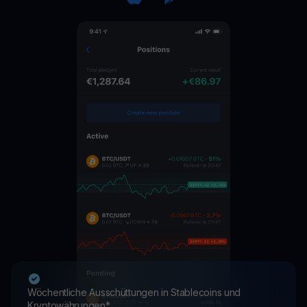
Wöchentliche Ausschüttungen in Stablecoins und
Kryptowährungen*