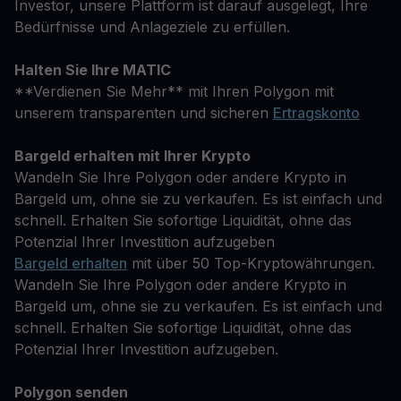
Investor, unsere Plattform ist darauf ausgelegt, Ihre
Bedürfnisse und Anlageziele zu erfüllen.
Halten Sie Ihre MATIC
**Verdienen Sie Mehr** mit Ihren Polygon mit
unserem transparenten und sicheren
Ertragskonto
Bargeld erhalten mit Ihrer Krypto
Wandeln Sie Ihre Polygon oder andere Krypto in
Bargeld um, ohne sie zu verkaufen. Es ist einfach und
schnell. Erhalten Sie sofortige Liquidität, ohne das
Potenzial Ihrer Investition aufzugeben
Bargeld erhalten
mit über 50 Top-Kryptowährungen.
Wandeln Sie Ihre Polygon oder andere Krypto in
Bargeld um, ohne sie zu verkaufen. Es ist einfach und
schnell. Erhalten Sie sofortige Liquidität, ohne das
Potenzial Ihrer Investition aufzugeben.
Polygon senden