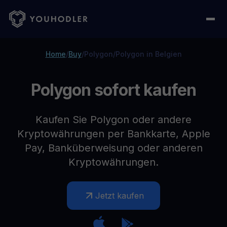
Home
/
Buy
/
Polygon
/
Polygon in Belgien
Polygon sofort kaufen
Kaufen Sie Polygon oder andere
Kryptowährungen per Bankkarte, Apple
Pay, Banküberweisung oder anderen
Kryptowährungen.
Jetzt kaufen