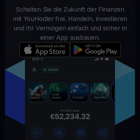
Schalten Sie die Zukunft der Finanzen
mit YouHodler frei. Handeln, investieren
und Ihr Vermögen einfach und sicher in
einer App ausbauen.