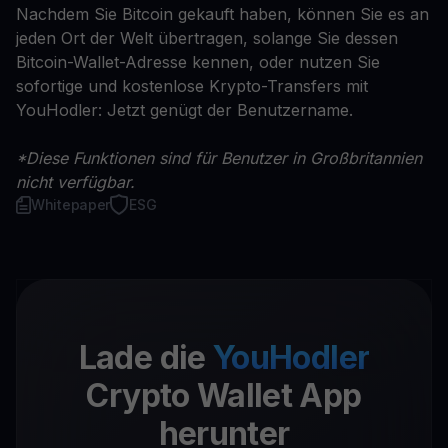
Nachdem Sie Bitcoin gekauft haben, können Sie es an
jeden Ort der Welt übertragen, solange Sie dessen
Bitcoin-Wallet-Adresse kennen, oder nutzen Sie
sofortige und kostenlose Krypto-Transfers mit
YouHodler: Jetzt genügt der Benutzername.
*Diese Funktionen sind für Benutzer in Großbritannien
nicht verfügbar.
Whitepaper
ESG
Lade die
YouHodler
Crypto Wallet App
herunter