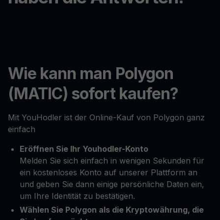
Wie kann man Polygon
(MATIC) sofort kaufen?
Mit YouHodler ist der Online-Kauf von Polygon ganz
einfach
Eröffnen Sie Ihr Youhodler-Konto
Melden Sie sich einfach in wenigen Sekunden für
ein kostenloses Konto auf unserer Plattform an
und geben Sie dann einige persönliche Daten ein,
um Ihre Identität zu bestätigen.
Wählen Sie Polygon als die Kryptowährung, die