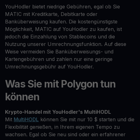
YouHodler bietet niedrige Gebühren, egal ob Sie
MATIC mit Kreditkarte, Debitkarte oder
Banküberweisung kaufen. Die kostengünstigste
Möglichkeit, MATIC auf YouHodler zu kaufen, ist
jedoch die Einzahlung von Stablecoins und die
Nutzung unserer Umrechnungsfunktion. Auf diese
Weise vermeiden Sie Banküberweisungs- und
Kartengebühren und zahlen nur eine geringe
Umrechnungsgebühr auf YouHodler.
Was Sie mit Polygon tun
können
Krypto-Handel mit YouHodler's MultiHODL
Mit
MultiHODL
können Sie mit nur 10 $ starten und die
Flexibilität genießen, in Ihrem eigenen Tempo zu
wachsen. Egal ob Sie neu sind oder ein erfahrener