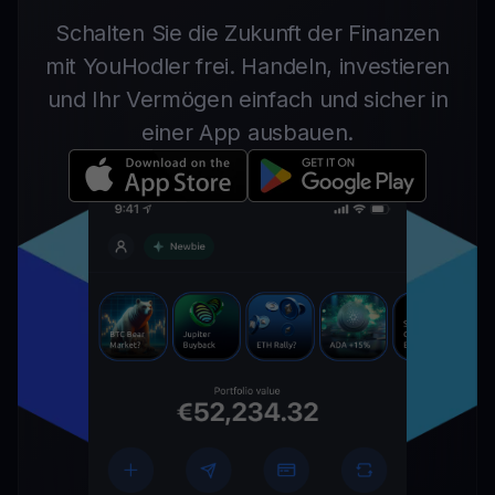
Schalten Sie die Zukunft der Finanzen
mit YouHodler frei. Handeln, investieren
und Ihr Vermögen einfach und sicher in
einer App ausbauen.