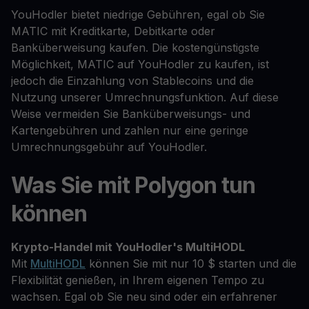
YouHodler bietet niedrige Gebühren, egal ob Sie
MATIC mit Kreditkarte, Debitkarte oder
Banküberweisung kaufen. Die kostengünstigste
Möglichkeit, MATIC auf YouHodler zu kaufen, ist
jedoch die Einzahlung von Stablecoins und die
Nutzung unserer Umrechnungsfunktion. Auf diese
Weise vermeiden Sie Banküberweisungs- und
Kartengebühren und zahlen nur eine geringe
Umrechnungsgebühr auf YouHodler.
Was Sie mit Polygon tun
können
Krypto-Handel mit YouHodler's MultiHODL
Mit
MultiHODL
können Sie mit nur 10 $ starten und die
Flexibilität genießen, in Ihrem eigenen Tempo zu
wachsen. Egal ob Sie neu sind oder ein erfahrener