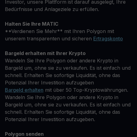
Investor, unsere Plattform ist darauf ausgelegt, Ihre
Bedürfnisse und Anlageziele zu erfüllen.
Halten Sie Ihre MATIC
**Verdienen Sie Mehr** mit Ihren Polygon mit
unserem transparenten und sicheren
Ertragskonto
Bargeld erhalten mit Ihrer Krypto
Wandeln Sie Ihre Polygon oder andere Krypto in
Bargeld um, ohne sie zu verkaufen. Es ist einfach und
schnell. Erhalten Sie sofortige Liquidität, ohne das
Potenzial Ihrer Investition aufzugeben
Bargeld erhalten
mit über 50 Top-Kryptowährungen.
Wandeln Sie Ihre Polygon oder andere Krypto in
Bargeld um, ohne sie zu verkaufen. Es ist einfach und
schnell. Erhalten Sie sofortige Liquidität, ohne das
Potenzial Ihrer Investition aufzugeben.
Polygon senden