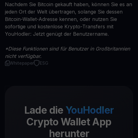
Nachdem Sie Bitcoin gekauft haben, können Sie es an
jeden Ort der Welt übertragen, solange Sie dessen
Bitcoin-Wallet-Adresse kennen, oder nutzen Sie
sofortige und kostenlose Krypto-Transfers mit
YouHodler: Jetzt genügt der Benutzername.
*Diese Funktionen sind für Benutzer in Großbritannien
nicht verfügbar.
Whitepaper
ESG
Lade die
YouHodler
Crypto Wallet App
herunter