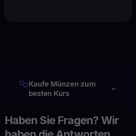
Kaufe Münzen zum
besten Kurs
Haben Sie Fragen? Wir
haben die Antworten.