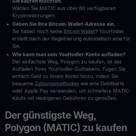
Sie kaufen möchten.
Wählen Sie MATIC aus über 80 verfügbaren
Kryptowährungen.
Geben Sie Ihre Bitcoin-Wallet-Adresse ein.
Sie haben noch keine
Bitcoin Wallet
? YouHodler
erstellt nach der Registrierung automatisch eine für
Sie.
Wie kann man sein YouHodler-Konto aufladen?
Der einfachste Weg, Polygon zu kaufen, ist das
Aufladen Ihres YouHodler-Guthabens. Fügen Sie
einfach Geld zu Ihrem Konto hinzu, indem Sie
bequeme
Zahlungsmethoden
wie eine Debitkarte
oder Apple Pay verwenden, um schnellere MATIC-
Käufe mit niedrigeren Gebühren zu genießen.
Der günstigste Weg,
Polygon (MATIC) zu kaufen