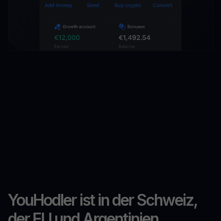
YouHodler ist in der Schweiz,
der EU und Argentinien