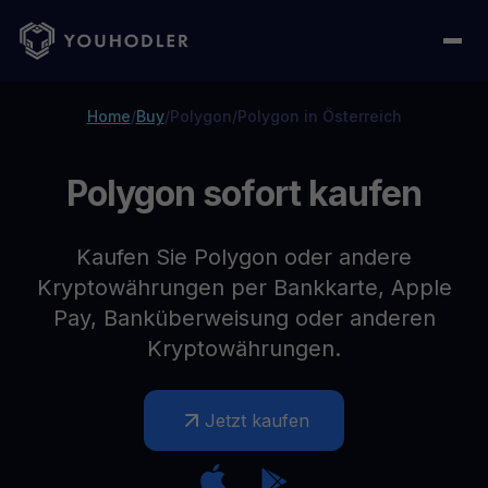
Home
/
Buy
/
Polygon
/
Polygon in Österreich
Polygon sofort kaufen
Kaufen Sie Polygon oder andere
Kryptowährungen per Bankkarte, Apple
Pay, Banküberweisung oder anderen
Kryptowährungen.
Jetzt kaufen