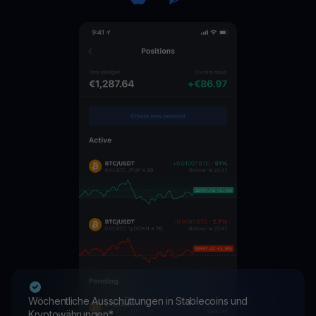
Wöchentliche Ausschüttungen in Stablecoins und
Kryptowährungen*