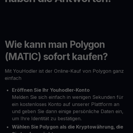
Wie kann man Polygon
(MATIC) sofort kaufen?
Mit YouHodler ist der Online-Kauf von Polygon ganz
einfach
Eröffnen Sie Ihr Youhodler-Konto
Melden Sie sich einfach in wenigen Sekunden für
ein kostenloses Konto auf unserer Plattform an
und geben Sie dann einige persönliche Daten ein,
um Ihre Identität zu bestätigen.
Wählen Sie Polygon als die Kryptowährung, die