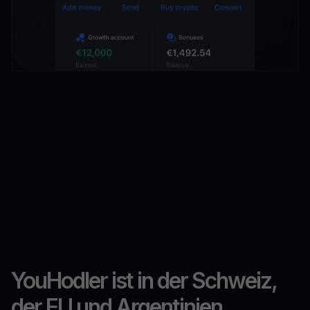
YouHodler ist in der Schweiz,
der EU und Argentinien