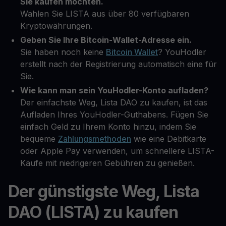
Sie kaufen möchten.
Wählen Sie LISTA aus über 80 verfügbaren
Kryptowährungen.
Geben Sie Ihre Bitcoin-Wallet-Adresse ein.
Sie haben noch keine
Bitcoin Wallet
? YouHodler
erstellt nach der Registrierung automatisch eine für
Sie.
Wie kann man sein YouHodler-Konto aufladen?
Der einfachste Weg, Lista DAO zu kaufen, ist das
Aufladen Ihres YouHodler-Guthabens. Fügen Sie
einfach Geld zu Ihrem Konto hinzu, indem Sie
bequeme
Zahlungsmethoden
wie eine Debitkarte
oder Apple Pay verwenden, um schnellere LISTA-
Käufe mit niedrigeren Gebühren zu genießen.
Der günstigste Weg, Lista
DAO (LISTA) zu kaufen