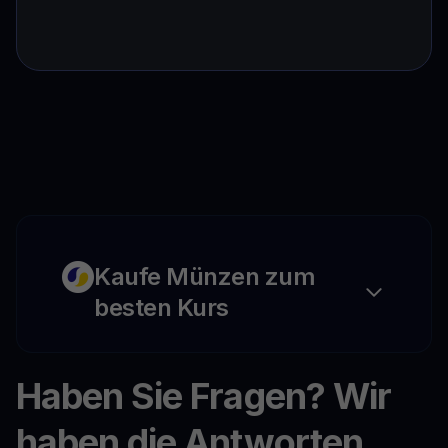
Kaufe Münzen zum
besten Kurs
Haben Sie Fragen? Wir
haben die Antworten.