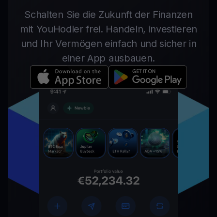
Schalten Sie die Zukunft der Finanzen
mit YouHodler frei. Handeln, investieren
und Ihr Vermögen einfach und sicher in
einer App ausbauen.