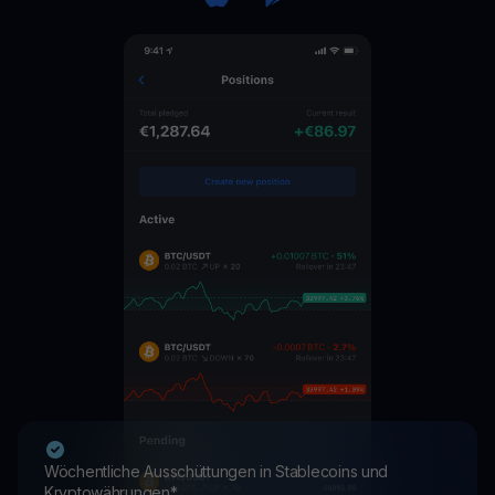
Wöchentliche Ausschüttungen in Stablecoins und
Kryptowährungen*