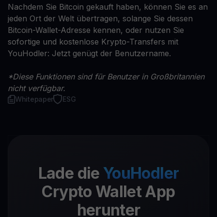
Nachdem Sie Bitcoin gekauft haben, können Sie es an
jeden Ort der Welt übertragen, solange Sie dessen
Bitcoin-Wallet-Adresse kennen, oder nutzen Sie
sofortige und kostenlose Krypto-Transfers mit
YouHodler: Jetzt genügt der Benutzername.
*Diese Funktionen sind für Benutzer in Großbritannien
nicht verfügbar.
Whitepaper
ESG
Lade die
YouHodler
Crypto Wallet App
herunter