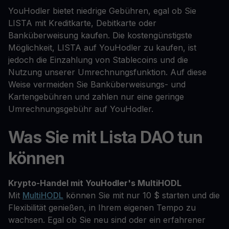
YouHodler bietet niedrige Gebühren, egal ob Sie
LISTA mit Kreditkarte, Debitkarte oder
Banküberweisung kaufen. Die kostengünstigste
Möglichkeit, LISTA auf YouHodler zu kaufen, ist
jedoch die Einzahlung von Stablecoins und die
Nutzung unserer Umrechnungsfunktion. Auf diese
Weise vermeiden Sie Banküberweisungs- und
Kartengebühren und zahlen nur eine geringe
Umrechnungsgebühr auf YouHodler.
Was Sie mit Lista DAO tun
können
Krypto-Handel mit YouHodler's MultiHODL
Mit
MultiHODL
können Sie mit nur 10 $ starten und die
Flexibilität genießen, in Ihrem eigenen Tempo zu
wachsen. Egal ob Sie neu sind oder ein erfahrener