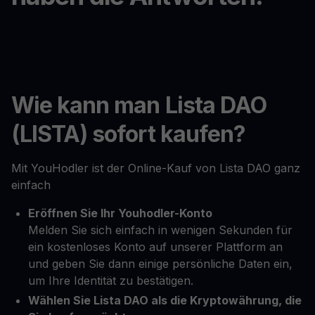
Wie kann man Lista DAO
(LISTA) sofort kaufen?
Mit YouHodler ist der Online-Kauf von Lista DAO ganz
einfach
Eröffnen Sie Ihr Youhodler-Konto
Melden Sie sich einfach in wenigen Sekunden für
ein kostenloses Konto auf unserer Plattform an
und geben Sie dann einige persönliche Daten ein,
um Ihre Identität zu bestätigen.
Wählen Sie Lista DAO als die Kryptowährung, die