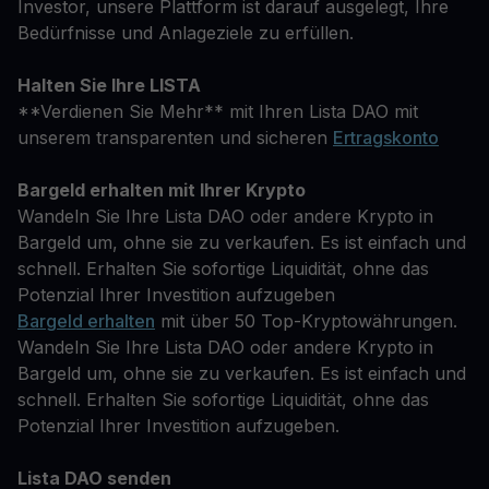
Investor, unsere Plattform ist darauf ausgelegt, Ihre
Bedürfnisse und Anlageziele zu erfüllen.
Halten Sie Ihre LISTA
**Verdienen Sie Mehr** mit Ihren Lista DAO mit
unserem transparenten und sicheren
Ertragskonto
Bargeld erhalten mit Ihrer Krypto
Wandeln Sie Ihre Lista DAO oder andere Krypto in
Bargeld um, ohne sie zu verkaufen. Es ist einfach und
schnell. Erhalten Sie sofortige Liquidität, ohne das
Potenzial Ihrer Investition aufzugeben
Bargeld erhalten
mit über 50 Top-Kryptowährungen.
Wandeln Sie Ihre Lista DAO oder andere Krypto in
Bargeld um, ohne sie zu verkaufen. Es ist einfach und
schnell. Erhalten Sie sofortige Liquidität, ohne das
Potenzial Ihrer Investition aufzugeben.
Lista DAO senden