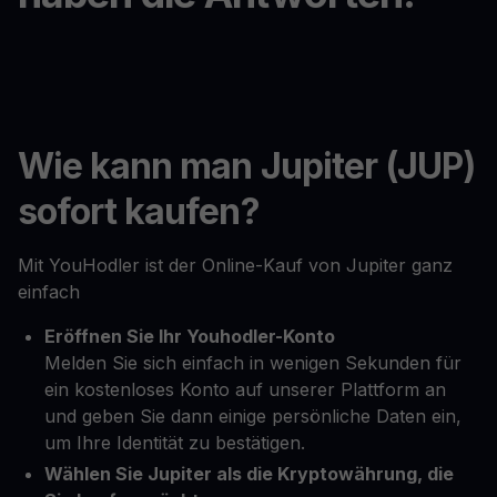
Wie kann man Jupiter (JUP)
sofort kaufen?
Mit YouHodler ist der Online-Kauf von Jupiter ganz
einfach
Eröffnen Sie Ihr Youhodler-Konto
Melden Sie sich einfach in wenigen Sekunden für
ein kostenloses Konto auf unserer Plattform an
und geben Sie dann einige persönliche Daten ein,
um Ihre Identität zu bestätigen.
Wählen Sie Jupiter als die Kryptowährung, die