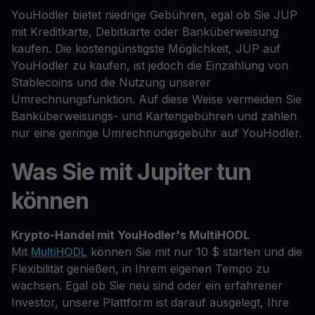
YouHodler bietet niedrige Gebühren, egal ob Sie JUP
mit Kreditkarte, Debitkarte oder Banküberweisung
kaufen. Die kostengünstigste Möglichkeit, JUP auf
YouHodler zu kaufen, ist jedoch die Einzahlung von
Stablecoins und die Nutzung unserer
Umrechnungsfunktion. Auf diese Weise vermeiden Sie
Banküberweisungs- und Kartengebühren und zahlen
nur eine geringe Umrechnungsgebühr auf YouHodler.
Was Sie mit Jupiter tun
können
Krypto-Handel mit YouHodler's MultiHODL
Mit
MultiHODL
können Sie mit nur 10 $ starten und die
Flexibilität genießen, in Ihrem eigenen Tempo zu
wachsen. Egal ob Sie neu sind oder ein erfahrener
Investor, unsere Plattform ist darauf ausgelegt, Ihre