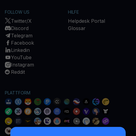
FOLLOW US
HILFE
Twitter/X
Helpdesk Portal
Discord
Glossar
Telegram
Facebook
Linkedin
YouTube
Instagram
Reddit
PLATTFORM