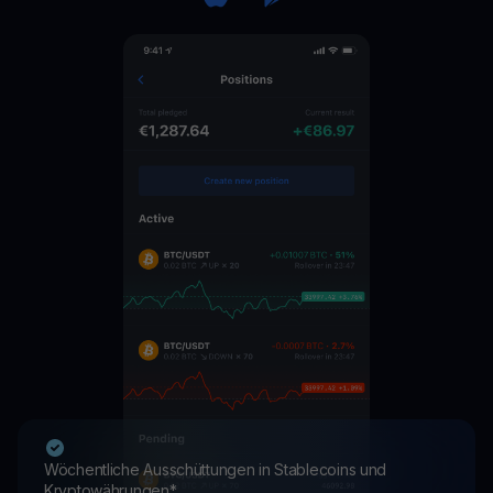
Wöchentliche Ausschüttungen in Stablecoins und
Kryptowährungen*