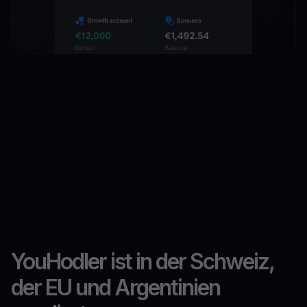
YouHodler ist in der Schweiz,
der EU und Argentinien