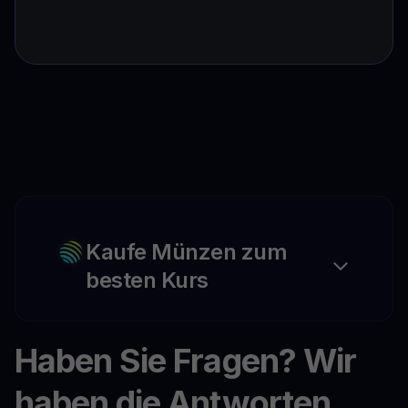
Kaufe Münzen zum
besten Kurs
Haben Sie Fragen? Wir
haben die Antworten.