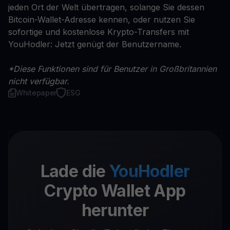
jeden Ort der Welt übertragen, solange Sie dessen
Bitcoin-Wallet-Adresse kennen, oder nutzen Sie
sofortige und kostenlose Krypto-Transfers mit
YouHodler: Jetzt genügt der Benutzername.
*Diese Funktionen sind für Benutzer in Großbritannien
nicht verfügbar.
Whitepaper
ESG
Lade die
YouHodler
Crypto Wallet App
herunter