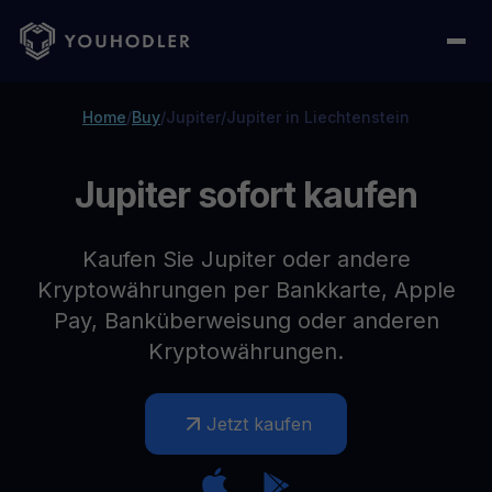
Home
/
Buy
/
Jupiter
/
Jupiter in Liechtenstein
Jupiter sofort kaufen
Kaufen Sie Jupiter oder andere
Kryptowährungen per Bankkarte, Apple
Pay, Banküberweisung oder anderen
Kryptowährungen.
Jetzt kaufen