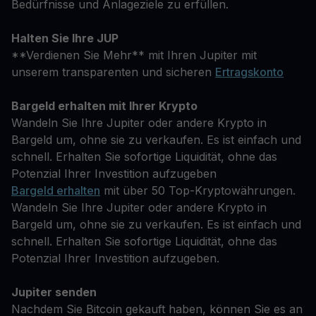
Bedürfnisse und Anlageziele zu erfüllen.
Halten Sie Ihre JUP
**Verdienen Sie Mehr** mit Ihren Jupiter mit
unserem transparenten und sicheren
Ertragskonto
Bargeld erhalten mit Ihrer Krypto
Wandeln Sie Ihre Jupiter oder andere Krypto in
Bargeld um, ohne sie zu verkaufen. Es ist einfach und
schnell. Erhalten Sie sofortige Liquidität, ohne das
Potenzial Ihrer Investition aufzugeben
Bargeld erhalten
mit über 50 Top-Kryptowährungen.
Wandeln Sie Ihre Jupiter oder andere Krypto in
Bargeld um, ohne sie zu verkaufen. Es ist einfach und
schnell. Erhalten Sie sofortige Liquidität, ohne das
Potenzial Ihrer Investition aufzugeben.
Jupiter senden
Nachdem Sie Bitcoin gekauft haben, können Sie es an