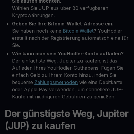
Sie kaufen möchten.
Wählen Sie JUP aus über 80 verfügbaren
Kryptowährungen.
Geben Sie Ihre Bitcoin-Wallet-Adresse ein.
Sie haben noch keine
Bitcoin Wallet
? YouHodler
erstellt nach der Registrierung automatisch eine für
Sie.
Wie kann man sein YouHodler-Konto aufladen?
Der einfachste Weg, Jupiter zu kaufen, ist das
Aufladen Ihres YouHodler-Guthabens. Fügen Sie
einfach Geld zu Ihrem Konto hinzu, indem Sie
bequeme
Zahlungsmethoden
wie eine Debitkarte
oder Apple Pay verwenden, um schnellere JUP-
Käufe mit niedrigeren Gebühren zu genießen.
Der günstigste Weg, Jupiter
(JUP) zu kaufen