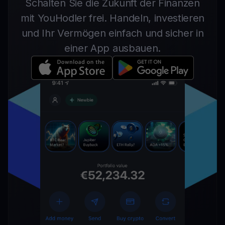
Schalten Sie die Zukunft der Finanzen
mit YouHodler frei. Handeln, investieren
und Ihr Vermögen einfach und sicher in
einer App ausbauen.