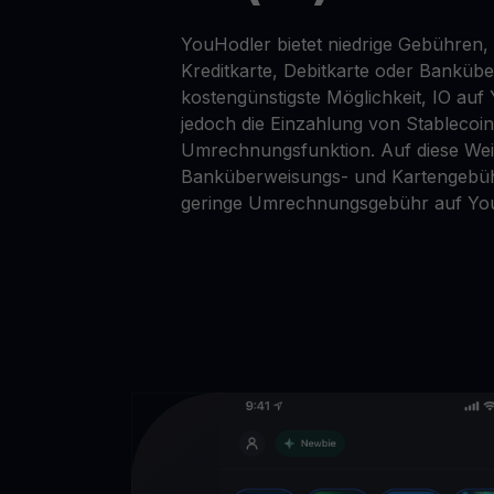
YouHodler bietet niedrige Gebühren, 
Kreditkarte, Debitkarte oder Banküb
kostengünstigste Möglichkeit, IO auf
jedoch die Einzahlung von Stablecoi
Umrechnungsfunktion. Auf diese Wei
Banküberweisungs- und Kartengebüh
geringe Umrechnungsgebühr auf Yo