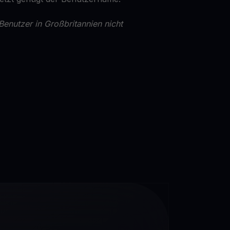
Benutzer in Großbritannien nicht