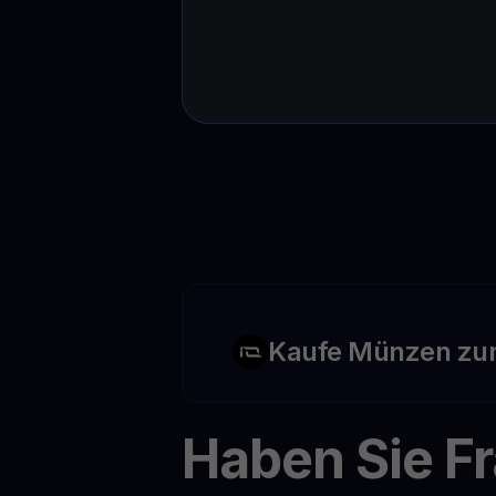
Kaufe Münzen zu
Haben Sie F