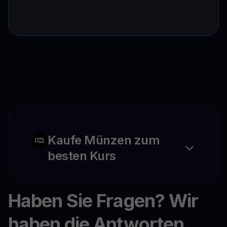
Kaufe Münzen zum
besten Kurs
Haben Sie Fragen? Wir
haben die Antworten.