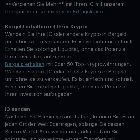
**Verdienen Sie Mehr** mit Ihren IO mit unserem
transparenten und sicheren
Ertragskonto
Bargeld erhalten mit Ihrer Krypto
Wandeln Sie Ihre IO oder andere Krypto in Bargeld
um, ohne sie zu verkaufen. Es ist einfach und schnell.
Erhalten Sie sofortige Liquidität, ohne das Potenzial
Ihrer Investition aufzugeben
Bargeld erhalten
mit über 50 Top-Kryptowährungen.
Wandeln Sie Ihre IO oder andere Krypto in Bargeld
um, ohne sie zu verkaufen. Es ist einfach und schnell.
Erhalten Sie sofortige Liquidität, ohne das Potenzial
Ihrer Investition aufzugeben.
IO senden
Nachdem Sie Bitcoin gekauft haben, können Sie es an
jeden Ort der Welt übertragen, solange Sie dessen
Bitcoin-Wallet-Adresse kennen, oder nutzen Sie
sofortige und kostenlose Krypto-Transfers mit