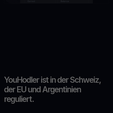
YouHodler ist in der Schweiz,
der EU und Argentinien
reguliert.