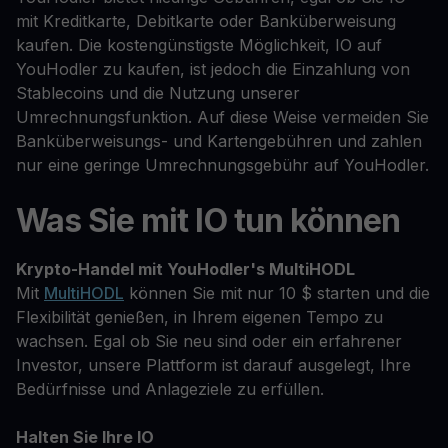
mit Kreditkarte, Debitkarte oder Banküberweisung
kaufen. Die kostengünstigste Möglichkeit, IO auf
YouHodler zu kaufen, ist jedoch die Einzahlung von
Stablecoins und die Nutzung unserer
Umrechnungsfunktion. Auf diese Weise vermeiden Sie
Banküberweisungs- und Kartengebühren und zahlen
nur eine geringe Umrechnungsgebühr auf YouHodler.
Was Sie mit IO tun können
Krypto-Handel mit YouHodler's MultiHODL
Mit
MultiHODL
können Sie mit nur 10 $ starten und die
Flexibilität genießen, in Ihrem eigenen Tempo zu
wachsen. Egal ob Sie neu sind oder ein erfahrener
Investor, unsere Plattform ist darauf ausgelegt, Ihre
Bedürfnisse und Anlageziele zu erfüllen.
Halten Sie Ihre IO