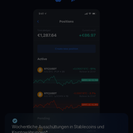
Wöchentliche Ausschüttungen in Stablecoins und
Kryptowährungen*