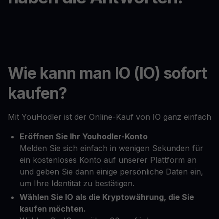
Wie kann man IO (IO) sofort
kaufen?
Mit YouHodler ist der Online-Kauf von IO ganz einfach
Eröffnen Sie Ihr Youhodler-Konto
Melden Sie sich einfach in wenigen Sekunden für
ein kostenloses Konto auf unserer Plattform an
und geben Sie dann einige persönliche Daten ein,
um Ihre Identität zu bestätigen.
Wählen Sie IO als die Kryptowährung, die Sie
kaufen möchten.