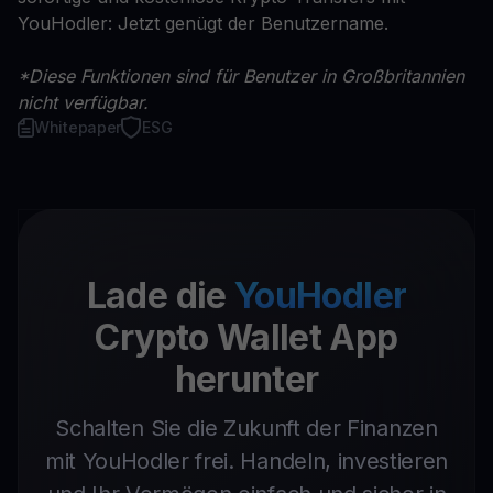
YouHodler: Jetzt genügt der Benutzername.
*Diese Funktionen sind für Benutzer in Großbritannien
nicht verfügbar.
Whitepaper
ESG
Lade die
YouHodler
Crypto Wallet App
herunter
Schalten Sie die Zukunft der Finanzen
mit YouHodler frei. Handeln, investieren