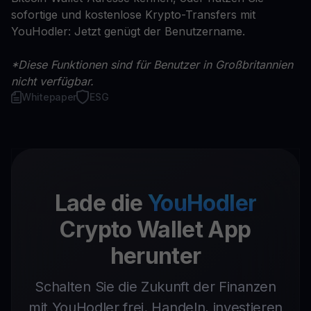
sofortige und kostenlose Krypto-Transfers mit
YouHodler: Jetzt genügt der Benutzername.
*Diese Funktionen sind für Benutzer in Großbritannien
nicht verfügbar.
Whitepaper
ESG
Lade die
YouHodler
Crypto Wallet App
herunter
Schalten Sie die Zukunft der Finanzen
mit YouHodler frei. Handeln, investieren