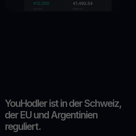
YouHodler ist in der Schweiz,
der EU und Argentinien
reguliert.