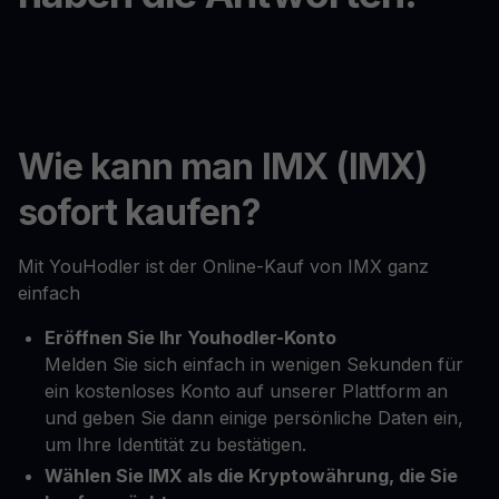
Wie kann man IMX (IMX)
sofort kaufen?
Mit YouHodler ist der Online-Kauf von IMX ganz
einfach
Eröffnen Sie Ihr Youhodler-Konto
Melden Sie sich einfach in wenigen Sekunden für
ein kostenloses Konto auf unserer Plattform an
und geben Sie dann einige persönliche Daten ein,
um Ihre Identität zu bestätigen.
Wählen Sie IMX als die Kryptowährung, die Sie