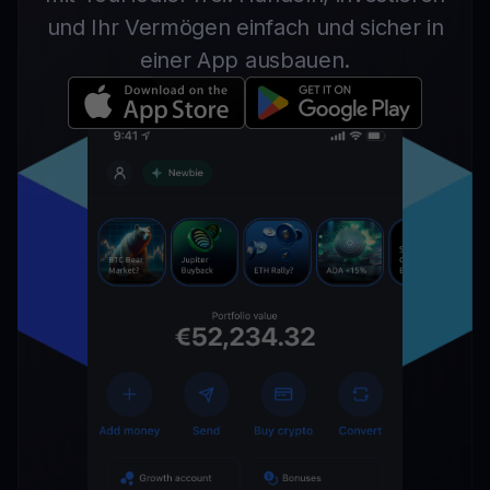
und Ihr Vermögen einfach und sicher in
einer App ausbauen.