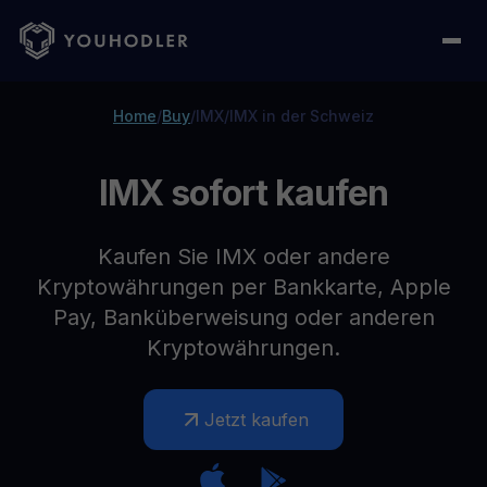
Home
/
Buy
/
IMX
/
IMX in der Schweiz
IMX sofort kaufen
Kaufen Sie IMX oder andere
Kryptowährungen per Bankkarte, Apple
Pay, Banküberweisung oder anderen
Kryptowährungen.
Jetzt kaufen