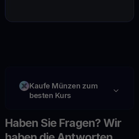
Kaufe Münzen zum
besten Kurs
Haben Sie Fragen? Wir
haben die Antworten.