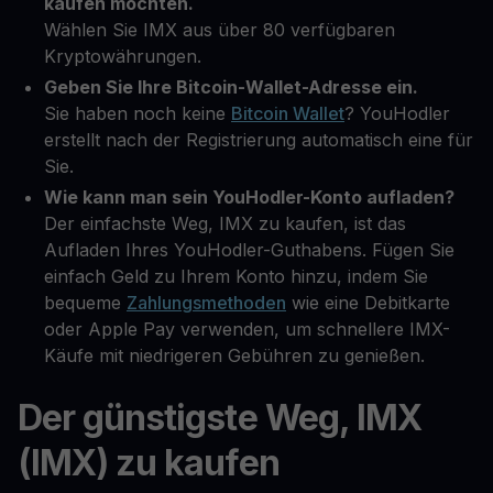
kaufen möchten.
Wählen Sie IMX aus über 80 verfügbaren
Kryptowährungen.
Geben Sie Ihre Bitcoin-Wallet-Adresse ein.
Sie haben noch keine
Bitcoin Wallet
? YouHodler
erstellt nach der Registrierung automatisch eine für
Sie.
Wie kann man sein YouHodler-Konto aufladen?
Der einfachste Weg, IMX zu kaufen, ist das
Aufladen Ihres YouHodler-Guthabens. Fügen Sie
einfach Geld zu Ihrem Konto hinzu, indem Sie
bequeme
Zahlungsmethoden
wie eine Debitkarte
oder Apple Pay verwenden, um schnellere IMX-
Käufe mit niedrigeren Gebühren zu genießen.
Der günstigste Weg, IMX
(IMX) zu kaufen