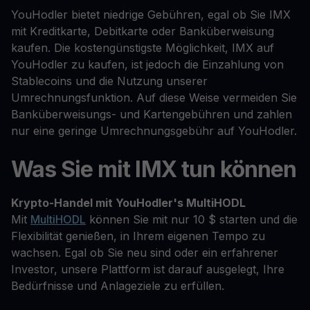
YouHodler bietet niedrige Gebühren, egal ob Sie IMX
mit Kreditkarte, Debitkarte oder Banküberweisung
kaufen. Die kostengünstigste Möglichkeit, IMX auf
YouHodler zu kaufen, ist jedoch die Einzahlung von
Stablecoins und die Nutzung unserer
Umrechnungsfunktion. Auf diese Weise vermeiden Sie
Banküberweisungs- und Kartengebühren und zahlen
nur eine geringe Umrechnungsgebühr auf YouHodler.
Was Sie mit IMX tun können
Krypto-Handel mit YouHodler's MultiHODL
Mit
MultiHODL
können Sie mit nur 10 $ starten und die
Flexibilität genießen, in Ihrem eigenen Tempo zu
wachsen. Egal ob Sie neu sind oder ein erfahrener
Investor, unsere Plattform ist darauf ausgelegt, Ihre
Bedürfnisse und Anlageziele zu erfüllen.