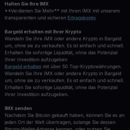
Halten Sie Ihre IMX
**Verdienen Sie Mehr** mit Ihren IMX mit unserem
transparenten und sicheren
Ertragskonto
Bargeld erhalten mit Ihrer Krypto
Wandeln Sie Ihre IMX oder andere Krypto in Bargeld
um, ohne sie zu verkaufen. Es ist einfach und schnell.
Erhalten Sie sofortige Liquidität, ohne das Potenzial
Ihrer Investition aufzugeben
Bargeld erhalten
mit über 50 Top-Kryptowährungen.
Wandeln Sie Ihre IMX oder andere Krypto in Bargeld
um, ohne sie zu verkaufen. Es ist einfach und schnell.
Erhalten Sie sofortige Liquidität, ohne das Potenzial
Ihrer Investition aufzugeben.
IMX senden
Nachdem Sie Bitcoin gekauft haben, können Sie es an
jeden Ort der Welt übertragen, solange Sie dessen
Bitcoin-Wallet-Adresse kennen, oder nutzen Sie