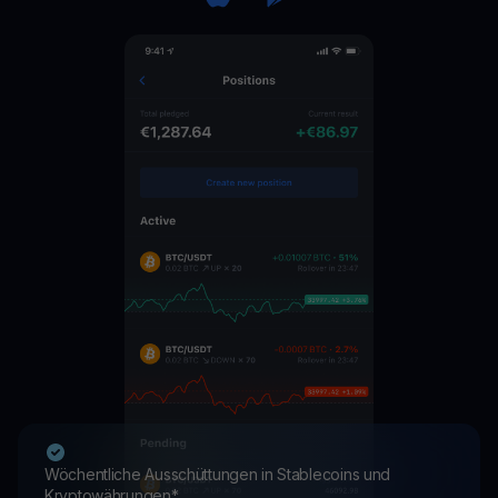
Wöchentliche Ausschüttungen in Stablecoins und
Kryptowährungen*