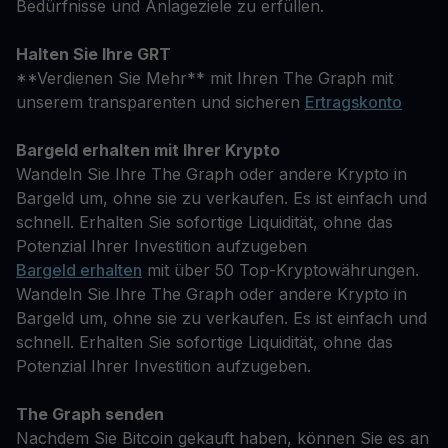
Bedürfnisse und Anlageziele zu erfüllen.
Halten Sie Ihre GRT
**Verdienen Sie Mehr** mit Ihren The Graph mit
unserem transparenten und sicheren
Ertragskonto
Bargeld erhalten mit Ihrer Krypto
Wandeln Sie Ihre The Graph oder andere Krypto in
Bargeld um, ohne sie zu verkaufen. Es ist einfach und
schnell. Erhalten Sie sofortige Liquidität, ohne das
Potenzial Ihrer Investition aufzugeben
Bargeld erhalten
mit über 50 Top-Kryptowährungen.
Wandeln Sie Ihre The Graph oder andere Krypto in
Bargeld um, ohne sie zu verkaufen. Es ist einfach und
schnell. Erhalten Sie sofortige Liquidität, ohne das
Potenzial Ihrer Investition aufzugeben.
The Graph senden
Nachdem Sie Bitcoin gekauft haben, können Sie es an