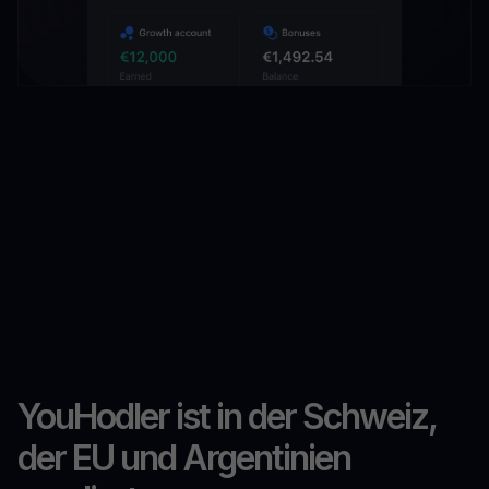
YouHodler ist in der Schweiz,
der EU und Argentinien