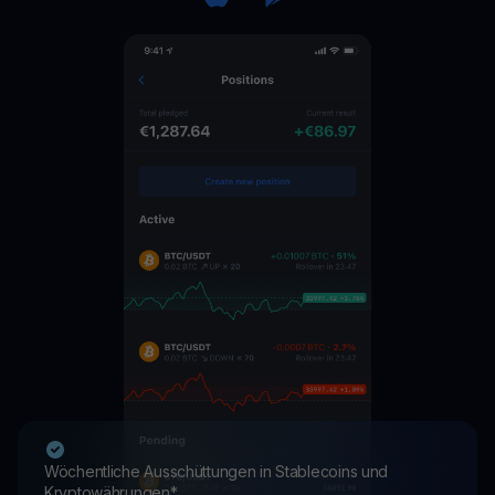
Wöchentliche Ausschüttungen in Stablecoins und
Kryptowährungen*