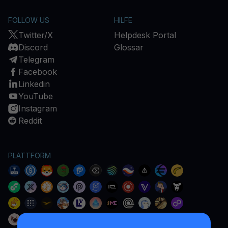
FOLLOW US
HILFE
Twitter/X
Helpdesk Portal
Discord
Glossar
Telegram
Facebook
Linkedin
YouTube
Instagram
Reddit
PLATTFORM