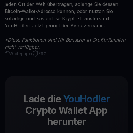
jeden Ort der Welt übertragen, solange Sie dessen
Bitcoin-Wallet-Adresse kennen, oder nutzen Sie
sofortige und kostenlose Krypto-Transfers mit
YouHodler: Jetzt genügt der Benutzername.
*Diese Funktionen sind für Benutzer in Großbritannien
nicht verfügbar.
Whitepaper
ESG
Lade die
YouHodler
Crypto Wallet App
herunter