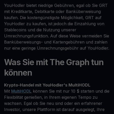
YouHodler bietet niedrige Gebühren, egal ob Sie GRT
mit Kreditkarte, Debitkarte oder Banküberweisung
kaufen. Die kostengünstigste Möglichkeit, GRT auf
YouHodler zu kaufen, ist jedoch die Einzahlung von
Stablecoins und die Nutzung unserer
Umrechnungsfunktion. Auf diese Weise vermeiden Sie
Banküberweisungs- und Kartengebühren und zahlen
nur eine geringe Umrechnungsgebühr auf YouHodler.
Was Sie mit The Graph tun
können
Krypto-Handel mit YouHodler's MultiHODL
Mit
MultiHODL
können Sie mit nur 10 $ starten und die
Flexibilität genießen, in Ihrem eigenen Tempo zu
wachsen. Egal ob Sie neu sind oder ein erfahrener
Investor, unsere Plattform ist darauf ausgelegt, Ihre