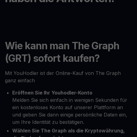
Wie kann man The Graph
(GRT) sofort kaufen?
Mit YouHodler ist der Online-Kauf von The Graph
ganz einfach
Eröffnen Sie Ihr Youhodler-Konto
Melden Sie sich einfach in wenigen Sekunden für
ein kostenloses Konto auf unserer Plattform an
und geben Sie dann einige persönliche Daten ein,
um Ihre Identität zu bestätigen.
Wählen Sie The Graph als die Kryptowährung,