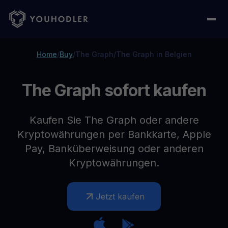
Home
/
Buy
/
The Graph
/
The Graph in Belgien
The Graph sofort kaufen
Kaufen Sie The Graph oder andere
Kryptowährungen per Bankkarte, Apple
Pay, Banküberweisung oder anderen
Kryptowährungen.
Jetzt kaufen