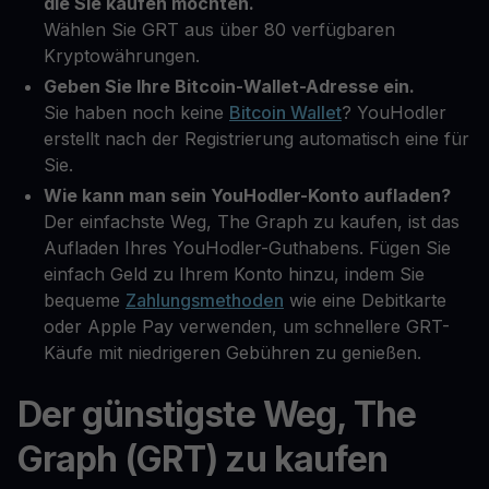
die Sie kaufen möchten.
Wählen Sie GRT aus über 80 verfügbaren
Kryptowährungen.
Geben Sie Ihre Bitcoin-Wallet-Adresse ein.
Sie haben noch keine
Bitcoin Wallet
? YouHodler
erstellt nach der Registrierung automatisch eine für
Sie.
Wie kann man sein YouHodler-Konto aufladen?
Der einfachste Weg, The Graph zu kaufen, ist das
Aufladen Ihres YouHodler-Guthabens. Fügen Sie
einfach Geld zu Ihrem Konto hinzu, indem Sie
bequeme
Zahlungsmethoden
wie eine Debitkarte
oder Apple Pay verwenden, um schnellere GRT-
Käufe mit niedrigeren Gebühren zu genießen.
Der günstigste Weg, The
Graph (GRT) zu kaufen