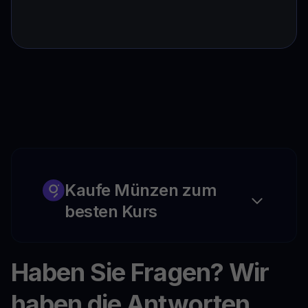
Kaufe Münzen zum
besten Kurs
Haben Sie Fragen? Wir
haben die Antworten.