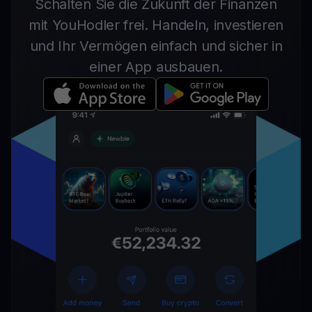
Schalten Sie die Zukunft der Finanzen
mit YouHodler frei. Handeln, investieren
und Ihr Vermögen einfach und sicher in
einer App ausbauen.