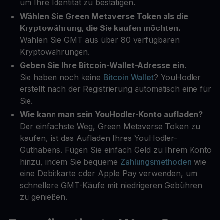
um Ihre Identität zu bestätigen.
Wählen Sie Green Metaverse Token als die
Kryptowährung, die Sie kaufen möchten.
Wählen Sie GMT aus über 80 verfügbaren
Kryptowährungen.
Geben Sie Ihre Bitcoin-Wallet-Adresse ein.
Sie haben noch keine
Bitcoin Wallet
? YouHodler
erstellt nach der Registrierung automatisch eine für
Sie.
Wie kann man sein YouHodler-Konto aufladen?
Der einfachste Weg, Green Metaverse Token zu
kaufen, ist das Aufladen Ihres YouHodler-
Guthabens. Fügen Sie einfach Geld zu Ihrem Konto
hinzu, indem Sie bequeme
Zahlungsmethoden
wie
eine Debitkarte oder Apple Pay verwenden, um
schnellere GMT-Käufe mit niedrigeren Gebühren
zu genießen.