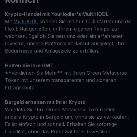
Krypto-Handel mit YouHodler's MultiHODL
Mit
MultiHODL
können Sie mit nur 10 $ starten und die
Flexibilität genießen, in Ihrem eigenen Tempo zu
wachsen. Egal ob Sie neu sind oder ein erfahrener
Investor, unsere Plattform ist darauf ausgelegt, Ihre
Bedürfnisse und Anlageziele zu erfüllen.
Halten Sie Ihre GMT
**Verdienen Sie Mehr** mit Ihren Green Metaverse
Token mit unserem transparenten und sicheren
Ertragskonto
Bargeld erhalten mit Ihrer Krypto
Wandeln Sie Ihre Green Metaverse Token oder
andere Krypto in Bargeld um, ohne sie zu verkaufen.
Es ist einfach und schnell. Erhalten Sie sofortige
Liquidität, ohne das Potenzial Ihrer Investition