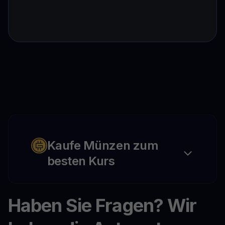
Kaufe Münzen zum
besten Kurs
Haben Sie Fragen? Wir