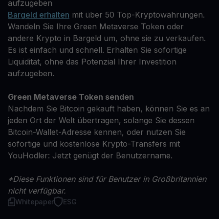
aufzugeben
Bargeld erhalten
mit über 50 Top-Kryptowährungen.
Wandeln Sie Ihre Green Metaverse Token oder
andere Krypto in Bargeld um, ohne sie zu verkaufen.
Es ist einfach und schnell. Erhalten Sie sofortige
Liquidität, ohne das Potenzial Ihrer Investition
aufzugeben.
Green Metaverse Token senden
Nachdem Sie Bitcoin gekauft haben, können Sie es an
jeden Ort der Welt übertragen, solange Sie dessen
Bitcoin-Wallet-Adresse kennen, oder nutzen Sie
sofortige und kostenlose Krypto-Transfers mit
YouHodler: Jetzt genügt der Benutzername.
*Diese Funktionen sind für Benutzer in Großbritannien
nicht verfügbar.
Whitepaper
ESG