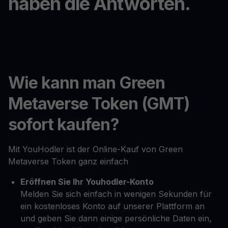
haben die Antworten.
Wie kann man Green
Metaverse Token (GMT)
sofort kaufen?
Mit YouHodler ist der Online-Kauf von Green
Metaverse Token ganz einfach
Eröffnen Sie Ihr Youhodler-Konto
Melden Sie sich einfach in wenigen Sekunden für
ein kostenloses Konto auf unserer Plattform an
und geben Sie dann einige persönliche Daten ein,