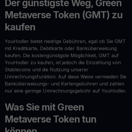
Der günstigste Weg, Green
Metaverse Token (GMT) zu
kaufen
YouHodler bietet niedrige Gebühren, egal ob Sie GMT
mit Kreditkarte, Debitkarte oder Banküberweisung
kaufen. Die kostengünstigste Möglichkeit, GMT auf
YouHodler zu kaufen, ist jedoch die Einzahlung von
Stablecoins und die Nutzung unserer
Umrechnungsfunktion. Auf diese Weise vermeiden Sie
Banküberweisungs- und Kartengebühren und zahlen
nur eine geringe Umrechnungsgebühr auf YouHodler.
Was Sie mit Green
Metaverse Token tun
können