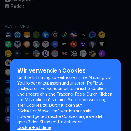
Reddit
PLATTFORM
Wir verwenden Cookies
Um Ihre Erfahrung zu verbessern, Ihre Nutzung von
YouHolder anzupassen und unseren Traffic zu
analysieren, verwenden wir technische Cookies
und andere ähnliche Tracking-Tools. Durch Klicken
auf "Akzeptieren" stimmen Sie der Verwendung
aller Cookies zu. Durch Klicken auf
"Schließen/Abweisen" werden nur strikt
notwendige technische Cookies angewendet,
gemäß den Standard-Einstellungen.
Cookie-Richtlinie