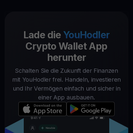
Lade die
YouHodler
Crypto Wallet App
herunter
Schalten Sie die Zukunft der Finanzen
mit YouHodler frei. Handeln, investieren
und Ihr Vermögen einfach und sicher in
einer App ausbauen.