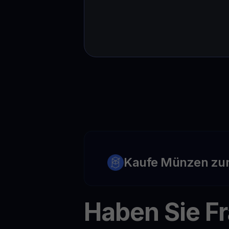
Kaufe Münzen zu
Haben Sie F