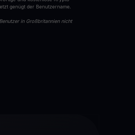
Jetzt genügt der Benutzername.
Benutzer in Großbritannien nicht