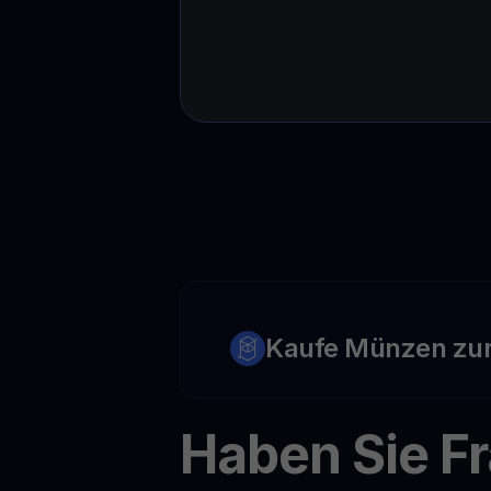
Kaufe Münzen zu
Haben Sie F