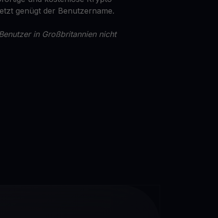
Jetzt genügt der Benutzername.
Benutzer in Großbritannien nicht