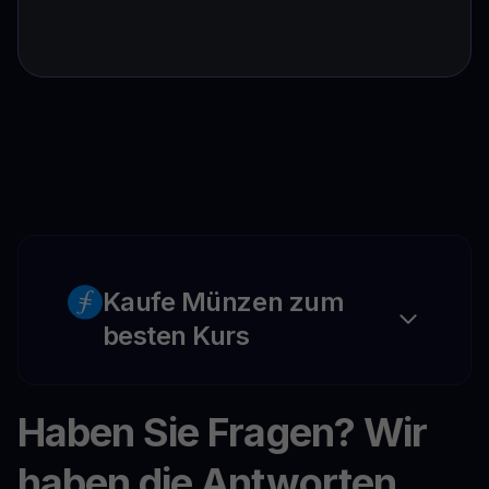
Kaufe Münzen zum
besten Kurs
Haben Sie Fragen? Wir
haben die Antworten.