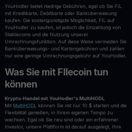
YouHodler bietet niedrige Gebühren, egal ob Sie FIL
mit Kreditkarte, Debitkarte oder Banküberweisung
kaufen. Die kostengünstigste Möglichkeit, FIL auf
YouHodler zu kaufen, ist jedoch die Einzahlung von
Stablecoins und die Nutzung unserer
Umrechnungsfunktion. Auf diese Weise vermeiden Sie
Banküberweisungs- und Kartengebühren und zahlen
nur eine geringe Umrechnungsgebühr auf YouHodler.
Was Sie mit FIlecoin tun
können
Krypto-Handel mit YouHodler's MultiHODL
Mit
MultiHODL
können Sie mit nur 10 $ starten und die
Flexibilität genießen, in Ihrem eigenen Tempo zu
wachsen. Egal ob Sie neu sind oder ein erfahrener
Investor, unsere Plattform ist darauf ausgelegt, Ihre