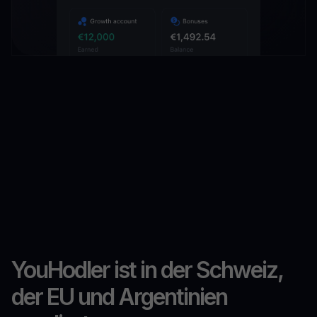
YouHodler ist in der Schweiz,
der EU und Argentinien