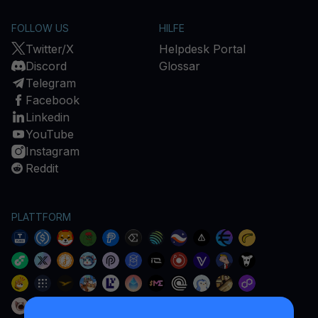
FOLLOW US
HILFE
Twitter/X
Helpdesk Portal
Discord
Glossar
Telegram
Facebook
Linkedin
YouTube
Instagram
Reddit
PLATTFORM