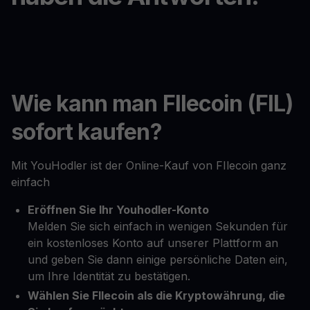
Wie kann man FIlecoin (FIL)
sofort kaufen?
Mit YouHodler ist der Online-Kauf von FIlecoin ganz
einfach
Eröffnen Sie Ihr Youhodler-Konto
Melden Sie sich einfach in wenigen Sekunden für
ein kostenloses Konto auf unserer Plattform an
und geben Sie dann einige persönliche Daten ein,
um Ihre Identität zu bestätigen.
Wählen Sie FIlecoin als die Kryptowährung, die