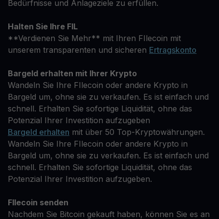
Bedürfnisse und Anlageziele zu erfüllen.
Halten Sie Ihre FIL
**Verdienen Sie Mehr** mit Ihren FIlecoin mit
unserem transparenten und sicheren
Ertragskonto
Bargeld erhalten mit Ihrer Krypto
Wandeln Sie Ihre FIlecoin oder andere Krypto in
Bargeld um, ohne sie zu verkaufen. Es ist einfach und
schnell. Erhalten Sie sofortige Liquidität, ohne das
Potenzial Ihrer Investition aufzugeben
Bargeld erhalten
mit über 50 Top-Kryptowährungen.
Wandeln Sie Ihre FIlecoin oder andere Krypto in
Bargeld um, ohne sie zu verkaufen. Es ist einfach und
schnell. Erhalten Sie sofortige Liquidität, ohne das
Potenzial Ihrer Investition aufzugeben.
FIlecoin senden
Nachdem Sie Bitcoin gekauft haben, können Sie es an