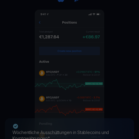
Wöchentliche Ausschüttungen in Stablecoins und
Kryptowährungen*