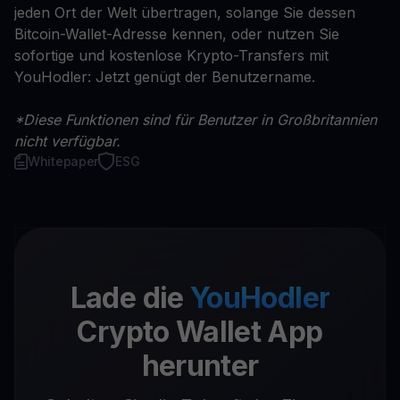
jeden Ort der Welt übertragen, solange Sie dessen
Bitcoin-Wallet-Adresse kennen, oder nutzen Sie
sofortige und kostenlose Krypto-Transfers mit
YouHodler: Jetzt genügt der Benutzername.
*Diese Funktionen sind für Benutzer in Großbritannien
nicht verfügbar.
Whitepaper
ESG
Lade die
YouHodler
Crypto Wallet App
herunter