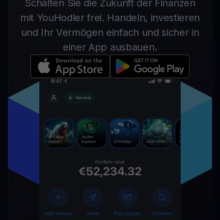
Schalten Sie die Zukunft der Finanzen
mit YouHodler frei. Handeln, investieren
und Ihr Vermögen einfach und sicher in
einer App ausbauen.