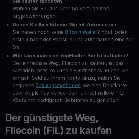
Sie kaufen möchten.
Wählen Sie FIL aus über 80 verfügbaren
Kryptowährungen.
Geben Sie Ihre Bitcoin-Wallet-Adresse ein.
Sie haben noch keine
Bitcoin Wallet
? YouHodler
erstellt nach der Registrierung automatisch eine für
Sie.
Wie kann man sein YouHodler-Konto aufladen?
Der einfachste Weg, FIlecoin zu kaufen, ist das
Aufladen Ihres YouHodler-Guthabens. Fügen Sie
einfach Geld zu Ihrem Konto hinzu, indem Sie
bequeme
Zahlungsmethoden
wie eine Debitkarte
oder Apple Pay verwenden, um schnellere FIL-
Käufe mit niedrigeren Gebühren zu genießen.
Der günstigste Weg,
FIlecoin (FIL) zu kaufen