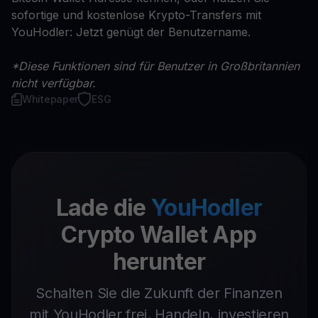
sofortige und kostenlose Krypto-Transfers mit
YouHodler: Jetzt genügt der Benutzername.
*Diese Funktionen sind für Benutzer in Großbritannien
nicht verfügbar.
Whitepaper
ESG
Lade die
YouHodler
Crypto Wallet App
herunter
Schalten Sie die Zukunft der Finanzen
mit YouHodler frei. Handeln, investieren