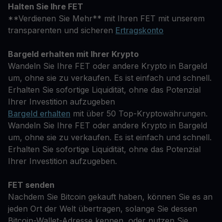
Halten Sie Ihre FET
**Verdienen Sie Mehr** mit Ihren FET mit unserem
transparenten und sicheren
Ertragskonto
Bargeld erhalten mit Ihrer Krypto
Wandeln Sie Ihre FET oder andere Krypto in Bargeld
um, ohne sie zu verkaufen. Es ist einfach und schnell.
Erhalten Sie sofortige Liquidität, ohne das Potenzial
Ihrer Investition aufzugeben
Bargeld erhalten
mit über 50 Top-Kryptowährungen.
Wandeln Sie Ihre FET oder andere Krypto in Bargeld
um, ohne sie zu verkaufen. Es ist einfach und schnell.
Erhalten Sie sofortige Liquidität, ohne das Potenzial
Ihrer Investition aufzugeben.
FET senden
Nachdem Sie Bitcoin gekauft haben, können Sie es an
jeden Ort der Welt übertragen, solange Sie dessen
Bitcoin-Wallet-Adresse kennen, oder nutzen Sie