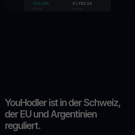
YouHodler ist in der Schweiz,
der EU und Argentinien
reguliert.