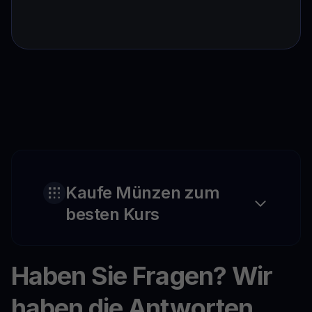
Kaufe Münzen zum
besten Kurs
Haben Sie Fragen? Wir
haben die Antworten.