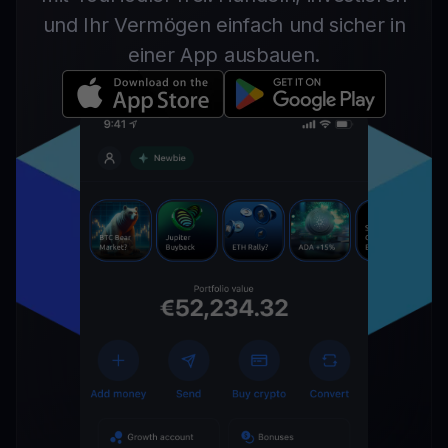
und Ihr Vermögen einfach und sicher in
einer App ausbauen.