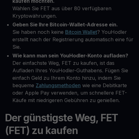
kaufen möchten.
Wählen Sie FET aus über 80 verfügbaren
Kryptowährungen.
Geben Sie Ihre Bitcoin-Wallet-Adresse ein.
Sie haben noch keine
Bitcoin Wallet
? YouHodler
erstellt nach der Registrierung automatisch eine für
Sie.
Wie kann man sein YouHodler-Konto aufladen?
Der einfachste Weg, FET zu kaufen, ist das
Aufladen Ihres YouHodler-Guthabens. Fügen Sie
einfach Geld zu Ihrem Konto hinzu, indem Sie
bequeme
Zahlungsmethoden
wie eine Debitkarte
oder Apple Pay verwenden, um schnellere FET-
Käufe mit niedrigeren Gebühren zu genießen.
Der günstigste Weg, FET
(FET) zu kaufen