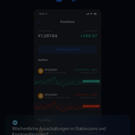
Wöchentliche Ausschüttungen in Stablecoins und
Kryptowährungen*