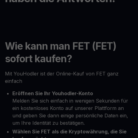
Wie kann man FET (FET)
sofort kaufen?
Mit YouHodler ist der Online-Kauf von FET ganz
einfach
Eröffnen Sie Ihr Youhodler-Konto
Melden Sie sich einfach in wenigen Sekunden für
ein kostenloses Konto auf unserer Plattform an
und geben Sie dann einige persönliche Daten ein,
um Ihre Identität zu bestätigen.
Wählen Sie FET als die Kryptowährung, die Sie