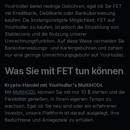
YouHodler bietet niedrige Gebühren, egal ob Sie FET
mit Kreditkarte, Debitkarte oder Banküberweisung
kaufen. Die kostengünstigste Möglichkeit, FET auf
YouHodler zu kaufen, ist jedoch die Einzahlung von
Stablecoins und die Nutzung unserer
Umrechnungsfunktion. Auf diese Weise vermeiden Sie
Banküberweisungs- und Kartengebühren und zahlen
nur eine geringe Umrechnungsgebühr auf YouHodler.
Was Sie mit FET tun können
Krypto-Handel mit YouHodler's MultiHODL
Mit
MultiHODL
können Sie mit nur 10 $ starten und die
Flexibilität genießen, in Ihrem eigenen Tempo zu
wachsen. Egal ob Sie neu sind oder ein erfahrener
Investor, unsere Plattform ist darauf ausgelegt, Ihre
Bedürfnisse und Anlageziele zu erfüllen.