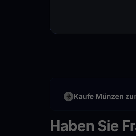
Kaufe Münzen zu
Haben Sie F