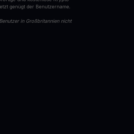
Jetzt genügt der Benutzername.
Benutzer in Großbritannien nicht