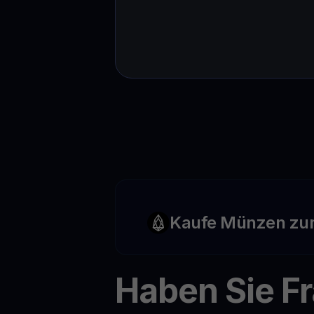
Kaufe Münzen zu
Haben Sie F