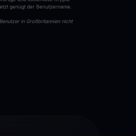
Jetzt genügt der Benutzername.
Benutzer in Großbritannien nicht