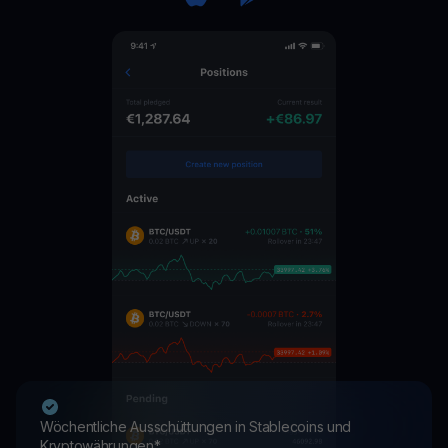
Wöchentliche Ausschüttungen in Stablecoins und
Kryptowährungen*