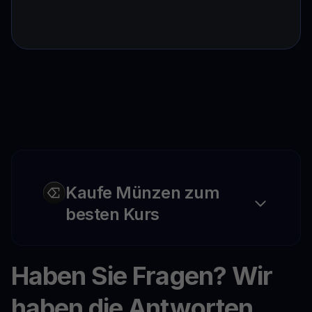
Kaufe Münzen zum
besten Kurs
Haben Sie Fragen? Wir
haben die Antworten.