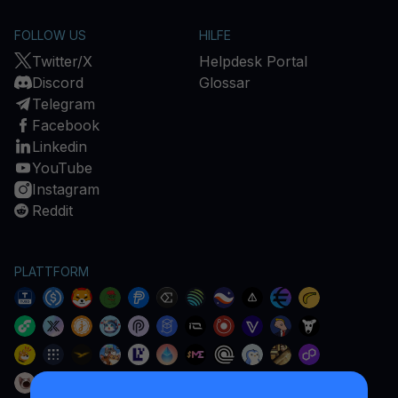
FOLLOW US
HILFE
Twitter/X
Helpdesk Portal
Discord
Glossar
Telegram
Facebook
Linkedin
YouTube
Instagram
Reddit
PLATTFORM