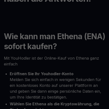
Wie kann man Ethena (ENA)
sofort kaufen?
Mit YouHodler ist der Online-Kauf von Ethena ganz
einfach
Eröffnen Sie Ihr Youhodler-Konto
Melden Sie sich einfach in wenigen Sekunden für
ein kostenloses Konto auf unserer Plattform an
und geben Sie dann einige persönliche Daten ein,
um Ihre Identität zu bestätigen.
Wählen Sie Ethena als die Kryptowährung, die