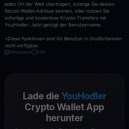
jeden Ort der Welt übertragen, solange Sie dessen
Bitcoin-Wallet-Adresse kennen, oder nutzen Sie
sofortige und kostenlose Krypto-Transfers mit
YouHodler: Jetzt genügt der Benutzername.
*Diese Funktionen sind für Benutzer in Großbritannien
nicht verfügbar.
Whitepaper
ESG
Lade die
YouHodler
Crypto Wallet App
herunter