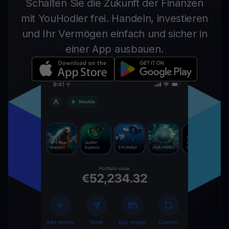
Schalten Sie die Zukunft der Finanzen
mit YouHodler frei. Handeln, investieren
und Ihr Vermögen einfach und sicher in
einer App ausbauen.