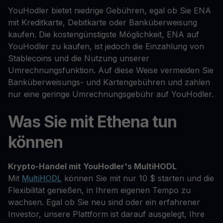
YouHodler bietet niedrige Gebühren, egal ob Sie ENA
mit Kreditkarte, Debitkarte oder Banküberweisung
kaufen. Die kostengünstigste Möglichkeit, ENA auf
YouHodler zu kaufen, ist jedoch die Einzahlung von
Stablecoins und die Nutzung unserer
Umrechnungsfunktion. Auf diese Weise vermeiden Sie
Banküberweisungs- und Kartengebühren und zahlen
nur eine geringe Umrechnungsgebühr auf YouHodler.
Was Sie mit Ethena tun
können
Krypto-Handel mit YouHodler's MultiHODL
Mit
MultiHODL
können Sie mit nur 10 $ starten und die
Flexibilität genießen, in Ihrem eigenen Tempo zu
wachsen. Egal ob Sie neu sind oder ein erfahrener
Investor, unsere Plattform ist darauf ausgelegt, Ihre