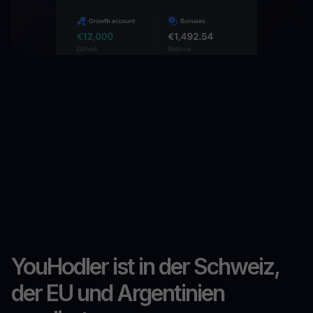
YouHodler ist in der Schweiz,
der EU und Argentinien