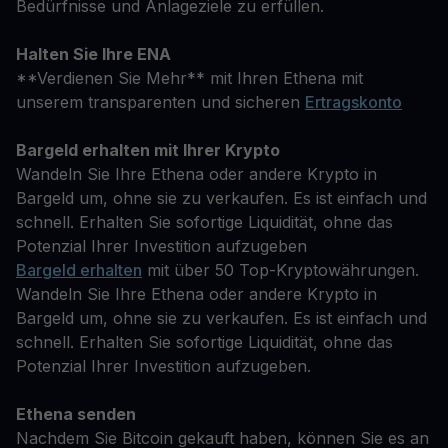
Bedürfnisse und Anlageziele zu erfüllen.
Halten Sie Ihre ENA
**Verdienen Sie Mehr** mit Ihren Ethena mit
unserem transparenten und sicheren
Ertragskonto
Bargeld erhalten mit Ihrer Krypto
Wandeln Sie Ihre Ethena oder andere Krypto in
Bargeld um, ohne sie zu verkaufen. Es ist einfach und
schnell. Erhalten Sie sofortige Liquidität, ohne das
Potenzial Ihrer Investition aufzugeben
Bargeld erhalten
mit über 50 Top-Kryptowährungen.
Wandeln Sie Ihre Ethena oder andere Krypto in
Bargeld um, ohne sie zu verkaufen. Es ist einfach und
schnell. Erhalten Sie sofortige Liquidität, ohne das
Potenzial Ihrer Investition aufzugeben.
Ethena senden
Nachdem Sie Bitcoin gekauft haben, können Sie es an