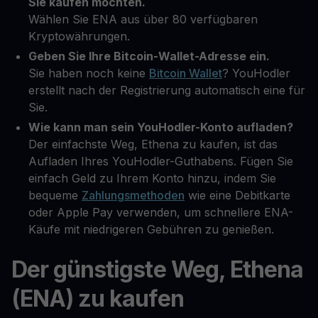
Sie kaufen möchten.
Wählen Sie ENA aus über 80 verfügbaren
Kryptowährungen.
Geben Sie Ihre Bitcoin-Wallet-Adresse ein.
Sie haben noch keine
Bitcoin Wallet
? YouHodler
erstellt nach der Registrierung automatisch eine für
Sie.
Wie kann man sein YouHodler-Konto aufladen?
Der einfachste Weg, Ethena zu kaufen, ist das
Aufladen Ihres YouHodler-Guthabens. Fügen Sie
einfach Geld zu Ihrem Konto hinzu, indem Sie
bequeme
Zahlungsmethoden
wie eine Debitkarte
oder Apple Pay verwenden, um schnellere ENA-
Käufe mit niedrigeren Gebühren zu genießen.
Der günstigste Weg, Ethena
(ENA) zu kaufen