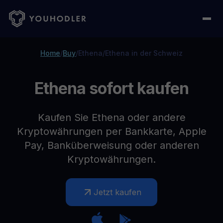
Home
/
Buy
/
Ethena
/
Ethena in der Schweiz
Ethena sofort kaufen
Kaufen Sie Ethena oder andere
Kryptowährungen per Bankkarte, Apple
Pay, Banküberweisung oder anderen
Kryptowährungen.
Jetzt kaufen