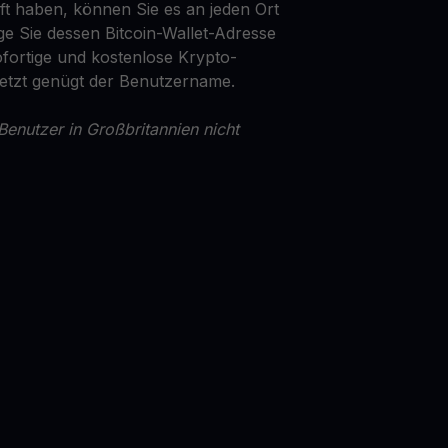
t haben, können Sie es an jeden Ort
ge Sie dessen Bitcoin-Wallet-Adresse
fortige und kostenlose Krypto-
Jetzt genügt der Benutzername.
Benutzer in Großbritannien nicht