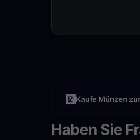
Kaufe Münzen zu
Haben Sie F