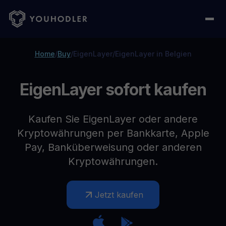
Home
/
Buy
/
EigenLayer
/
EigenLayer in Belgien
EigenLayer sofort kaufen
Kaufen Sie EigenLayer oder andere
Kryptowährungen per Bankkarte, Apple
Pay, Banküberweisung oder anderen
Kryptowährungen.
Jetzt kaufen