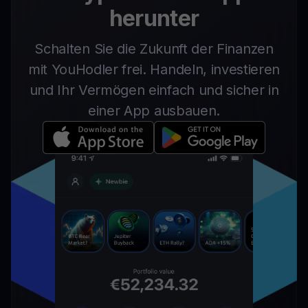
herunter
Schalten Sie die Zukunft der Finanzen
mit YouHodler frei. Handeln, investieren
und Ihr Vermögen einfach und sicher in
einer App ausbauen.