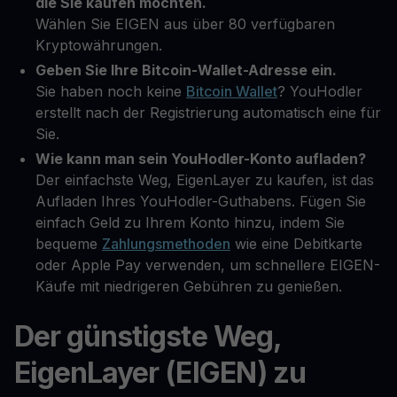
die Sie kaufen möchten.
Wählen Sie EIGEN aus über 80 verfügbaren
Kryptowährungen.
Geben Sie Ihre Bitcoin-Wallet-Adresse ein.
Sie haben noch keine
Bitcoin Wallet
? YouHodler
erstellt nach der Registrierung automatisch eine für
Sie.
Wie kann man sein YouHodler-Konto aufladen?
Der einfachste Weg, EigenLayer zu kaufen, ist das
Aufladen Ihres YouHodler-Guthabens. Fügen Sie
einfach Geld zu Ihrem Konto hinzu, indem Sie
bequeme
Zahlungsmethoden
wie eine Debitkarte
oder Apple Pay verwenden, um schnellere EIGEN-
Käufe mit niedrigeren Gebühren zu genießen.
Der günstigste Weg,
EigenLayer (EIGEN) zu