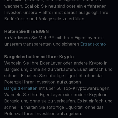
wachsen. Egal ob Sie neu sind oder ein erfahrener
Investor, unsere Plattform ist darauf ausgelegt, Ihre
Bedürfnisse und Anlageziele zu erfüllen.
Halten Sie Ihre EIGEN
**Verdienen Sie Mehr** mit Ihren EigenLayer mit
unserem transparenten und sicheren
Ertragskonto
Bargeld erhalten mit Ihrer Krypto
Wandeln Sie Ihre EigenLayer oder andere Krypto in
Bargeld um, ohne sie zu verkaufen. Es ist einfach und
schnell. Erhalten Sie sofortige Liquidität, ohne das
Potenzial Ihrer Investition aufzugeben
Bargeld erhalten
mit über 50 Top-Kryptowährungen.
Wandeln Sie Ihre EigenLayer oder andere Krypto in
Bargeld um, ohne sie zu verkaufen. Es ist einfach und
schnell. Erhalten Sie sofortige Liquidität, ohne das
Potenzial Ihrer Investition aufzugeben.