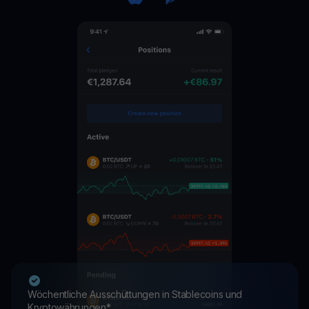
Wöchentliche Ausschüttungen in Stablecoins und
Kryptowährungen*