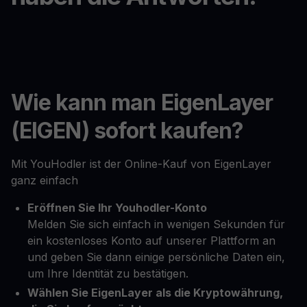
Wie kann man EigenLayer
(EIGEN) sofort kaufen?
Mit YouHodler ist der Online-Kauf von EigenLayer
ganz einfach
Eröffnen Sie Ihr Youhodler-Konto
Melden Sie sich einfach in wenigen Sekunden für
ein kostenloses Konto auf unserer Plattform an
und geben Sie dann einige persönliche Daten ein,
um Ihre Identität zu bestätigen.
Wählen Sie EigenLayer als die Kryptowährung,