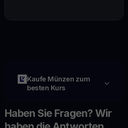
Kaufe Münzen zum
besten Kurs
Haben Sie Fragen? Wir
haben die Antworten.