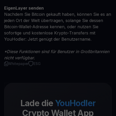
EigenLayer senden
Nachdem Sie Bitcoin gekauft haben, können Sie es an
jeden Ort der Welt übertragen, solange Sie dessen
Bitcoin-Wallet-Adresse kennen, oder nutzen Sie
sofortige und kostenlose Krypto-Transfers mit
YouHodler: Jetzt genügt der Benutzername.
*Diese Funktionen sind für Benutzer in Großbritannien
nicht verfügbar.
Whitepaper
ESG
Lade die
YouHodler
Crypto Wallet App