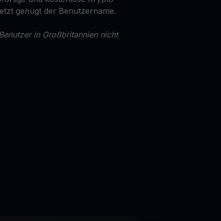
Jetzt genügt der Benutzername.
Benutzer in Großbritannien nicht