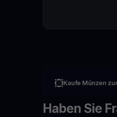
Kaufe Münzen zu
Haben Sie F