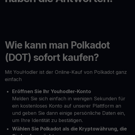
Wie kann man Polkadot
(DOT) sofort kaufen?
Mit YouHodler ist der Online-Kauf von Polkadot ganz
einfach
Eröffnen Sie Ihr Youhodler-Konto
Melden Sie sich einfach in wenigen Sekunden für
ein kostenloses Konto auf unserer Plattform an
und geben Sie dann einige persönliche Daten ein,
um Ihre Identität zu bestätigen.
Wählen Sie Polkadot als die Kryptowährung, die