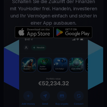
Schalten Sie die Zukunft der Finanzen
mit YouHodler frei. Handeln, investieren
und Ihr Vermögen einfach und sicher in
einer App ausbauen.