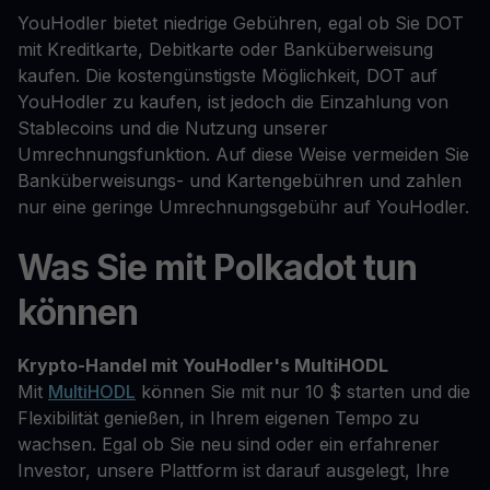
YouHodler bietet niedrige Gebühren, egal ob Sie DOT
mit Kreditkarte, Debitkarte oder Banküberweisung
kaufen. Die kostengünstigste Möglichkeit, DOT auf
YouHodler zu kaufen, ist jedoch die Einzahlung von
Stablecoins und die Nutzung unserer
Umrechnungsfunktion. Auf diese Weise vermeiden Sie
Banküberweisungs- und Kartengebühren und zahlen
nur eine geringe Umrechnungsgebühr auf YouHodler.
Was Sie mit Polkadot tun
können
Krypto-Handel mit YouHodler's MultiHODL
Mit
MultiHODL
können Sie mit nur 10 $ starten und die
Flexibilität genießen, in Ihrem eigenen Tempo zu
wachsen. Egal ob Sie neu sind oder ein erfahrener
Investor, unsere Plattform ist darauf ausgelegt, Ihre