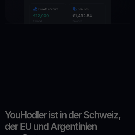
YouHodler ist in der Schweiz,
der EU und Argentinien