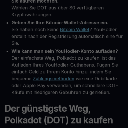
Sie kaufen möchten.
Wählen Sie DOT aus über 80 verfügbaren
Kryptowährungen.
Geben Sie Ihre Bitcoin-Wallet-Adresse ein.
Sie haben noch keine
Bitcoin Wallet
? YouHodler
erstellt nach der Registrierung automatisch eine für
Sie.
Wie kann man sein YouHodler-Konto aufladen?
Der einfachste Weg, Polkadot zu kaufen, ist das
Aufladen Ihres YouHodler-Guthabens. Fügen Sie
einfach Geld zu Ihrem Konto hinzu, indem Sie
bequeme
Zahlungsmethoden
wie eine Debitkarte
oder Apple Pay verwenden, um schnellere DOT-
Käufe mit niedrigeren Gebühren zu genießen.
Der günstigste Weg,
Polkadot (DOT) zu kaufen