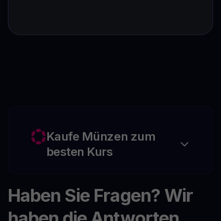
Kaufe Münzen zum
besten Kurs
Haben Sie Fragen? Wir
haben die Antworten.