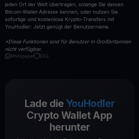
jeden Ort der Welt übertragen, solange Sie dessen
Bitcoin-Wallet-Adresse kennen, oder nutzen Sie
sofortige und kostenlose Krypto-Transfers mit
YouHodler: Jetzt genügt der Benutzername.
*Diese Funktionen sind für Benutzer in Großbritannien
nicht verfügbar.
Whitepaper
ESG
Lade die
YouHodler
Crypto Wallet App
herunter