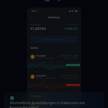
Wöchentliche Ausschüttungen in Stablecoins und
Kryptowährungen*