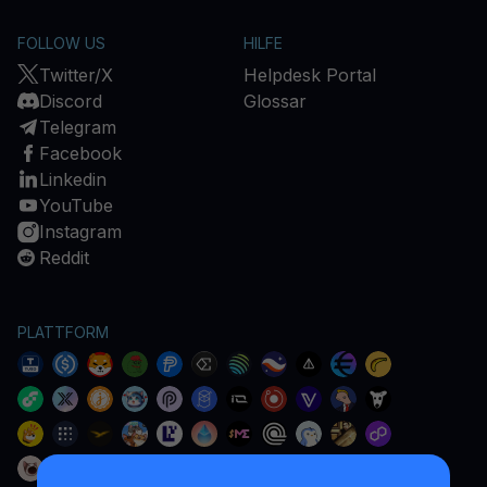
FOLLOW US
HILFE
Twitter/X
Helpdesk Portal
Discord
Glossar
Telegram
Facebook
Linkedin
YouTube
Instagram
Reddit
PLATTFORM