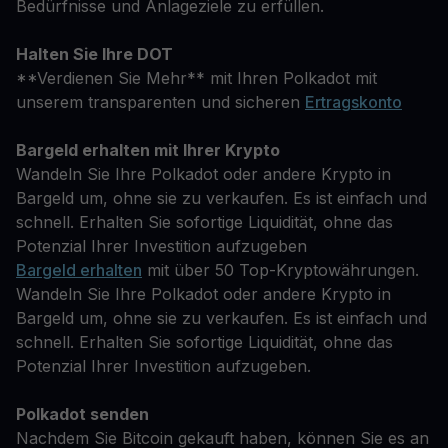
Bedürfnisse und Anlageziele zu erfüllen.
Halten Sie Ihre DOT
**Verdienen Sie Mehr** mit Ihren Polkadot mit
unserem transparenten und sicheren
Ertragskonto
Bargeld erhalten mit Ihrer Krypto
Wandeln Sie Ihre Polkadot oder andere Krypto in
Bargeld um, ohne sie zu verkaufen. Es ist einfach und
schnell. Erhalten Sie sofortige Liquidität, ohne das
Potenzial Ihrer Investition aufzugeben
Bargeld erhalten
mit über 50 Top-Kryptowährungen.
Wandeln Sie Ihre Polkadot oder andere Krypto in
Bargeld um, ohne sie zu verkaufen. Es ist einfach und
schnell. Erhalten Sie sofortige Liquidität, ohne das
Potenzial Ihrer Investition aufzugeben.
Polkadot senden
Nachdem Sie Bitcoin gekauft haben, können Sie es an