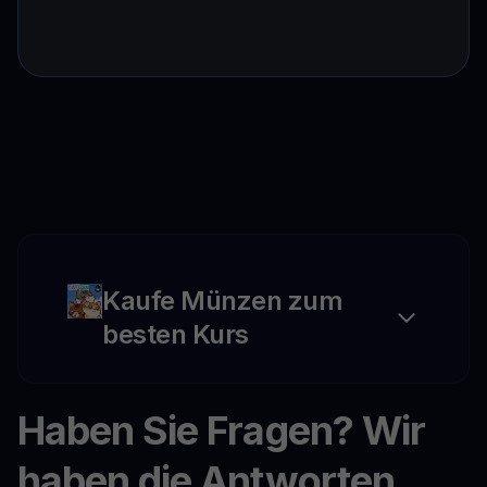
Kaufe Münzen zum
besten Kurs
Haben Sie Fragen? Wir
haben die Antworten.