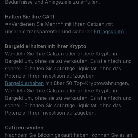
Bedürfnisse und Anlageziele zu erfüllen.
Halten Sie Ihre CATI
**Verdienen Sie Mehr** mit Ihren Catizen mit
unserem transparenten und sicheren
Ertragskonto
Bargeld erhalten mit Ihrer Krypto
Wandeln Sie Ihre Catizen oder andere Krypto in
Bargeld um, ohne sie zu verkaufen. Es ist einfach und
schnell. Erhalten Sie sofortige Liquidität, ohne das
Potenzial Ihrer Investition aufzugeben
Bargeld erhalten
mit über 50 Top-Kryptowährungen.
Wandeln Sie Ihre Catizen oder andere Krypto in
Bargeld um, ohne sie zu verkaufen. Es ist einfach und
schnell. Erhalten Sie sofortige Liquidität, ohne das
Potenzial Ihrer Investition aufzugeben.
Catizen senden
Nachdem Sie Bitcoin gekauft haben, können Sie es an