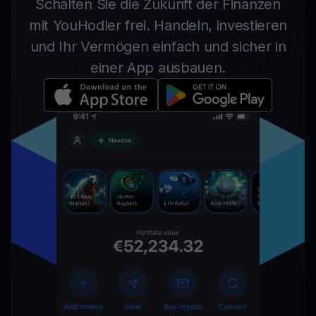
Schalten Sie die Zukunft der Finanzen
mit YouHodler frei. Handeln, investieren
und Ihr Vermögen einfach und sicher in
einer App ausbauen.