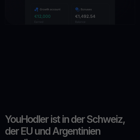
YouHodler ist in der Schweiz,
der EU und Argentinien