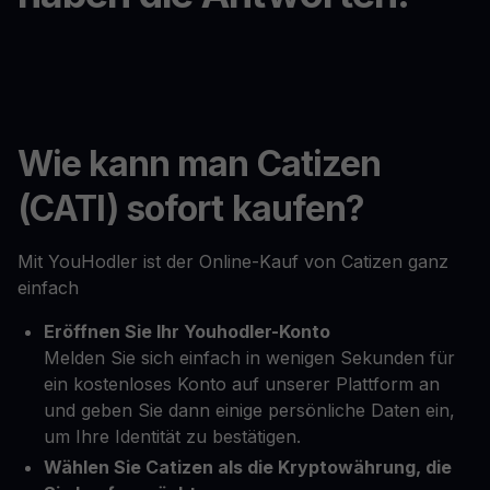
Wie kann man Catizen
(CATI) sofort kaufen?
Mit YouHodler ist der Online-Kauf von Catizen ganz
einfach
Eröffnen Sie Ihr Youhodler-Konto
Melden Sie sich einfach in wenigen Sekunden für
ein kostenloses Konto auf unserer Plattform an
und geben Sie dann einige persönliche Daten ein,
um Ihre Identität zu bestätigen.
Wählen Sie Catizen als die Kryptowährung, die