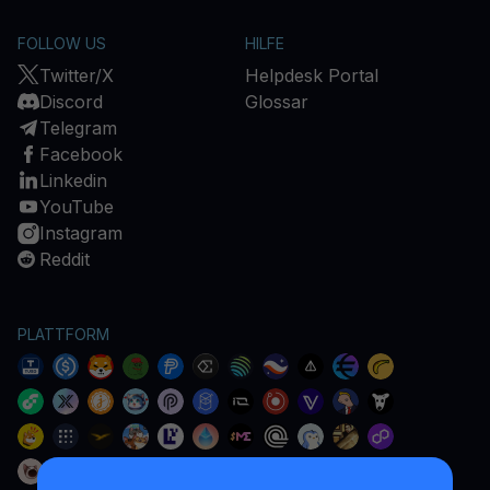
FOLLOW US
HILFE
Twitter/X
Helpdesk Portal
Discord
Glossar
Telegram
Facebook
Linkedin
YouTube
Instagram
Reddit
PLATTFORM