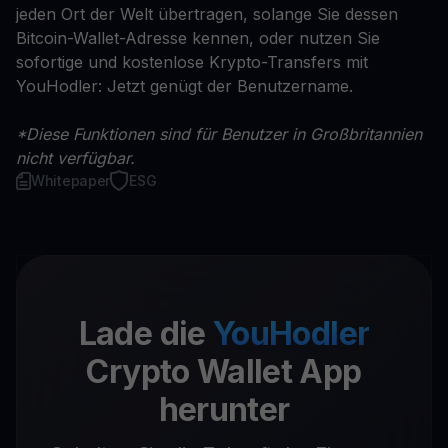
jeden Ort der Welt übertragen, solange Sie dessen
Bitcoin-Wallet-Adresse kennen, oder nutzen Sie
sofortige und kostenlose Krypto-Transfers mit
YouHodler: Jetzt genügt der Benutzername.
*Diese Funktionen sind für Benutzer in Großbritannien
nicht verfügbar.
Whitepaper
ESG
Lade die
YouHodler
Crypto Wallet App
herunter