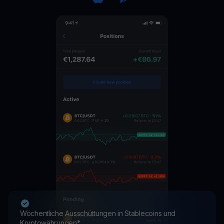
Wöchentliche Ausschüttungen in Stablecoins und
Kryptowährungen*