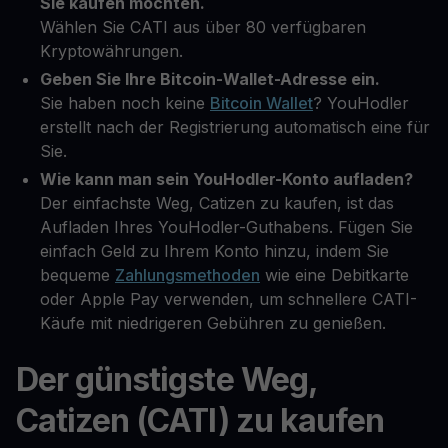
Sie kaufen möchten.
Wählen Sie CATI aus über 80 verfügbaren
Kryptowährungen.
Geben Sie Ihre Bitcoin-Wallet-Adresse ein.
Sie haben noch keine
Bitcoin Wallet
? YouHodler
erstellt nach der Registrierung automatisch eine für
Sie.
Wie kann man sein YouHodler-Konto aufladen?
Der einfachste Weg, Catizen zu kaufen, ist das
Aufladen Ihres YouHodler-Guthabens. Fügen Sie
einfach Geld zu Ihrem Konto hinzu, indem Sie
bequeme
Zahlungsmethoden
wie eine Debitkarte
oder Apple Pay verwenden, um schnellere CATI-
Käufe mit niedrigeren Gebühren zu genießen.
Der günstigste Weg,
Catizen (CATI) zu kaufen