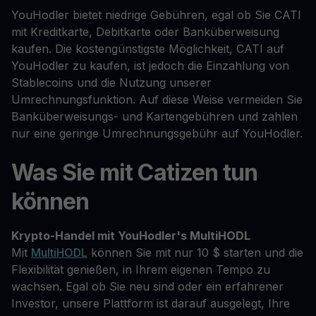
YouHodler bietet niedrige Gebühren, egal ob Sie CATI
mit Kreditkarte, Debitkarte oder Banküberweisung
kaufen. Die kostengünstigste Möglichkeit, CATI auf
YouHodler zu kaufen, ist jedoch die Einzahlung von
Stablecoins und die Nutzung unserer
Umrechnungsfunktion. Auf diese Weise vermeiden Sie
Banküberweisungs- und Kartengebühren und zahlen
nur eine geringe Umrechnungsgebühr auf YouHodler.
Was Sie mit Catizen tun
können
Krypto-Handel mit YouHodler's MultiHODL
Mit
MultiHODL
können Sie mit nur 10 $ starten und die
Flexibilität genießen, in Ihrem eigenen Tempo zu
wachsen. Egal ob Sie neu sind oder ein erfahrener
Investor, unsere Plattform ist darauf ausgelegt, Ihre