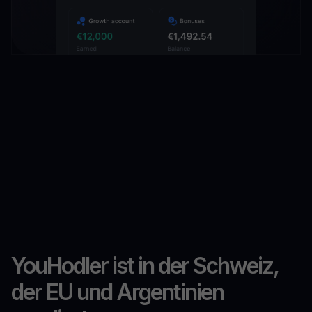
YouHodler ist in der Schweiz,
der EU und Argentinien