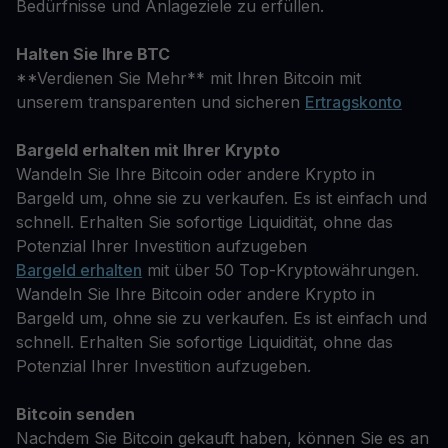
Bedürfnisse und Anlageziele zu erfüllen.
Halten Sie Ihre BTC
**Verdienen Sie Mehr** mit Ihren Bitcoin mit
unserem transparenten und sicheren
Ertragskonto
Bargeld erhalten mit Ihrer Krypto
Wandeln Sie Ihre Bitcoin oder andere Krypto in
Bargeld um, ohne sie zu verkaufen. Es ist einfach und
schnell. Erhalten Sie sofortige Liquidität, ohne das
Potenzial Ihrer Investition aufzugeben
Bargeld erhalten
mit über 50 Top-Kryptowährungen.
Wandeln Sie Ihre Bitcoin oder andere Krypto in
Bargeld um, ohne sie zu verkaufen. Es ist einfach und
schnell. Erhalten Sie sofortige Liquidität, ohne das
Potenzial Ihrer Investition aufzugeben.
Bitcoin senden
Nachdem Sie Bitcoin gekauft haben, können Sie es an