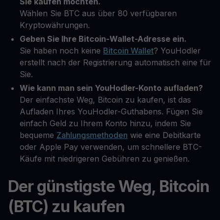
Sie kaufen möchten.
Wählen Sie BTC aus über 80 verfügbaren
Kryptowährungen.
Geben Sie Ihre Bitcoin-Wallet-Adresse ein.
Sie haben noch keine
Bitcoin Wallet
? YouHodler
erstellt nach der Registrierung automatisch eine für
Sie.
Wie kann man sein YouHodler-Konto aufladen?
Der einfachste Weg, Bitcoin zu kaufen, ist das
Aufladen Ihres YouHodler-Guthabens. Fügen Sie
einfach Geld zu Ihrem Konto hinzu, indem Sie
bequeme
Zahlungsmethoden
wie eine Debitkarte
oder Apple Pay verwenden, um schnellere BTC-
Käufe mit niedrigeren Gebühren zu genießen.
Der günstigste Weg, Bitcoin
(BTC) zu kaufen