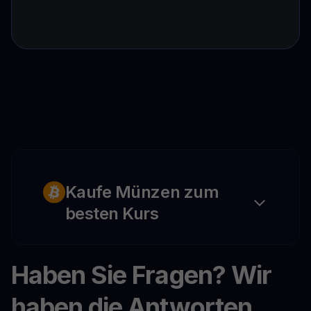
Kaufe Münzen zum
besten Kurs
Haben Sie Fragen? Wir
haben die Antworten.