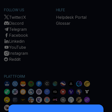
FOLLOW US
HILFE
Twitter/X
Helpdesk Portal
Discord
Glossar
Telegram
Facebook
Linkedin
YouTube
Instagram
Reddit
PLATTFORM