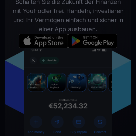
Schalten Sie die Zukunft der Finanzen
mit YouHodler frei. Handeln, investieren
und Ihr Vermögen einfach und sicher in
einer App ausbauen.