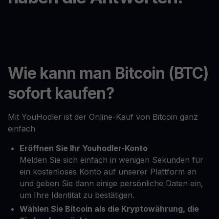
Wie kann man Bitcoin (BTC)
sofort kaufen?
Mit YouHodler ist der Online-Kauf von Bitcoin ganz
einfach
Eröffnen Sie Ihr Youhodler-Konto
Melden Sie sich einfach in wenigen Sekunden für
ein kostenloses Konto auf unserer Plattform an
und geben Sie dann einige persönliche Daten ein,
um Ihre Identität zu bestätigen.
Wählen Sie Bitcoin als die Kryptowährung, die