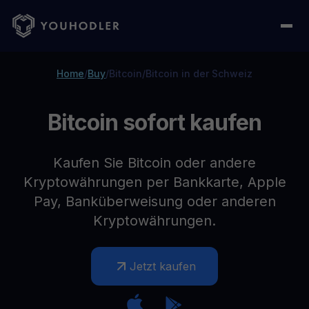
Home
/
Buy
/
Bitcoin
/
Bitcoin in der Schweiz
Bitcoin sofort kaufen
Kaufen Sie Bitcoin oder andere
Kryptowährungen per Bankkarte, Apple
Pay, Banküberweisung oder anderen
Kryptowährungen.
Jetzt kaufen