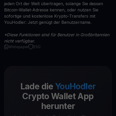
jeden Ort der Welt übertragen, solange Sie dessen
Bitcoin-Wallet-Adresse kennen, oder nutzen Sie
sofortige und kostenlose Krypto-Transfers mit
YouHodler: Jetzt genügt der Benutzername.
*Diese Funktionen sind für Benutzer in Großbritannien
nicht verfügbar.
Whitepaper
ESG
Lade die
YouHodler
Crypto Wallet App
herunter