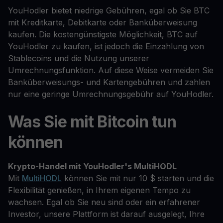
YouHodler bietet niedrige Gebühren, egal ob Sie BTC
mit Kreditkarte, Debitkarte oder Banküberweisung
kaufen. Die kostengünstigste Möglichkeit, BTC auf
YouHodler zu kaufen, ist jedoch die Einzahlung von
Stablecoins und die Nutzung unserer
Umrechnungsfunktion. Auf diese Weise vermeiden Sie
Banküberweisungs- und Kartengebühren und zahlen
nur eine geringe Umrechnungsgebühr auf YouHodler.
Was Sie mit Bitcoin tun
können
Krypto-Handel mit YouHodler's MultiHODL
Mit
MultiHODL
können Sie mit nur 10 $ starten und die
Flexibilität genießen, in Ihrem eigenen Tempo zu
wachsen. Egal ob Sie neu sind oder ein erfahrener
Investor, unsere Plattform ist darauf ausgelegt, Ihre