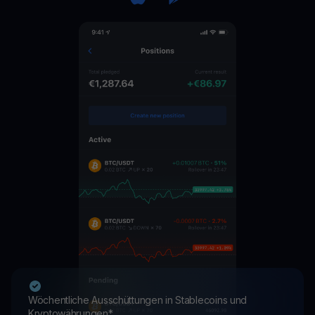
Wöchentliche Ausschüttungen in Stablecoins und
Kryptowährungen*