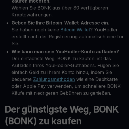
kaufen möchten.
Wählen Sie BONK aus über 80 verfügbaren
Kryptowährungen.
Geben Sie Ihre Bitcoin-Wallet-Adresse ein.
Sie haben noch keine
Bitcoin Wallet
? YouHodler
erstellt nach der Registrierung automatisch eine für
Sie.
Wie kann man sein YouHodler-Konto aufladen?
Der einfachste Weg, BONK zu kaufen, ist das
Aufladen Ihres YouHodler-Guthabens. Fügen Sie
einfach Geld zu Ihrem Konto hinzu, indem Sie
bequeme
Zahlungsmethoden
wie eine Debitkarte
oder Apple Pay verwenden, um schnellere BONK-
Käufe mit niedrigeren Gebühren zu genießen.
Der günstigste Weg, BONK
(BONK) zu kaufen