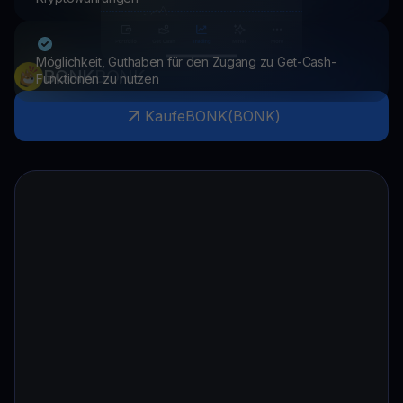
Möglichkeit, Guthaben für den Zugang zu Get-Cash-
BONK
BONK
Funktionen zu nutzen
Kaufe
BONK
(
BONK
)