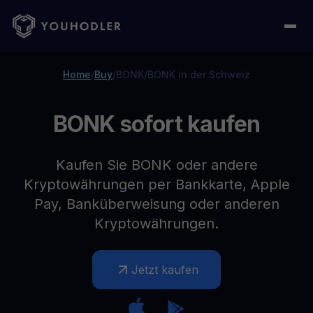
Home
/
Buy
/
BONK
/
BONK in der Schweiz
BONK sofort kaufen
Kaufen Sie BONK oder andere
Kryptowährungen per Bankkarte, Apple
Pay, Banküberweisung oder anderen
Kryptowährungen.
Jetzt kaufen