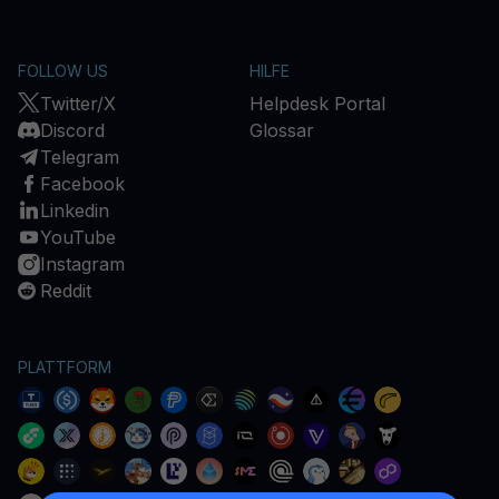
FOLLOW US
HILFE
Twitter/X
Helpdesk Portal
Discord
Glossar
Telegram
Facebook
Linkedin
YouTube
Instagram
Reddit
PLATTFORM