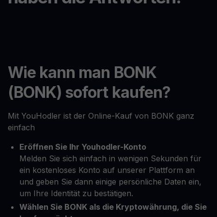
Wie kann man BONK
(BONK) sofort kaufen?
Mit YouHodler ist der Online-Kauf von BONK ganz
einfach
Eröffnen Sie Ihr Youhodler-Konto
Melden Sie sich einfach in wenigen Sekunden für
ein kostenloses Konto auf unserer Plattform an
und geben Sie dann einige persönliche Daten ein,
um Ihre Identität zu bestätigen.
Wählen Sie BONK als die Kryptowährung, die Sie