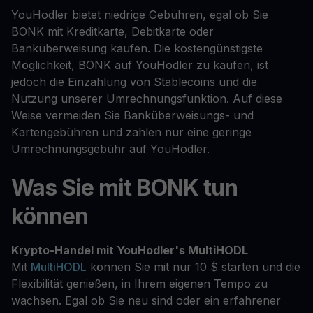
YouHodler bietet niedrige Gebühren, egal ob Sie
BONK mit Kreditkarte, Debitkarte oder
Banküberweisung kaufen. Die kostengünstigste
Möglichkeit, BONK auf YouHodler zu kaufen, ist
jedoch die Einzahlung von Stablecoins und die
Nutzung unserer Umrechnungsfunktion. Auf diese
Weise vermeiden Sie Banküberweisungs- und
Kartengebühren und zahlen nur eine geringe
Umrechnungsgebühr auf YouHodler.
Was Sie mit BONK tun
können
Krypto-Handel mit YouHodler's MultiHODL
Mit
MultiHODL
können Sie mit nur 10 $ starten und die
Flexibilität genießen, in Ihrem eigenen Tempo zu
wachsen. Egal ob Sie neu sind oder ein erfahrener