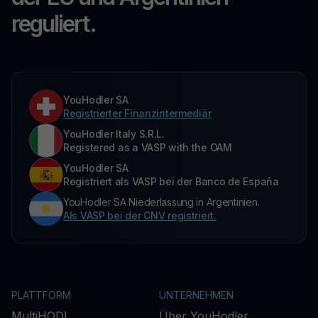
reguliert.
YouHodler SA
Registrierter Finanzintermediär
YouHodler Italy S.R.L.
Registered as a VASP with the OAM
YouHodler SA
Registriert als VASP bei der Banco de España
YouHodler SA Niederlassung in Argentinien.
Als VASP bei der CNV registriert.
PLATTFORM
UNTERNEHMEN
MultiHODL
Über YouHodler