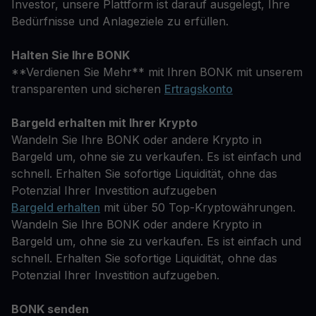
Investor, unsere Plattform ist darauf ausgelegt, Ihre
Bedürfnisse und Anlageziele zu erfüllen.
Halten Sie Ihre BONK
**Verdienen Sie Mehr** mit Ihren BONK mit unserem
transparenten und sicheren
Ertragskonto
Bargeld erhalten mit Ihrer Krypto
Wandeln Sie Ihre BONK oder andere Krypto in
Bargeld um, ohne sie zu verkaufen. Es ist einfach und
schnell. Erhalten Sie sofortige Liquidität, ohne das
Potenzial Ihrer Investition aufzugeben
Bargeld erhalten
mit über 50 Top-Kryptowährungen.
Wandeln Sie Ihre BONK oder andere Krypto in
Bargeld um, ohne sie zu verkaufen. Es ist einfach und
schnell. Erhalten Sie sofortige Liquidität, ohne das
Potenzial Ihrer Investition aufzugeben.
BONK senden