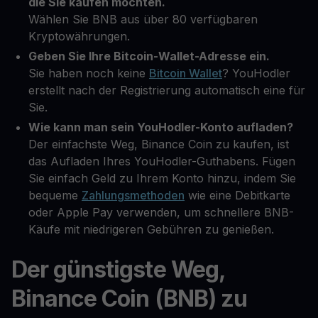
die Sie kaufen möchten.
Wählen Sie BNB aus über 80 verfügbaren
Kryptowährungen.
Geben Sie Ihre Bitcoin-Wallet-Adresse ein.
Sie haben noch keine
Bitcoin Wallet
? YouHodler
erstellt nach der Registrierung automatisch eine für
Sie.
Wie kann man sein YouHodler-Konto aufladen?
Der einfachste Weg, Binance Coin zu kaufen, ist
das Aufladen Ihres YouHodler-Guthabens. Fügen
Sie einfach Geld zu Ihrem Konto hinzu, indem Sie
bequeme
Zahlungsmethoden
wie eine Debitkarte
oder Apple Pay verwenden, um schnellere BNB-
Käufe mit niedrigeren Gebühren zu genießen.
Der günstigste Weg,
Binance Coin (BNB) zu