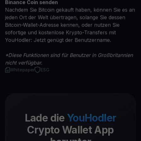
Binance Coin senden
Nachdem Sie Bitcoin gekauft haben, können Sie es an
jeden Ort der Welt übertragen, solange Sie dessen
Bitcoin-Wallet-Adresse kennen, oder nutzen Sie
sofortige und kostenlose Krypto-Transfers mit
YouHodler: Jetzt genügt der Benutzername.
*Diese Funktionen sind für Benutzer in Großbritannien
nicht verfügbar.
Whitepaper
ESG
Lade die
YouHodler
Crypto Wallet App