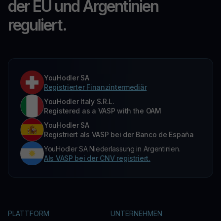
der EU und Argentinien
reguliert.
YouHodler SA
Registrierter Finanzintermediär
YouHodler Italy S.R.L.
Registered as a VASP with the OAM
YouHodler SA
Registriert als VASP bei der Banco de España
YouHodler SA Niederlassung in Argentinien.
Als VASP bei der CNV registriert.
PLATTFORM
UNTERNEHMEN