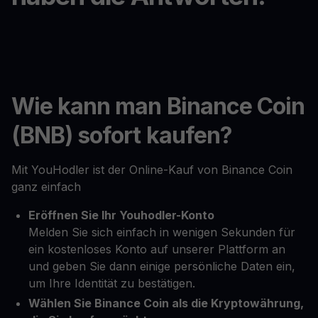
Wie kann man Binance Coin
(BNB) sofort kaufen?
Mit YouHodler ist der Online-Kauf von Binance Coin
ganz einfach
Eröffnen Sie Ihr Youhodler-Konto
Melden Sie sich einfach in wenigen Sekunden für
ein kostenloses Konto auf unserer Plattform an
und geben Sie dann einige persönliche Daten ein,
um Ihre Identität zu bestätigen.
Wählen Sie Binance Coin als die Kryptowährung,