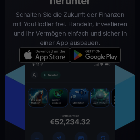
herunter
Schalten Sie die Zukunft der Finanzen
mit YouHodler frei. Handeln, investieren
und Ihr Vermögen einfach und sicher in
einer App ausbauen.