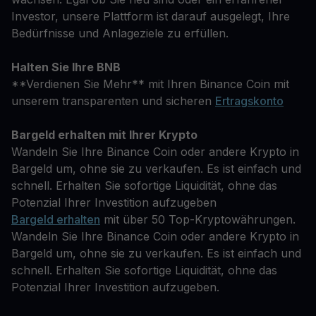
Investor, unsere Plattform ist darauf ausgelegt, Ihre
Bedürfnisse und Anlageziele zu erfüllen.
Halten Sie Ihre BNB
**Verdienen Sie Mehr** mit Ihren Binance Coin mit
unserem transparenten und sicheren
Ertragskonto
Bargeld erhalten mit Ihrer Krypto
Wandeln Sie Ihre Binance Coin oder andere Krypto in
Bargeld um, ohne sie zu verkaufen. Es ist einfach und
schnell. Erhalten Sie sofortige Liquidität, ohne das
Potenzial Ihrer Investition aufzugeben
Bargeld erhalten
mit über 50 Top-Kryptowährungen.
Wandeln Sie Ihre Binance Coin oder andere Krypto in
Bargeld um, ohne sie zu verkaufen. Es ist einfach und
schnell. Erhalten Sie sofortige Liquidität, ohne das
Potenzial Ihrer Investition aufzugeben.