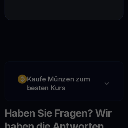
Kaufe Münzen zum
besten Kurs
Haben Sie Fragen? Wir
haben die Antworten.