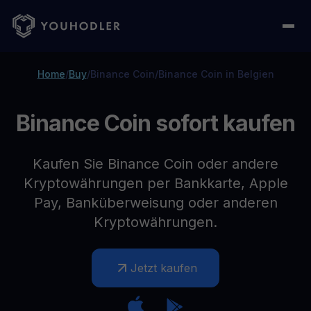
Home
/
Buy
/
Binance Coin
/
Binance Coin in Belgien
Binance Coin sofort kaufen
Kaufen Sie Binance Coin oder andere
Kryptowährungen per Bankkarte, Apple
Pay, Banküberweisung oder anderen
Kryptowährungen.
Jetzt kaufen