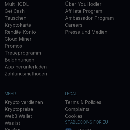
MultiHODL
Über YouHodler
Get Cash
Affiliate Program
Tauschen
Ambassador Program
Kryptokarte
Careers
Rendite-Konto
Presse und Medien
Cloud Miner
Promos
Treueprogramm
Belohnungen
App herunterladen
Zahlungsmethoden
MEHR
LEGAL
Krypto verdienen
Terms & Policies
Kryptopreise
Complaints
Web3 Wallet
Cookies
STABLECOINS FOR EU
Was ist