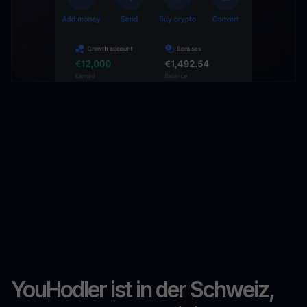
YouHodler ist in der Schweiz,