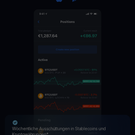
Wöchentliche Ausschüttungen in Stablecoins und
Kryptowährungen*