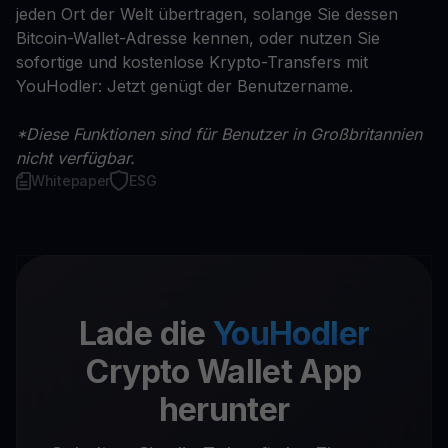
jeden Ort der Welt übertragen, solange Sie dessen
Bitcoin-Wallet-Adresse kennen, oder nutzen Sie
sofortige und kostenlose Krypto-Transfers mit
YouHodler: Jetzt genügt der Benutzername.
*Diese Funktionen sind für Benutzer in Großbritannien
nicht verfügbar.
Whitepaper
ESG
Lade die
YouHodler
Crypto Wallet App
herunter