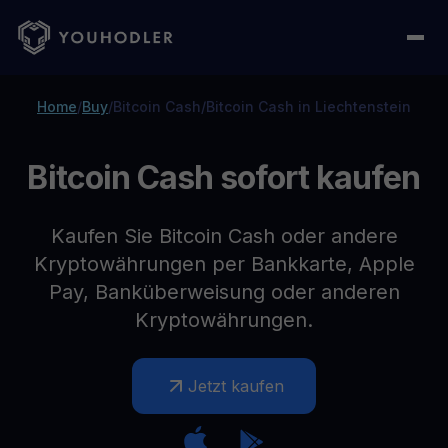
Home
/
Buy
/
Bitcoin Cash
/
Bitcoin Cash in Liechtenstein
Bitcoin Cash sofort kaufen
Kaufen Sie Bitcoin Cash oder andere
Kryptowährungen per Bankkarte, Apple
Pay, Banküberweisung oder anderen
Kryptowährungen.
Jetzt kaufen