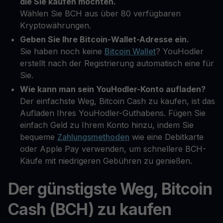
die Sie kaufen möchten.
Wählen Sie BCH aus über 80 verfügbaren
Kryptowährungen.
Geben Sie Ihre Bitcoin-Wallet-Adresse ein.
Sie haben noch keine
Bitcoin Wallet
? YouHodler
erstellt nach der Registrierung automatisch eine für
Sie.
Wie kann man sein YouHodler-Konto aufladen?
Der einfachste Weg, Bitcoin Cash zu kaufen, ist das
Aufladen Ihres YouHodler-Guthabens. Fügen Sie
einfach Geld zu Ihrem Konto hinzu, indem Sie
bequeme
Zahlungsmethoden
wie eine Debitkarte
oder Apple Pay verwenden, um schnellere BCH-
Käufe mit niedrigeren Gebühren zu genießen.
Der günstigste Weg, Bitcoin
Cash (BCH) zu kaufen