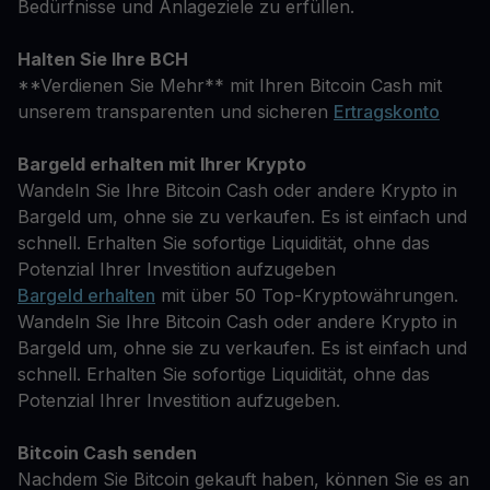
Bedürfnisse und Anlageziele zu erfüllen.
Halten Sie Ihre BCH
**Verdienen Sie Mehr** mit Ihren Bitcoin Cash mit
unserem transparenten und sicheren
Ertragskonto
Bargeld erhalten mit Ihrer Krypto
Wandeln Sie Ihre Bitcoin Cash oder andere Krypto in
Bargeld um, ohne sie zu verkaufen. Es ist einfach und
schnell. Erhalten Sie sofortige Liquidität, ohne das
Potenzial Ihrer Investition aufzugeben
Bargeld erhalten
mit über 50 Top-Kryptowährungen.
Wandeln Sie Ihre Bitcoin Cash oder andere Krypto in
Bargeld um, ohne sie zu verkaufen. Es ist einfach und
schnell. Erhalten Sie sofortige Liquidität, ohne das
Potenzial Ihrer Investition aufzugeben.
Bitcoin Cash senden
Nachdem Sie Bitcoin gekauft haben, können Sie es an