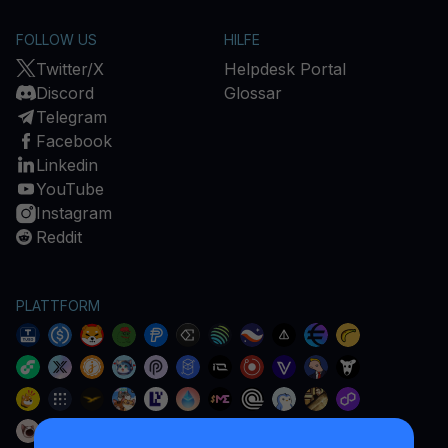
FOLLOW US
HILFE
Twitter/X
Helpdesk Portal
Discord
Glossar
Telegram
Facebook
Linkedin
YouTube
Instagram
Reddit
PLATTFORM