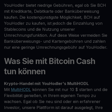
YouHodler bietet niedrige Gebühren, egal ob Sie BCH
mit Kreditkarte, Debitkarte oder Banküberweisung
kaufen. Die kostengünstigste Möglichkeit, BCH auf
YouHodler zu kaufen, ist jedoch die Einzahlung von
Stablecoins und die Nutzung unserer
Umrechnungsfunktion. Auf diese Weise vermeiden Sie
Banküberweisungs- und Kartengebühren und zahlen
nur eine geringe Umrechnungsgebühr auf YouHodler.
Was Sie mit Bitcoin Cash
tun können
Krypto-Handel mit YouHodler's MultiHODL
Mit
MultiHODL
können Sie mit nur 10 $ starten und die
Flexibilität genießen, in Ihrem eigenen Tempo zu
wachsen. Egal ob Sie neu sind oder ein erfahrener
Investor, unsere Plattform ist darauf ausgelegt, Ihre