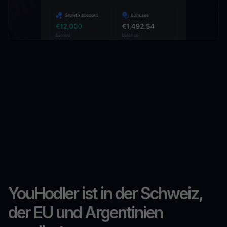
YouHodler ist in der Schweiz,
der EU und Argentinien