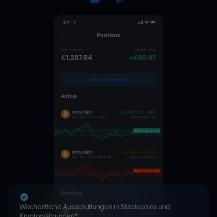
Wöchentliche Ausschüttungen in Stablecoins und
Kryptowährungen*