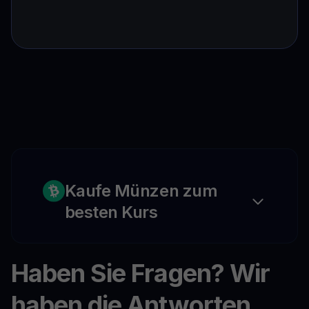
Kaufe Münzen zum
besten Kurs
Haben Sie Fragen? Wir
haben die Antworten.