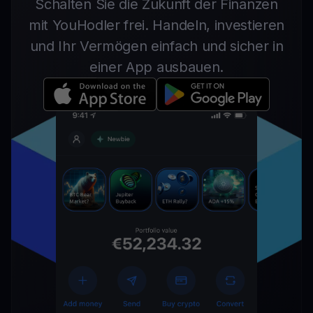
Schalten Sie die Zukunft der Finanzen
mit YouHodler frei. Handeln, investieren
und Ihr Vermögen einfach und sicher in
einer App ausbauen.