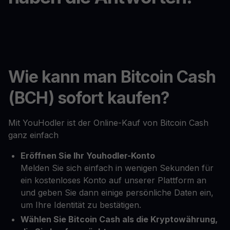
Wie kann man Bitcoin Cash
(BCH) sofort kaufen?
Mit YouHodler ist der Online-Kauf von Bitcoin Cash
ganz einfach
Eröffnen Sie Ihr Youhodler-Konto
Melden Sie sich einfach in wenigen Sekunden für
ein kostenloses Konto auf unserer Plattform an
und geben Sie dann einige persönliche Daten ein,
um Ihre Identität zu bestätigen.
Wählen Sie Bitcoin Cash als die Kryptowährung,