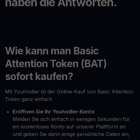
haben die Antworten.
Wie kann man Basic
Attention Token (BAT)
sofort kaufen?
Mit YouHodler ist der Online-Kauf von Basic Attention
Token ganz einfach
Eröffnen Sie Ihr Youhodler-Konto
Melden Sie sich einfach in wenigen Sekunden für
ein kostenloses Konto auf unserer Plattform an
und geben Sie dann einige persönliche Daten ein,