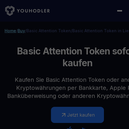
Home
/
Buy
/
Basic Attention Token
/
Basic Attention Token in Li
Basic Attention Token sof
kaufen
Kaufen Sie Basic Attention Token oder an
Kryptowährungen per Bankkarte, Apple 
Banküberweisung oder anderen Kryptowäh
Jetzt kaufen