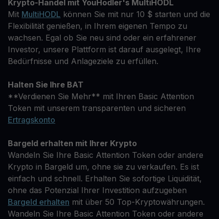
Krypto-Handel mit YouHodler's MultiHODL
Mit
MultiHODL
können Sie mit nur 10 $ starten und die
Flexibilität genießen, in Ihrem eigenen Tempo zu
wachsen. Egal ob Sie neu sind oder ein erfahrener
Investor, unsere Plattform ist darauf ausgelegt, Ihre
Bedürfnisse und Anlageziele zu erfüllen.
Halten Sie Ihre BAT
**Verdienen Sie Mehr** mit Ihren Basic Attention
Token mit unserem transparenten und sicheren
Ertragskonto
Bargeld erhalten mit Ihrer Krypto
Wandeln Sie Ihre Basic Attention Token oder andere
Krypto in Bargeld um, ohne sie zu verkaufen. Es ist
einfach und schnell. Erhalten Sie sofortige Liquidität,
ohne das Potenzial Ihrer Investition aufzugeben
Bargeld erhalten
mit über 50 Top-Kryptowährungen.
Wandeln Sie Ihre Basic Attention Token oder andere