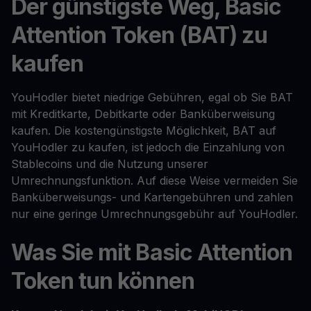
Der günstigste Weg, Basic
Attention Token (BAT) zu
kaufen
YouHodler bietet niedrige Gebühren, egal ob Sie BAT
mit Kreditkarte, Debitkarte oder Banküberweisung
kaufen. Die kostengünstigste Möglichkeit, BAT auf
YouHodler zu kaufen, ist jedoch die Einzahlung von
Stablecoins und die Nutzung unserer
Umrechnungsfunktion. Auf diese Weise vermeiden Sie
Banküberweisungs- und Kartengebühren und zahlen
nur eine geringe Umrechnungsgebühr auf YouHodler.
Was Sie mit Basic Attention
Token tun können