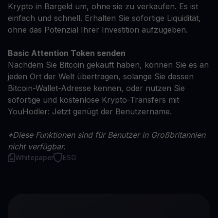
Krypto in Bargeld um, ohne sie zu verkaufen. Es ist
einfach und schnell. Erhalten Sie sofortige Liquidität,
ohne das Potenzial Ihrer Investition aufzugeben.
Basic Attention Token senden
Nachdem Sie Bitcoin gekauft haben, können Sie es an
jeden Ort der Welt übertragen, solange Sie dessen
Bitcoin-Wallet-Adresse kennen, oder nutzen Sie
sofortige und kostenlose Krypto-Transfers mit
YouHodler: Jetzt genügt der Benutzername.
*Diese Funktionen sind für Benutzer in Großbritannien
nicht verfügbar.
Whitepaper
ESG