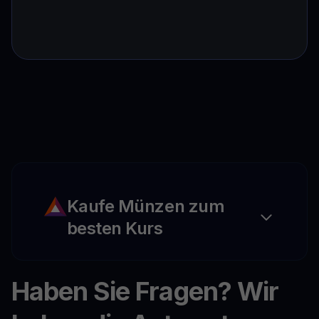
Kaufe Münzen zum
besten Kurs
Haben Sie Fragen? Wir