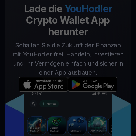
Lade die
YouHodler
Crypto Wallet App
herunter
Schalten Sie die Zukunft der Finanzen
mit YouHodler frei. Handeln, investieren
und Ihr Vermögen einfach und sicher in
einer App ausbauen.