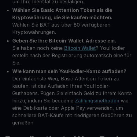
um Ihre Identität zu bestätigen.
Wählen Sie Basic Attention Token als die
Kryptowährung, die Sie kaufen möchten.
Wählen Sie BAT aus über 80 verfügbaren
Kryptowährungen.
Geben Sie Ihre Bitcoin-Wallet-Adresse ein.
Sie haben noch keine
Bitcoin Wallet
? YouHodler
erstellt nach der Registrierung automatisch eine für
Sie.
Wie kann man sein YouHodler-Konto aufladen?
Der einfachste Weg, Basic Attention Token zu
kaufen, ist das Aufladen Ihres YouHodler-
Guthabens. Fügen Sie einfach Geld zu Ihrem Konto
hinzu, indem Sie bequeme
Zahlungsmethoden
wie
eine Debitkarte oder Apple Pay verwenden, um
schnellere BAT-Käufe mit niedrigeren Gebühren zu
genießen.