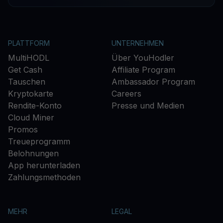
PLATTFORM
UNTERNEHMEN
MultiHODL
Über YouHodler
Get Cash
Affiliate Program
Tauschen
Ambassador Program
Kryptokarte
Careers
Rendite-Konto
Presse und Medien
Cloud Miner
Promos
Treueprogramm
Belohnungen
App herunterladen
Zahlungsmethoden
MEHR
LEGAL