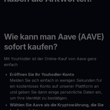
Wie kann man Aave (AAVE)
sofort kaufen?
Mit YouHodler ist der Online-Kauf von Aave ganz
einfach
Eröffnen Sie Ihr Youhodler-Konto
Melden Sie sich einfach in wenigen Sekunden für
ein kostenloses Konto auf unserer Plattform an
und geben Sie dann einige persönliche Daten ein,
um Ihre Identität zu bestätigen.
Wählen Sie Aave als die Kryptowährung, die Sie