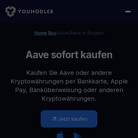
Home
/
Buy
/
Aave
/
Aave in Belgien
Aave sofort kaufen
Kaufen Sie Aave oder andere
Kryptowährungen per Bankkarte, Apple
Pay, Banküberweisung oder anderen
Kryptowährungen.
Jetzt kaufen