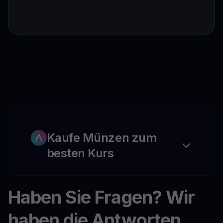
Kaufe Münzen zum
besten Kurs
Haben Sie Fragen? Wir
haben die Antworten.