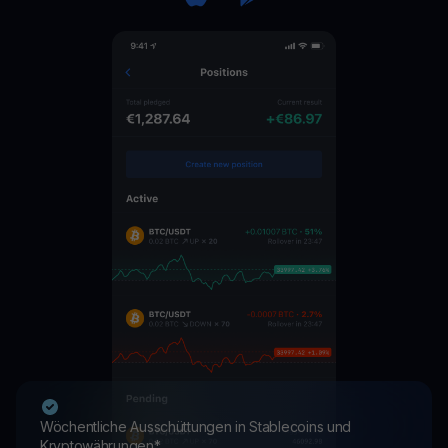
Wöchentliche Ausschüttungen in Stablecoins und
Kryptowährungen*