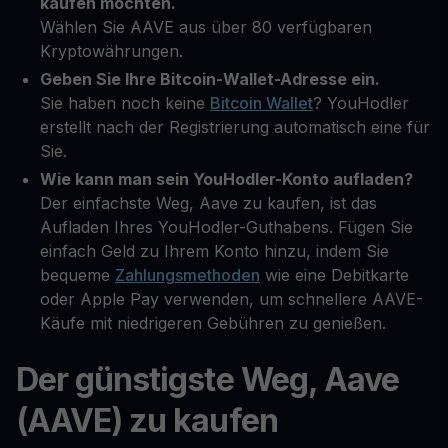
kaufen möchten.
Wählen Sie AAVE aus über 80 verfügbaren
Kryptowährungen.
Geben Sie Ihre Bitcoin-Wallet-Adresse ein.
Sie haben noch keine
Bitcoin Wallet
? YouHodler
erstellt nach der Registrierung automatisch eine für
Sie.
Wie kann man sein YouHodler-Konto aufladen?
Der einfachste Weg, Aave zu kaufen, ist das
Aufladen Ihres YouHodler-Guthabens. Fügen Sie
einfach Geld zu Ihrem Konto hinzu, indem Sie
bequeme
Zahlungsmethoden
wie eine Debitkarte
oder Apple Pay verwenden, um schnellere AAVE-
Käufe mit niedrigeren Gebühren zu genießen.
Der günstigste Weg, Aave
(AAVE) zu kaufen