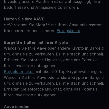
Investor, unsere Plattform ist darauf ausgelegt, Ihre
Bedürfnisse und Anlageziele zu erfüllen.
Halten Sie Ihre AAVE
**Verdienen Sie Mehr** mit Ihren Aave mit unserem
transparenten und sicheren
Ertragskonto
Bargeld erhalten mit Ihrer Krypto
Wandeln Sie Ihre Aave oder andere Krypto in Bargeld
um, ohne sie zu verkaufen. Es ist einfach und schnell.
Erhalten Sie sofortige Liquidität, ohne das Potenzial
Ihrer Investition aufzugeben
Bargeld erhalten
mit über 50 Top-Kryptowährungen.
Wandeln Sie Ihre Aave oder andere Krypto in Bargeld
um, ohne sie zu verkaufen. Es ist einfach und schnell.
Erhalten Sie sofortige Liquidität, ohne das Potenzial
Ihrer Investition aufzugeben.
Aave senden