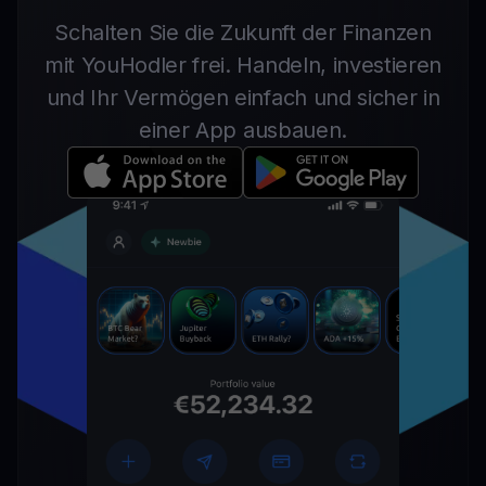
Schalten Sie die Zukunft der Finanzen
mit YouHodler frei. Handeln, investieren
und Ihr Vermögen einfach und sicher in
einer App ausbauen.