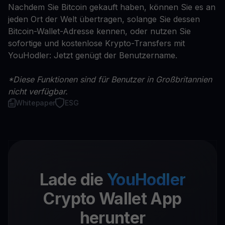
Nachdem Sie Bitcoin gekauft haben, können Sie es an
jeden Ort der Welt übertragen, solange Sie dessen
Bitcoin-Wallet-Adresse kennen, oder nutzen Sie
sofortige und kostenlose Krypto-Transfers mit
YouHodler: Jetzt genügt der Benutzername.
*Diese Funktionen sind für Benutzer in Großbritannien
nicht verfügbar.
Whitepaper
ESG
Lade die
YouHodler
Crypto Wallet App
herunter