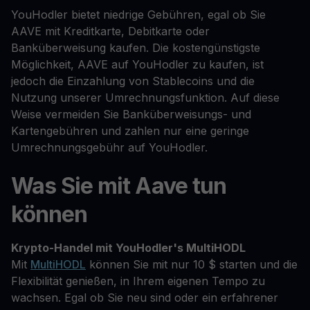
YouHodler bietet niedrige Gebühren, egal ob Sie
AAVE mit Kreditkarte, Debitkarte oder
Banküberweisung kaufen. Die kostengünstigste
Möglichkeit, AAVE auf YouHodler zu kaufen, ist
jedoch die Einzahlung von Stablecoins und die
Nutzung unserer Umrechnungsfunktion. Auf diese
Weise vermeiden Sie Banküberweisungs- und
Kartengebühren und zahlen nur eine geringe
Umrechnungsgebühr auf YouHodler.
Was Sie mit Aave tun
können
Krypto-Handel mit YouHodler's MultiHODL
Mit
MultiHODL
können Sie mit nur 10 $ starten und die
Flexibilität genießen, in Ihrem eigenen Tempo zu
wachsen. Egal ob Sie neu sind oder ein erfahrener