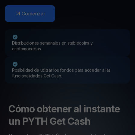
Comenzar
Distribuciones semanales en stablecoins y
criptomonedas.
Posibilidad de utilizar los fondos para acceder a las
funcionalidades Get Cash.
Cómo obtener al instante
un PYTH Get Cash