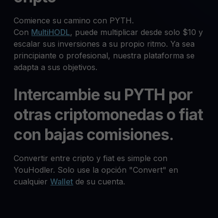
Comience su camino con PYTH.
Con
MultiHODL
, puede multiplicar desde solo $10 y
escalar sus inversiones a su propio ritmo. Ya sea
principiante o profesional, nuestra plataforma se
adapta a sus objetivos.
Intercambie su PYTH por
otras criptomonedas o fiat
con bajas comisiones.
Convertir entre cripto y fiat es simple con
YouHodler. Solo use la opción "Convert" en
cualquier
Wallet
de su cuenta.