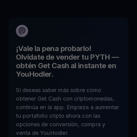
¡Vale la pena probarlo!
Olvídate de vender tu
PYTH
—
obtén Get Cash al instante en
YouHodler.
Si deseas saber más sobre cómo
obtener Get Cash con criptomonedas,
continúa en la app. Empieza a aumentar
tu portafolio cripto ahora con las
opciones de conversión, compra y
venta de YouHodler.