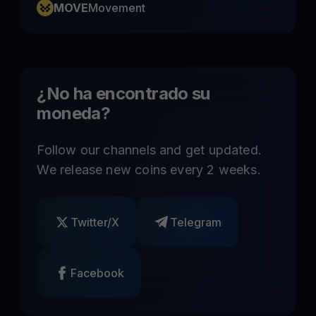
MOVE
Movement
¿No ha encontrado su
moneda?
Follow our channels and get updated.
We release new coins every 2 weeks.
Twitter/X
Telegram
Facebook