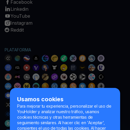
Facebook
Linkedin
YouTube
Instagram
Reddit
PLATAFORMA
Usamos cookies
Para mejorar tu experiencia, personalizar el uso de
YouHolder y analizar nuestro tráfico, usamos
cookies técnicas y otras herramientas de
seguimiento similares. Al hacer clic en 'Aceptar',
consientes el uso de todas las cookies. Al hacer