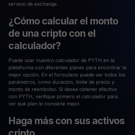
servicio de exchange.
¿Cómo calcular el monto
de una cripto con el
calculador?
Puede usar nuestro calculador de PYTH en la
plataforma con diferentes planes para encontrar la
mejor opción. En el formulario puede ver todos los
parámetros, como duración, límite de precio y
monto de reembolso. Si desea obtener efectivo
con PYTH, verifique primero el calculador para
ver qué plan le conviene mejor.
Haga más con sus activos
cripto