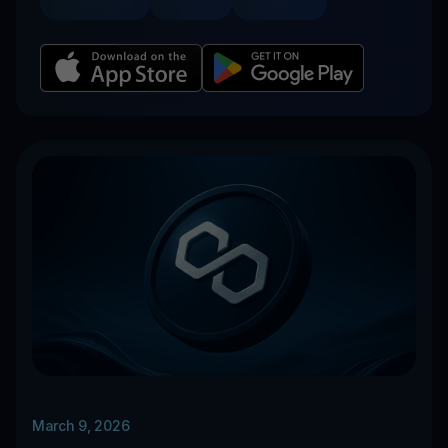
March 9, 2026