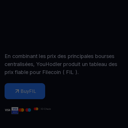
En combinant les prix des principales bourses
centralisées, YouHodler produit un tableau des
prix fiable pour
Filecoin
(
FIL
).
Buy
FIL