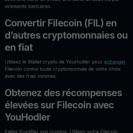
virements bancaires.
Convertir Filecoin (FIL) en
d’autres cryptomonnaies ou
en fiat
Utilisez le Wallet crypto de YouHodler pour
échanger
Filecoin contre toute cryptomonnaie de votre choix
avec des frais minimes.
Obtenez des récompenses
élevées sur Filecoin avec
YouHodler
Faites fructifier vos cryptos. Utilisez votre Filecoin