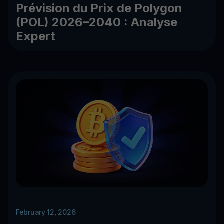
Prévision du Prix de Polygon
(POL) 2026–2040 : Analyse
Expert
February 12, 2026