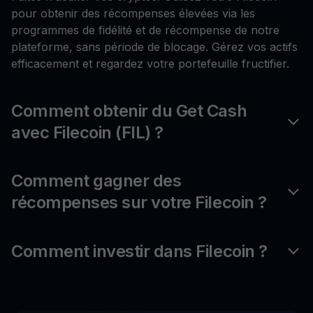
pour obtenir des récompenses élevées via les
programmes de fidélité et de récompense de notre
plateforme, sans période de blocage. Gérez vos actifs
efficacement et regardez votre portefeuille fructifier.
Comment obtenir du Get Cash
avec Filecoin (FIL) ?
Comment gagner des
récompenses sur votre Filecoin ?
Comment investir dans Filecoin ?