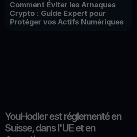
Comment Éviter les Arnaques
Crypto : Guide Expert pour
Protéger vos Actifs Numériques
YouHodler est réglementé en
Suisse, dans l'UE et en