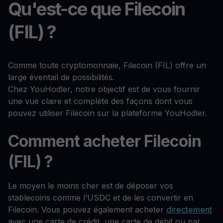
Qu'est-ce que Filecoin
(FIL) ?
Comme toute cryptomonnaie, Filecoin (FIL) offre un
large éventail de possibilités.
Chez YouHodler, notre objectif est de vous fournir
une vue claire et complète des façons dont vous
pouvez utiliser Filecoin sur la plateforme YouHodler.
Comment acheter Filecoin
(FIL) ?
Le moyen le moins cher est de déposer vos
stablecoins comme l’USDC et de les convertir en
Filecoin. Vous pouvez également acheter
directement
avec une carte de crédit, une carte de débit ou par