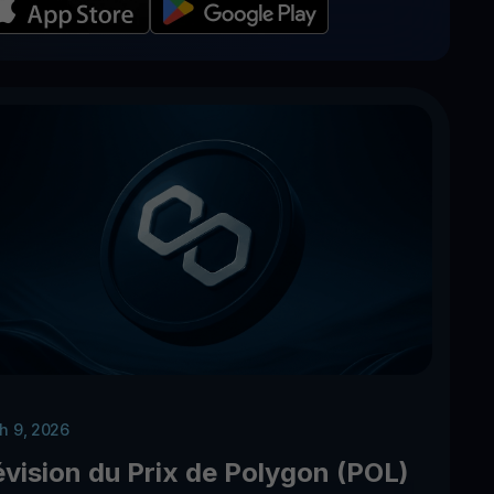
h 9, 2026
évision du Prix de Polygon (POL)