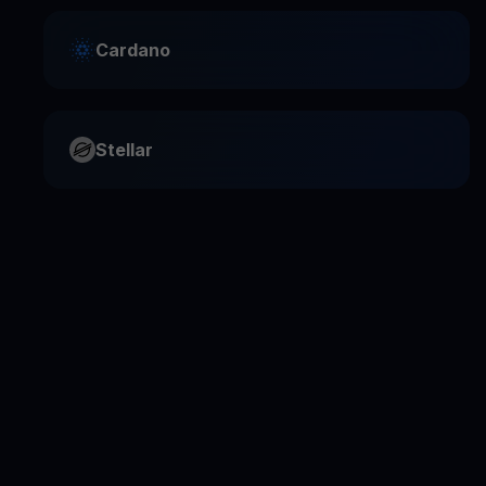
Cardano
Stellar