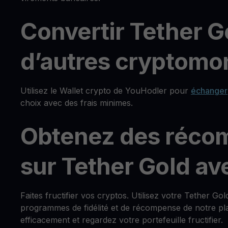
Convertir Tether G
d’autres cryptomon
Utilisez le Wallet crypto de YouHodler pour
échanger
choix avec des frais minimes.
Obtenez des réco
sur Tether Gold a
Faites fructifier vos cryptos. Utilisez votre Tether G
programmes de fidélité et de récompense de notre pla
efficacement et regardez votre portefeuille fructifier.