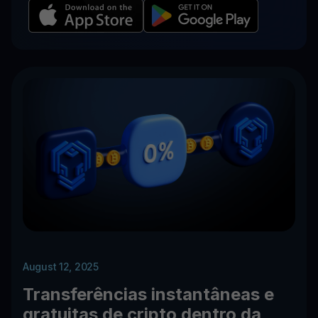
August 12, 2025
Transferências instantâneas e
gratuitas de cripto dentro da