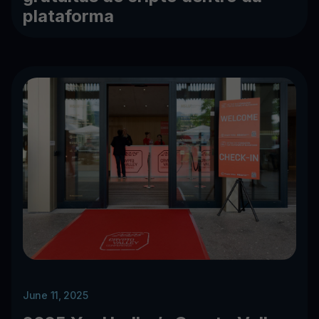
plataforma
June 11, 2025