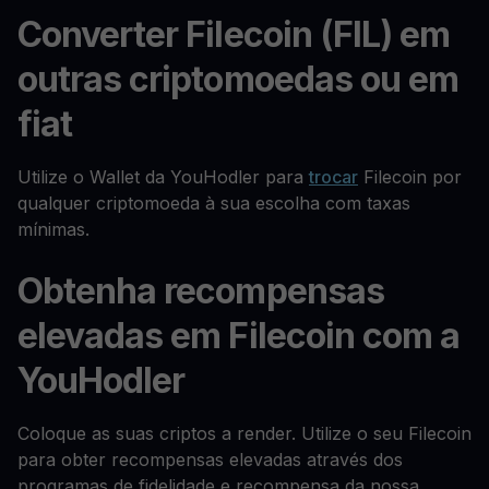
Converter Filecoin (FIL) em
outras criptomoedas ou em
fiat
Utilize o Wallet da YouHodler para
trocar
Filecoin por
qualquer criptomoeda à sua escolha com taxas
mínimas.
Obtenha recompensas
elevadas em Filecoin com a
YouHodler
Coloque as suas criptos a render. Utilize o seu Filecoin
para obter recompensas elevadas através dos
programas de fidelidade e recompensa da nossa