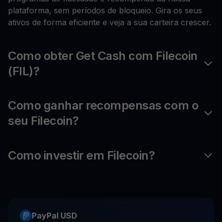
plataforma, sem períodos de bloqueio. Gira os seus
ativos de forma eficiente e veja a sua carteira crescer.
Como obter Get Cash com Filecoin
(FIL)?
Como ganhar recompensas com o
seu Filecoin?
Como investir em Filecoin?
PayPal USD