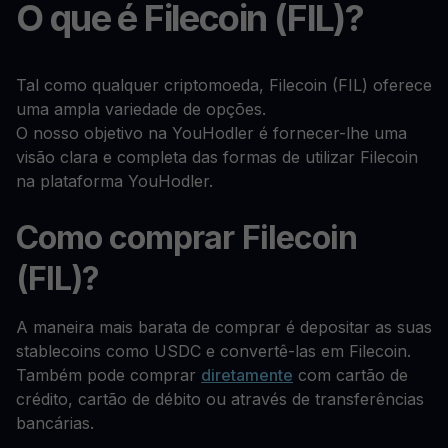
O que é Filecoin (FIL)?
Tal como qualquer criptomoeda, Filecoin (FIL) oferece
uma ampla variedade de opções.
O nosso objetivo na YouHodler é fornecer-lhe uma
visão clara e completa das formas de utilizar Filecoin
na plataforma YouHodler.
Como comprar Filecoin
(FIL)?
A maneira mais barata de comprar é depositar as suas
stablecoins como USDC e convertê-las em Filecoin.
Também pode comprar
diretamente
com cartão de
crédito, cartão de débito ou através de transferências
bancárias.