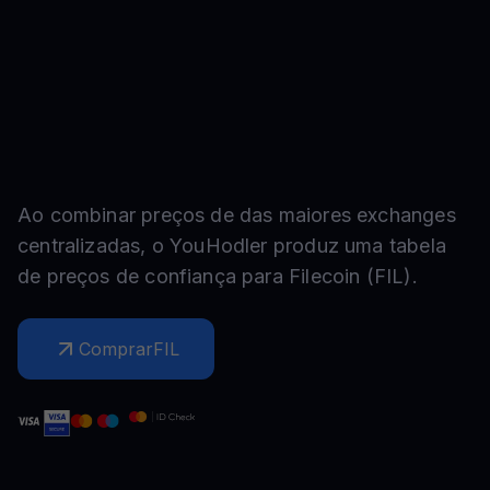
Ao combinar preços de das maiores exchanges
centralizadas, o YouHodler produz uma tabela
de preços de confiança para
Filecoin
(
FIL
).
Comprar
FIL