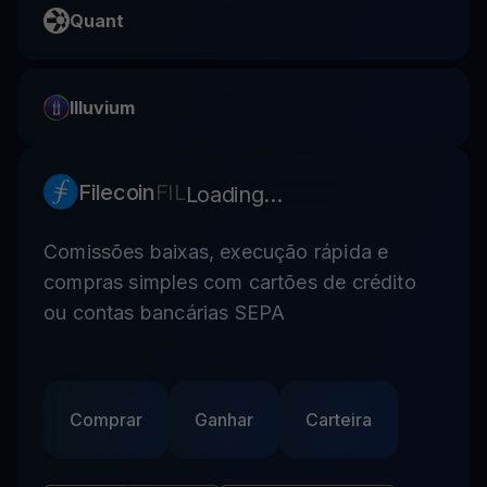
Quant
Illuvium
Filecoin
FIL
Loading...
Comissões baixas, execução rápida e
compras simples com cartões de crédito
ou contas bancárias SEPA
Comprar
Ganhar
Carteira