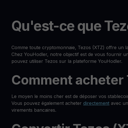
Qu'est-ce que Tez
Comme toute cryptomonnaie, Tezos (XTZ) offre un larg
Chez YouHodler, notre objectif est de vous fournir u
pouvez utiliser Tezos sur la plateforme YouHodler.
Comment acheter 
Le moyen le moins cher est de déposer vos stablecoi
Vous pouvez également acheter
directement
avec une
virements bancaires.