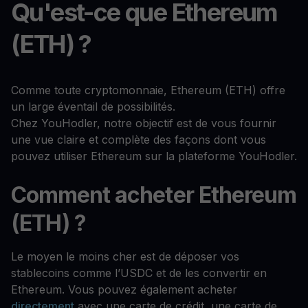
Qu'est-ce que Ethereum
(ETH) ?
Comme toute cryptomonnaie, Ethereum (ETH) offre
un large éventail de possibilités.
Chez YouHodler, notre objectif est de vous fournir
une vue claire et complète des façons dont vous
pouvez utiliser Ethereum sur la plateforme YouHodler.
Comment acheter Ethereum
(ETH) ?
Le moyen le moins cher est de déposer vos
stablecoins comme l’USDC et de les convertir en
Ethereum. Vous pouvez également acheter
directement
avec une carte de crédit, une carte de