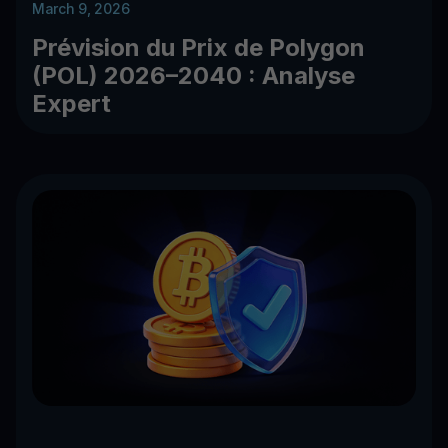
March 9, 2026
Prévision du Prix de Polygon
(POL) 2026–2040 : Analyse
Expert