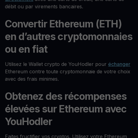
débit ou par virements bancaires.
Convertir Ethereum (ETH)
en d’autres cryptomonnaies
ou en fiat
Utilisez le Wallet crypto de YouHodler pour
échanger
Ethereum contre toute cryptomonnaie de votre choix
avec des frais minimes.
Obtenez des récompenses
élevées sur Ethereum avec
YouHodler
Faites fructifier vos cryptos. Utilisez votre Ethereum