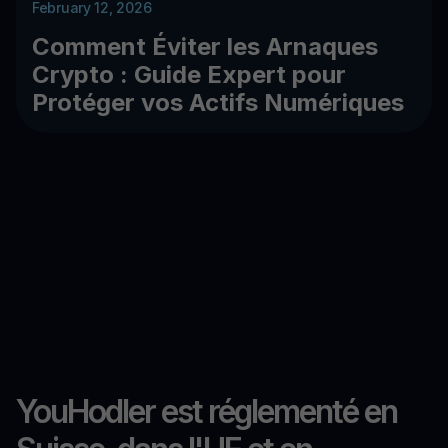
February 12, 2026
Comment Éviter les Arnaques
Crypto : Guide Expert pour
Protéger vos Actifs Numériques
YouHodler est réglementé en