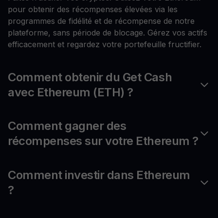
pour obtenir des récompenses élevées via les
programmes de fidélité et de récompense de notre
plateforme, sans période de blocage. Gérez vos actifs
efficacement et regardez votre portefeuille fructifier.
Comment obtenir du Get Cash
avec Ethereum (ETH) ?
Comment gagner des
récompenses sur votre Ethereum ?
Comment investir dans Ethereum
?