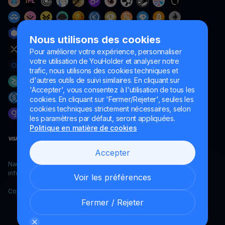
Nous utilisons des cookies
Pour améliorer votre expérience, personnaliser
votre utilisation de YouHolder et analyser notre
trafic, nous utilisons des cookies techniques et
d'autres outils de suivi similaires. En cliquant sur
'Accepter', vous consentez à l'utilisation de tous les
cookies. En cliquant sur 'Fermer/Rejeter', seules les
cookies techniques strictement nécessaires, selon
les paramètres par défaut, seront appliquées.
Politique en matière de cookies
Accepter
Naumard LTD. – uniquement à des fins de développement
informatique, de recherche et de marketing
Voir les préférences
Copyright YouHodler, 2026.
Fermer / Rejeter