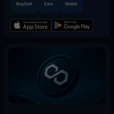
Buy/Sell
Earn
Wallet