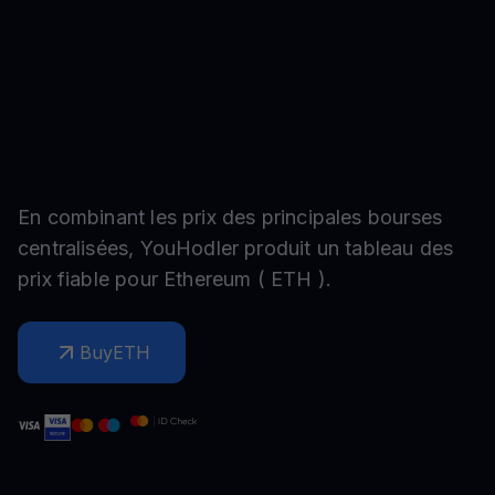
En combinant les prix des principales bourses
centralisées, YouHodler produit un tableau des
prix fiable pour
Ethereum
(
ETH
).
Buy
ETH