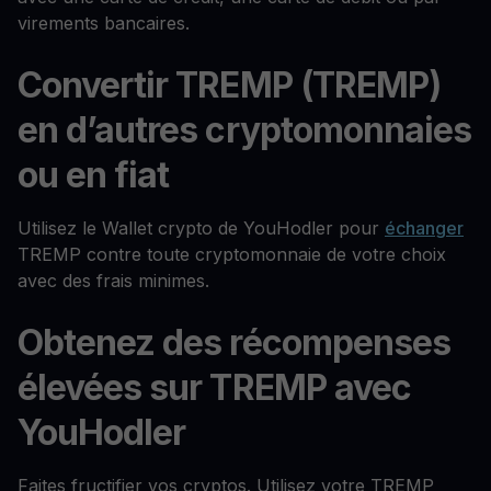
virements bancaires.
Convertir TREMP (TREMP)
en d’autres cryptomonnaies
ou en fiat
Utilisez le Wallet crypto de YouHodler pour
échanger
TREMP contre toute cryptomonnaie de votre choix
avec des frais minimes.
Obtenez des récompenses
élevées sur TREMP avec
YouHodler
Faites fructifier vos cryptos. Utilisez votre TREMP