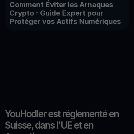
Comment Éviter les Arnaques
Crypto : Guide Expert pour
Protéger vos Actifs Numériques
YouHodler est réglementé en
Suisse, dans l'UE et en