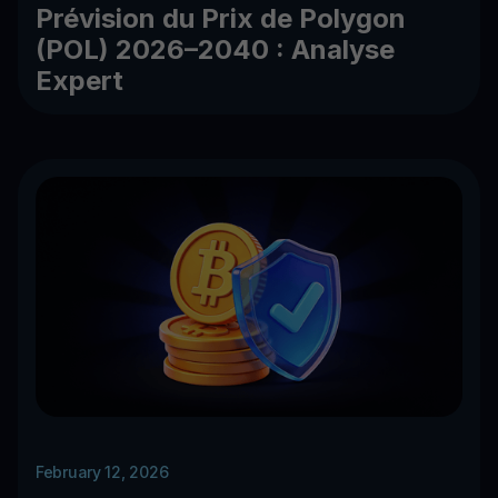
Prévision du Prix de Polygon
(POL) 2026–2040 : Analyse
Expert
February 12, 2026