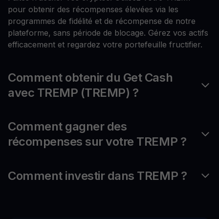
pour obtenir des récompenses élevées via les
programmes de fidélité et de récompense de notre
plateforme, sans période de blocage. Gérez vos actifs
efficacement et regardez votre portefeuille fructifier.
Comment obtenir du Get Cash
avec TREMP (TREMP) ?
Comment gagner des
récompenses sur votre TREMP ?
Comment investir dans TREMP ?