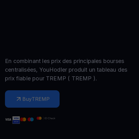
En combinant les prix des principales bourses
centralisées, YouHodler produit un tableau des
prix fiable pour
TREMP
(
TREMP
).
Buy
TREMP