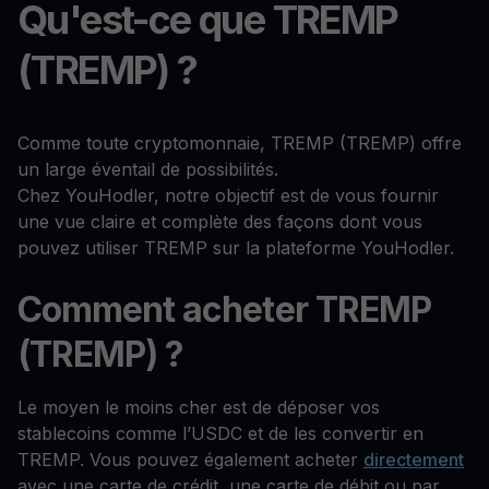
Qu'est-ce que TREMP
(TREMP) ?
Comme toute cryptomonnaie, TREMP (TREMP) offre
un large éventail de possibilités.
Chez YouHodler, notre objectif est de vous fournir
une vue claire et complète des façons dont vous
pouvez utiliser TREMP sur la plateforme YouHodler.
Comment acheter TREMP
(TREMP) ?
Le moyen le moins cher est de déposer vos
stablecoins comme l’USDC et de les convertir en
TREMP. Vous pouvez également acheter
directement
avec une carte de crédit, une carte de débit ou par