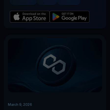
March 9, 2026