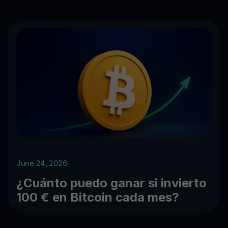
June 24, 2026
¿Cuánto puedo ganar si invierto
100 € en Bitcoin cada mes?