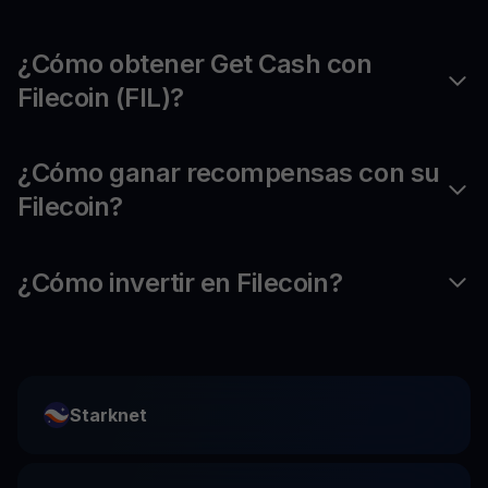
¿Cómo obtener Get Cash con
Filecoin (FIL)?
¿Cómo ganar recompensas con su
Filecoin?
¿Cómo invertir en Filecoin?
Starknet