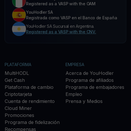
Registered as a VASP with the OAM
YouHodler SA
Registrada como VASP en el Banco de España
YouHodler SA Sucursal en Argentina.
Registered as a VASP with the CNV.
PLATAFORMA
EMPRESA
MultiHODL
Acerca de YouHodler
Get Cash
Programa de afiliados
Plataforma de cambio
Programa de embajadores
Criptotarjeta
Empleo
Cuenta de rendimiento
Prensa y Medios
Cloud Miner
Promociones
Programa de fidelización
Recompensas