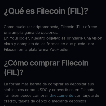
¿Qué es Filecoin (FIL)?
Como cualquier criptomoneda, Filecoin (FIL) ofrece
una amplia gama de opciones.
En YouHodler, nuestro objetivo es brindarle una visión
clara y completa de las formas en que puede usar
Filecoin en la plataforma YouHodler.
¿Cómo comprar Filecoin
(FIL)?
La forma más barata de comprar es depositar sus
stablecoins como USDC y convertirlos en Filecoin.
También puede comprar
directamente
con tarjeta de
crédito, tarjeta de débito o mediante depósitos