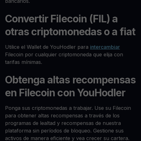
bancarios.
Convertir Filecoin (FIL) a
otras criptomonedas o a fiat
Utilice el Wallet de YouHodler para
intercambiar
Filecoin por cualquier criptomoneda que elija con
tarifas mínimas.
Obtenga altas recompensas
en Filecoin con YouHodler
Ponga sus criptomonedas a trabajar. Use su Filecoin
para obtener altas recompensas a través de los
programas de lealtad y recompensas de nuestra
plataforma sin períodos de bloqueo. Gestione sus
activos de manera eficiente y vea crecer su cartera.