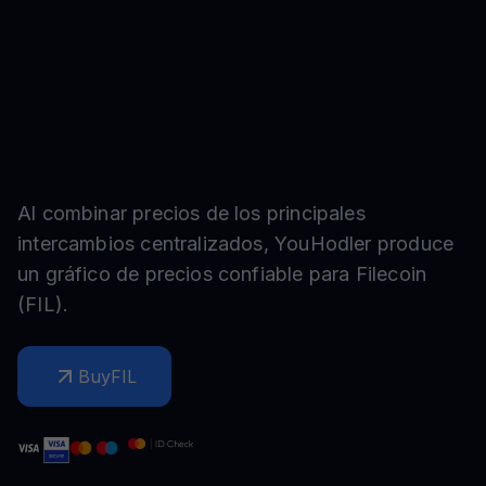
Al combinar precios de los principales
intercambios centralizados, YouHodler produce
un gráfico de precios confiable para
Filecoin
(
FIL
).
Buy
FIL