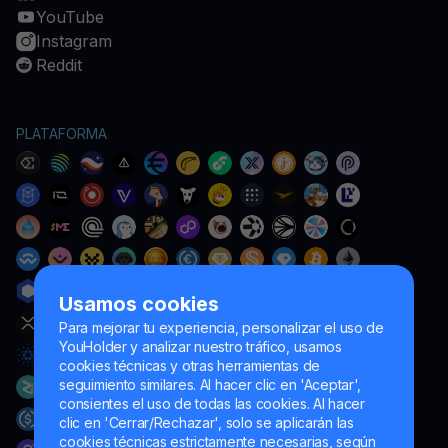
YouTube
Instagram
Reddit
PLATAFORMA
Usamos cookies
Para mejorar tu experiencia, personalizar el uso de
YouHolder y analizar nuestro tráfico, usamos
cookies técnicas y otras herramientas de
seguimiento similares. Al hacer clic en 'Aceptar',
consientes el uso de todas las cookies. Al hacer
clic en 'Cerrar/Rechazar', solo se aplicarán las
cookies técnicas estrictamente necesarias, según