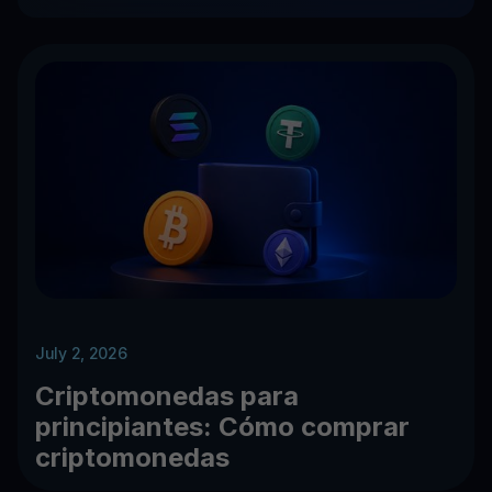
July 2, 2026
Criptomonedas para
principiantes: Cómo comprar
criptomonedas