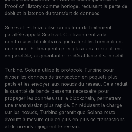
Proof of History comme horloge, réduisant la perte de
débit et la latence du transfert de données.
Sealevel. Solana utilise un moteur de traitement
parallèle appelé Sealevel. Contrairement à de
nombreuses blockchains qui traitent les transactions
une à une, Solana peut gérer plusieurs transactions
en parallèle, augmentant considérablement son débit.
Turbine. Solana utilise le protocole Turbine pour
diviser les données de transaction en paquets plus
petits et les envoyer aux nœuds du réseau. Cela réduit
la quantité de bande passante nécessaire pour
propager les données sur la blockchain, permettant
une transmission plus rapide. En réduisant la charge
sur les nœuds, Turbine garantit que Solana reste
évolutif à mesure que de plus en plus de transactions
et de nœuds rejoignent le réseau.