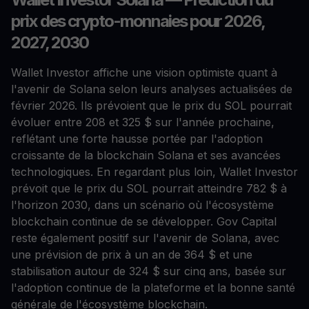
prix des crypto-monnaies pour 2026,
2027, 2030
Wallet Investor affiche une vision optimiste quant à
l'avenir de Solana selon leurs analyses actualisées de
février 2026. Ils prévoient que le prix du SOL pourrait
évoluer entre 208 et 325 $ sur l'année prochaine,
reflétant une forte hausse portée par l'adoption
croissante de la blockchain Solana et ses avancées
technologiques. En regardant plus loin, Wallet Investor
prévoit que le prix du SOL pourrait atteindre 782 $ à
l'horizon 2030, dans un scénario où l'écosystème
blockchain continue de se développer. Gov Capital
reste également positif sur l'avenir de Solana, avec
une prévision de prix à un an de 364 $ et une
stabilisation autour de 324 $ sur cinq ans, basée sur
l'adoption continue de la plateforme et la bonne santé
générale de l'écosystème blockchain.