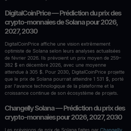
DigitalCoinPrice — Prédiction du prix des
crypto-monnaies de Solana pour 2026,
2027, 2030
DigitalCoinPrice affiche une vision extrêmement
optimiste de Solana selon leurs analyses actualisées
de février 2026. Ils prévoient un prix moyen de 259–
382 $ en décembre 2026, avec une moyenne
attendue à 305 $. Pour 2030, DigitalCoinPrice projette
que le prix de Solana pourrait atteindre 1 531 $, porté
par l'avance technologique de la plateforme et la
croissance continue de son écosystème de projets.
Changelly Solana — Prédiction du prix des
crypto-monnaies pour 2026, 2027, 2030
Les prévisions de prix de Solana faites par
Changelly