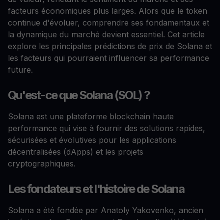
facteurs économiques plus larges. Alors que le token
continue d'évoluer, comprendre ses fondamentaux et
la dynamique du marché devient essentiel. Cet article
explore les principales prédictions de prix de Solana et
les facteurs qui pourraient influencer sa performance
future.
Qu'est-ce que Solana (SOL) ?
Solana est une plateforme blockchain haute
performance qui vise à fournir des solutions rapides,
sécurisées et évolutives pour les applications
décentralisées (dApps) et les projets
cryptographiques.
Les fondateurs et l'histoire de Solana
Solana a été fondée par Anatoly Yakovenko, ancien