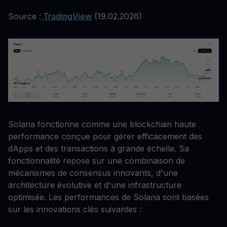
Source :
TradingView
(19.02.2026)
Solana fonctionne comme une blockchain haute
performance conçue pour gérer efficacement des
dApps et des transactions à grande échelle. Sa
fonctionnalité repose sur une combinaison de
mécanismes de consensus innovants, d'une
architecture évolutive et d'une infrastructure
optimisée. Les performances de Solana sont basées
sur les innovations clés suivantes :