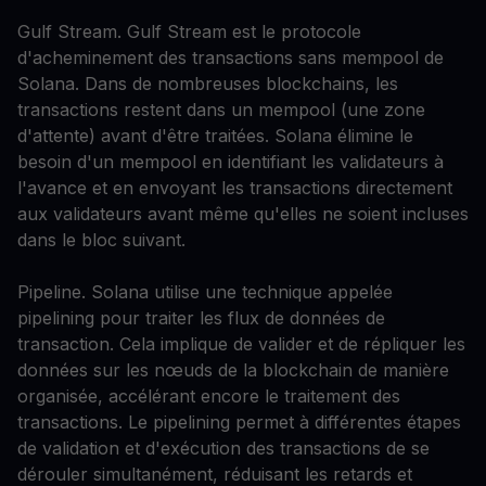
Gulf Stream. Gulf Stream est le protocole
d'acheminement des transactions sans mempool de
Solana. Dans de nombreuses blockchains, les
transactions restent dans un mempool (une zone
d'attente) avant d'être traitées. Solana élimine le
besoin d'un mempool en identifiant les validateurs à
l'avance et en envoyant les transactions directement
aux validateurs avant même qu'elles ne soient incluses
dans le bloc suivant.
Pipeline. Solana utilise une technique appelée
pipelining pour traiter les flux de données de
transaction. Cela implique de valider et de répliquer les
données sur les nœuds de la blockchain de manière
organisée, accélérant encore le traitement des
transactions. Le pipelining permet à différentes étapes
de validation et d'exécution des transactions de se
dérouler simultanément, réduisant les retards et