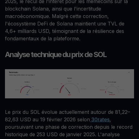
2025, le recul de l'intérêt pour les memecoins sur la
blockchain Solana, ainsi que l'incertitude
macroéconomique. Malgré cette correction,
l'écosystème DeFi de Solana maintient une TVL de
4,6+ milliards USD, témoignant de la résilience des
fondamentaux de la plateforme.
Analyse technique du prix de SOL
Le prix du SOL évolue actuellement autour de 81,22–
82,63 USD au 19 février 2026 selon
30rates
,
poursuivant une phase de correction depuis le record
historique de 253 USD de janvier 2025. L'analyse