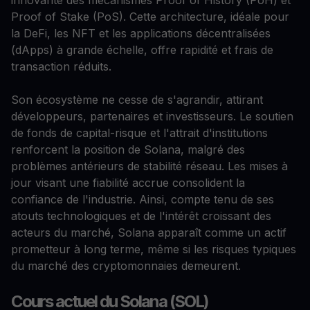
innovante des mécanismes Proof of History (PoH) et
Proof of Stake (PoS). Cette architecture, idéale pour
la DeFi, les NFT et les applications décentralisées
(dApps) à grande échelle, offre rapidité et frais de
transaction réduits.
Son écosystème ne cesse de s'agrandir, attirant
développeurs, partenaires et investisseurs. Le soutien
de fonds de capital-risque et l'attrait d'institutions
renforcent la position de Solana, malgré des
problèmes antérieurs de stabilité réseau. Les mises à
jour visant une fiabilité accrue consolident la
confiance de l'industrie. Ainsi, compte tenu de ses
atouts technologiques et de l'intérêt croissant des
acteurs du marché, Solana apparaît comme un actif
prometteur à long terme, même si les risques typiques
du marché des cryptomonnaies demeurent.
Cours actuel du Solana (SOL)