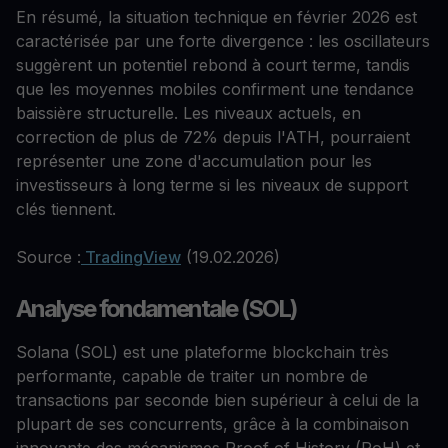
En résumé, la situation technique en février 2026 est
caractérisée par une forte divergence : les oscillateurs
suggèrent un potentiel rebond à court terme, tandis
que les moyennes mobiles confirment une tendance
baissière structurelle. Les niveaux actuels, en
correction de plus de 72% depuis l'ATH, pourraient
représenter une zone d'accumulation pour les
investisseurs à long terme si les niveaux de support
clés tiennent.
Source :
TradingView
(19.02.2026)
Analyse fondamentale (SOL)
Solana (SOL) est une plateforme blockchain très
performante, capable de traiter un nombre de
transactions par seconde bien supérieur à celui de la
plupart de ses concurrents, grâce à la combinaison