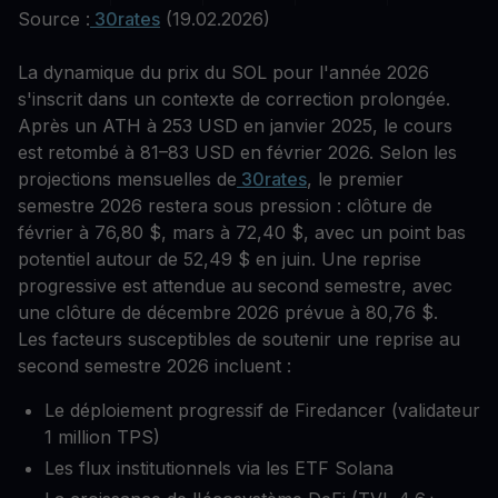
Source :
30rates
(19.02.2026)
La dynamique du prix du SOL pour l'année 2026
s'inscrit dans un contexte de correction prolongée.
Après un ATH à 253 USD en janvier 2025, le cours
est retombé à 81–83 USD en février 2026. Selon les
projections mensuelles de
30rates
, le premier
semestre 2026 restera sous pression : clôture de
février à 76,80 $, mars à 72,40 $, avec un point bas
potentiel autour de 52,49 $ en juin. Une reprise
progressive est attendue au second semestre, avec
une clôture de décembre 2026 prévue à 80,76 $.
Les facteurs susceptibles de soutenir une reprise au
second semestre 2026 incluent :
Le déploiement progressif de Firedancer (validateur
1 million TPS)
Les flux institutionnels via les ETF Solana