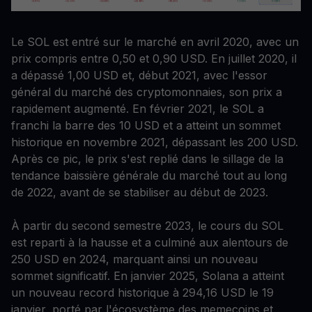
Le SOL est entré sur le marché en avril 2020, avec un
prix compris entre 0,50 et 0,90 USD. En juillet 2020, il
a dépassé 1,00 USD et, début 2021, avec l'essor
général du marché des cryptomonnaies, son prix a
rapidement augmenté. En février 2021, le SOL a
franchi la barre des 10 USD et a atteint un sommet
historique en novembre 2021, dépassant les 200 USD.
Après ce pic, le prix s'est replié dans le sillage de la
tendance baissière générale du marché tout au long
de 2022, avant de se stabiliser au début de 2023.
À partir du second semestre 2023, le cours du SOL
est reparti à la hausse et a culminé aux alentours de
250 USD en 2024, marquant ainsi un nouveau
sommet significatif. En janvier 2025, Solana a atteint
un nouveau record historique à 294,16 USD le 19
janvier, porté par l'écosystème des memecoins et