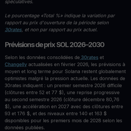
spéculatives.
Le pourcentage «Total %» indique la variation par
rapport au prix d'ouverture de la période selon
30rates
, et non par rapport au prix actuel.
Prévisions de prix SOL 2026–2030
Selon les données consolidées de
30rates
et
Changelly
actualisées en février 2026, les prévisions à
moyen et long terme pour Solana restent globalement
optimistes malgré la pression actuelle. Les données de
30rates indiquent : un premier semestre 2026 difficile
(clôtures entre 52 et 77 $), une reprise progressive
au second semestre 2026 (clôture décembre 80,76
$), une accélération en 2027 avec des clôtures entre
93 et 176 $, et des niveaux entre 140 et 163 $
disponibles pour les premiers mois de 2028 selon les
données publiées.