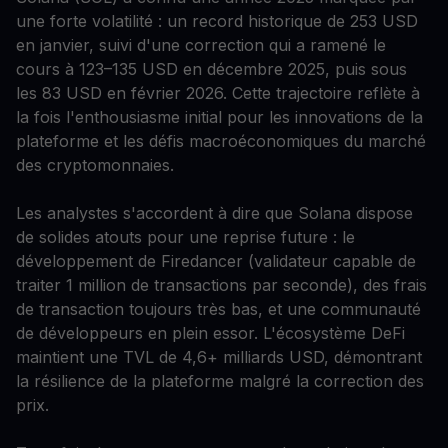
une forte volatilité : un record historique de 253 USD
en janvier, suivi d'une correction qui a ramené le
cours à 123–135 USD en décembre 2025, puis sous
les 83 USD en février 2026. Cette trajectoire reflète à
la fois l'enthousiasme initial pour les innovations de la
plateforme et les défis macroéconomiques du marché
des cryptomonnaies.
Les analystes s'accordent à dire que Solana dispose
de solides atouts pour une reprise future : le
développement de Firedancer (validateur capable de
traiter 1 million de transactions par seconde), des frais
de transaction toujours très bas, et une communauté
de développeurs en plein essor. L'écosystème DeFi
maintient une TVL de 4,6+ milliards USD, démontrant
la résilience de la plateforme malgré la correction des
prix.