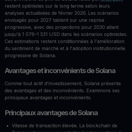
restent optimistes sur le long terme selon leurs
analyses actualisées de février 2026. Les scénarios
envisagés pour 2027 tablent sur une reprise
progressive, avec des projections pour 2030 allant
jusqu'à 1 076–1 531 USD dans les scénarios optimistes.
Ces estimations restent conditionnées à l'amélioration
du sentiment de marché et à l'adoption institutionnelle
progressive de Solana.
Avantages et inconvénients de Solana
Comme tout actif d'investissement, Solana présente
des avantages et des inconvénients. Examinons ses
principaux avantages et inconvénients.
Principaux avantages de Solana
Vitesse de transaction élevée. La blockchain de