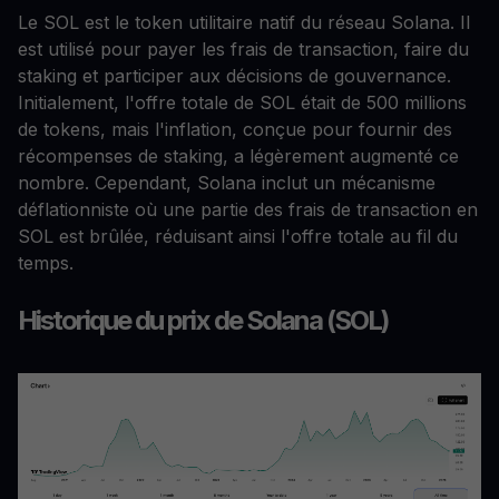
Le SOL est le token utilitaire natif du réseau Solana. Il
est utilisé pour payer les frais de transaction, faire du
staking et participer aux décisions de gouvernance.
Initialement, l'offre totale de SOL était de 500 millions
de tokens, mais l'inflation, conçue pour fournir des
récompenses de staking, a légèrement augmenté ce
nombre. Cependant, Solana inclut un mécanisme
déflationniste où une partie des frais de transaction en
SOL est brûlée, réduisant ainsi l'offre totale au fil du
temps.
Historique du prix de Solana (SOL)