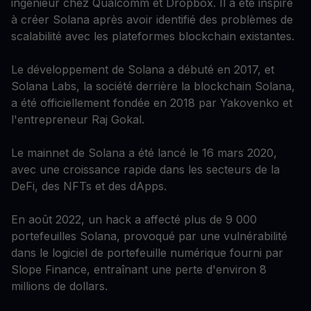
ingénieur chez Qualcomm et Dropbox. Il a été inspiré
à créer Solana après avoir identifié des problèmes de
scalabilité avec les plateformes blockchain existantes.
Le développement de Solana a débuté en 2017, et
Solana Labs, la société derrière la blockchain Solana,
a été officiellement fondée en 2018 par Yakovenko et
l'entrepreneur Raj Gokal.
Le mainnet de Solana a été lancé le 16 mars 2020,
avec une croissance rapide dans les secteurs de la
DeFi, des NFTs et des dApps.
En août 2022, un hack a affecté plus de 9 000
portefeuilles Solana, provoqué par une vulnérabilité
dans le logiciel de portefeuille numérique fourni par
Slope Finance, entraînant une perte d'environ 8
millions de dollars.