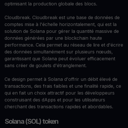
optimisant la production globale des blocs.
Cloudbreak. Cloudbreak est une base de données de
comptes mise à l'échelle horizontalement, qui est la
solution de Solana pour gérer la quantité massive de
données générées par une blockchain haute
performance. Cela permet au réseau de lire et d'écrire
des données simultanément sur plusieurs nœuds,
garantissant que Solana peut évoluer efficacement
sans créer de goulets d'étranglement.
Ce design permet à Solana d'offrir un débit élevé de
transactions, des frais faibles et une finalité rapide, ce
qui en fait un choix attractif pour les développeurs
construisant des dApps et pour les utilisateurs
cherchant des transactions rapides et abordables.
Solana (SOL) token