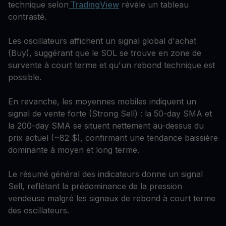
technique selon
TradingView
révèle un tableau
contrasté.
Les oscillateurs affichent un signal global d'achat
(Buy), suggérant que le SOL se trouve en zone de
survente à court terme et qu'un rebond technique est
possible.
En revanche, les moyennes mobiles indiquent un
signal de vente forte (Strong Sell) : la 50-day SMA et
la 200-day SMA se situent nettement au-dessus du
prix actuel (~82 $), confirmant une tendance baissière
dominante à moyen et long terme.
Le résumé général des indicateurs donne un signal
Sell, reflétant la prédominance de la pression
vendeuse malgré les signaux de rebond à court terme
des oscillateurs.