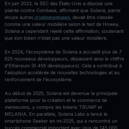
En juin 2023, la SEC des États-Unis a déposé une
plainte contre Coinbase, affirmant que Solana, parmi
douze autres
cryptomonnaies
, devait être classée
comme une valeur mobilière selon le test de Howey.
Solana a cependant rejeté cette affirmation, soutenant
que son token n'était pas une valeur mobilière.
En 2024, l'écosystème de Solana a accueilli plus de 7
625 nouveaux développeurs, dépassant ainsi le chiffre
d'Ethereum (6 456 développeurs). Cela a contribué à
l'adoption accélérée de nouvelles technologies et au
renforcement de l'écosystème.
Au début de 2025, Solana est devenue la principale
plateforme pour la création et le commerce de
memecoins, y compris les tokens TRUMP et
MELANIA. En parallèle, Solana Labs a lancé le
smartphone Seeker en mi-2025, qui a rencontré un
succès commercial important avec plus de 145 000