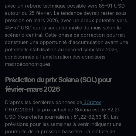
avec un rebond technique possible vers 85–91 USD
autour du 25 février. La tendance devrait rester sous
pression en mars 2026, avec un creux potentiel vers
45–57 USD sur la seconde moitié du mois selon le
scénario central. Cette phase de correction pourrait
constituer une opportunité d'accumulation avant une
potentielle stabilisation au second semestre 2026,
conditionnée à l'amélioration des conditions
macroéconomiques.
Prédiction du prix Solana (SOL) pour
février–mars 2026
D'après les dernières données de
30rates
(19.02.2026), le prix actuel de Solana est de 82,21
USD (fourchette journalière : 81,22–82,63 $). Les
prévisions pour les semaines à venir indiquent une
poursuite de la pression baissière : la clôture de