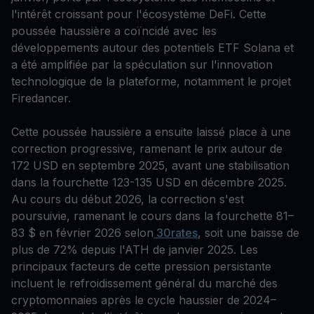
l'intérêt croissant pour l'écosystème DeFi. Cette
poussée haussière a coïncidé avec les
développements autour des potentiels ETF Solana et
a été amplifiée par la spéculation sur l'innovation
technologique de la plateforme, notamment le projet
Firedancer.
Cette poussée haussière a ensuite laissé place à une
correction progressive, ramenant le prix autour de
172 USD en septembre 2025, avant une stabilisation
dans la fourchette 123-135 USD en décembre 2025.
Au cours du début 2026, la correction s'est
poursuivie, ramenant le cours dans la fourchette 81–
83 $ en février 2026 selon
30rates
, soit une baisse de
plus de 72% depuis l'ATH de janvier 2025. Les
principaux facteurs de cette pression persistante
incluent le refroidissement général du marché des
cryptomonnaies après le cycle haussier de 2024–