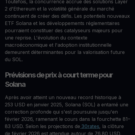
Toutefois, la concurrence accrue des solutions Layer
2 d'Ethereum et la volatilité générale du marché
continuent de créer des défis. Les potentiels nouveaux
ETF Solana et les développements réglementaires
pourraient constituer des catalyseurs majeurs pour
une reprise. L'évolution du contexte
macroéconomique et l'adoption institutionnelle
demeurent déterminantes pour la valorisation future
du SOL.
Prévisions de prix à court terme pour
Solana
Après avoir atteint un nouveau record historique à
253 USD en janvier 2025, Solana (SOL) a entamé une
correction profonde qui s'est poursuivie jusqu'en
février 2026, ramenant le cours dans la fourchette 81–
83 USD. Selon les projections de
30rates
, la clôture
de février 2026 est attendue autour de 76,80 USD,